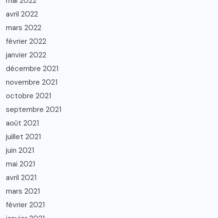
mai 2022
avril 2022
mars 2022
février 2022
janvier 2022
décembre 2021
novembre 2021
octobre 2021
septembre 2021
août 2021
juillet 2021
juin 2021
mai 2021
avril 2021
mars 2021
février 2021