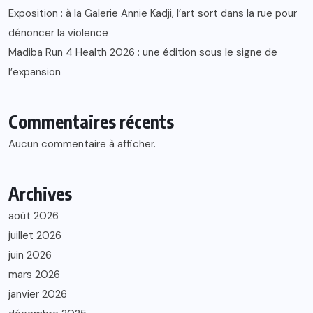
Exposition : à la Galerie Annie Kadji, l’art sort dans la rue pour
dénoncer la violence
Madiba Run 4 Health 2026 : une édition sous le signe de
l’expansion
Commentaires récents
Aucun commentaire à afficher.
Archives
août 2026
juillet 2026
juin 2026
mars 2026
janvier 2026