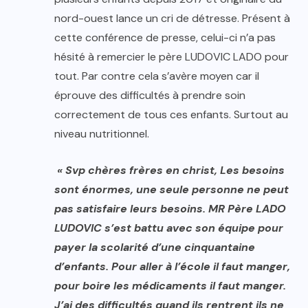
nord-ouest lance un cri de détresse. Présent à
cette conférence de presse, celui-ci n’a pas
hésité à remercier le père LUDOVIC LADO pour
tout. Par contre cela s’avère moyen car il
éprouve des difficultés à prendre soin
correctement de tous ces enfants. Surtout au
niveau nutritionnel.
« Svp chères frères en christ, Les besoins
sont énormes, une seule personne ne peut
pas satisfaire leurs besoins. MR Père LADO
LUDOVIC s’est battu avec son équipe pour
payer la scolarité d’une cinquantaine
d’enfants. Pour aller à l’école il faut manger,
pour boire les médicaments il faut manger.
J’ai des difficultés quand ils rentrent ils ne