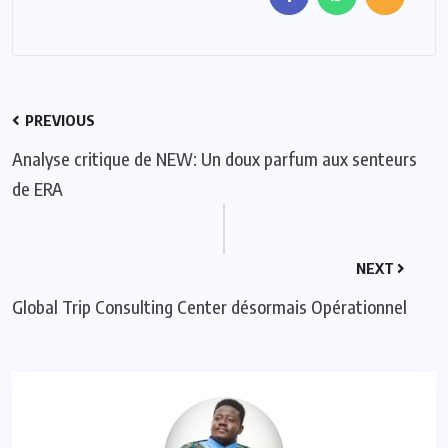
PREVIOUS
Analyse critique de NEW: Un doux parfum aux senteurs
de ERA
NEXT
Global Trip Consulting Center désormais Opérationnel