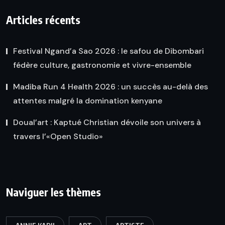
Articles récents
Festival Ngand’a Sao 2026 : le safou de Dibombari
fédère culture, gastronomie et vivre-ensemble
Madiba Run 4 Health 2026 : un succès au-delà des
attentes malgré la domination kenyane
Doual’art : Kaptué Christian dévoile son univers à
travers l’«Open Studio»
Naviguer les thèmes