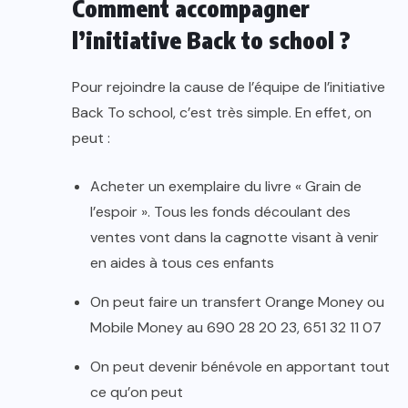
Comment accompagner
l’initiative Back to school ?
Pour rejoindre la cause de l’équipe de l’initiative
Back To school, c’est très simple. En effet, on
peut :
Acheter un exemplaire du livre « Grain de
l’espoir ». Tous les fonds découlant des
ventes vont dans la cagnotte visant à venir
en aides à tous ces enfants
On peut faire un transfert Orange Money ou
Mobile Money au 690 28 20 23, 651 32 11 07
On peut devenir bénévole en apportant tout
ce qu’on peut