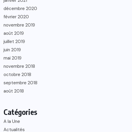
janvier 2021
décembre 2020
février 2020
novembre 2019
août 2019
juillet 2019
juin 2019
mai 2019
novembre 2018
octobre 2018
septembre 2018
août 2018
Catégories
A la Une
Actualités