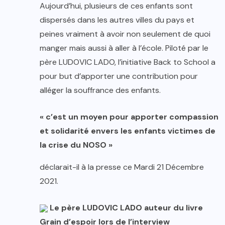
Aujourd’hui, plusieurs de ces enfants sont
dispersés dans les autres villes du pays et
peines vraiment à avoir non seulement de quoi
manger mais aussi à aller à l’école. Piloté par le
père LUDOVIC LADO, l’initiative Back to School a
pour but d’apporter une contribution pour
alléger la souffrance des enfants.
« c’est un moyen pour apporter compassion
et solidarité envers les enfants victimes de
la crise du NOSO »
déclarait-il à la presse ce Mardi 21 Décembre
2021.
Le père LUDOVIC LADO auteur du livre
Grain d’espoir lors de l’interview