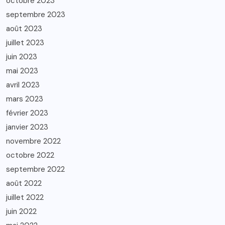
octobre 2023
septembre 2023
août 2023
juillet 2023
juin 2023
mai 2023
avril 2023
mars 2023
février 2023
janvier 2023
novembre 2022
octobre 2022
septembre 2022
août 2022
juillet 2022
juin 2022