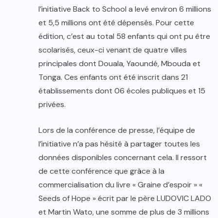
l’initiative Back to School a levé environ 6 millions
et 5,5 millions ont été dépensés. Pour cette
édition, c’est au total 58 enfants qui ont pu être
scolarisés, ceux-ci venant de quatre villes
principales dont Douala, Yaoundé, Mbouda et
Tonga. Ces enfants ont été inscrit dans 21
établissements dont 06 écoles publiques et 15
privées.
Lors de la conférence de presse, l’équipe de
l’initiative n’a pas hésité à partager toutes les
données disponibles concernant cela. Il ressort
de cette conférence que grâce à la
commercialisation du livre « Graine d’espoir » «
Seeds of Hope » écrit par le père LUDOVIC LADO
et Martin Wato, une somme de plus de 3 millions