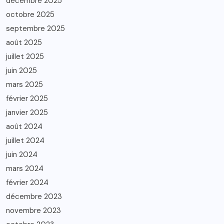
décembre 2025
octobre 2025
septembre 2025
août 2025
juillet 2025
juin 2025
mars 2025
février 2025
janvier 2025
août 2024
juillet 2024
juin 2024
mars 2024
février 2024
décembre 2023
novembre 2023