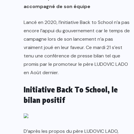
accompagné de son équipe
Lancé en 2020, l’initiative Back to School n’a pas
encore l’appui du gouvernement car le temps de
campagne lors de son lancement n’a pas
vraiment joué en leur faveur. Ce mardi 21 s’est
tenu une conférence de presse bilan tel que
promis par le promoteur le père LUDOVIC LADO
en Août dernier.
Initiative Back To School, le
bilan positif
D’après les propos du père LUDOVIC LADO,