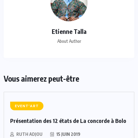
Etienne Talla
About Author
Vous aimerez peut-être
EVENT’ART
Présentation des 12 états de La concorde à Bolo
RUTH ADJOU
15 JUIN 2019