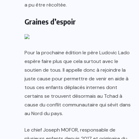
a pu être récoltée.
Graines d’espoir
Pour la prochaine édition le père Ludovic Lado
espère faire plus que cela surtout avec le
soutien de tous. Il appelle donc à rejoindre la
juste cause pour permettre de venir en aide à
tous ces enfants déplacés internes dont
certains se trouvent désormais au Tchad à
cause du conflit communautaire qui sévit dans
au Nord du pays.
Le chief Joseph MOFOR, responsable de
plusieurs enfants depuis 2017 et originaire du