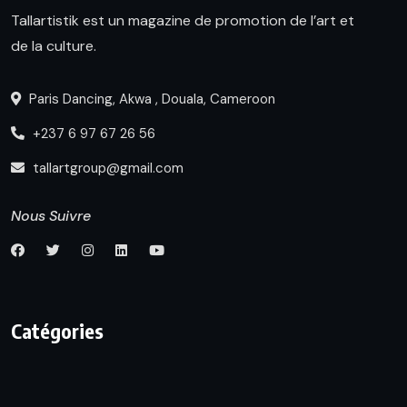
Tallartistik est un magazine de promotion de l’art et
de la culture.
Paris Dancing, Akwa , Douala, Cameroon
+237 6 97 67 26 56
tallartgroup@gmail.com
Nous Suivre
Catégories