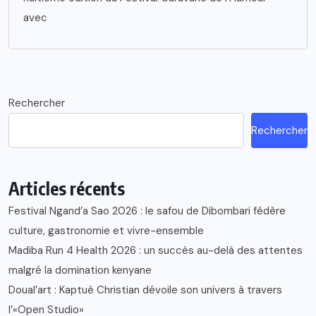
avec
Rechercher
Rechercher
Articles récents
Festival Ngand’a Sao 2026 : le safou de Dibombari fédère
culture, gastronomie et vivre-ensemble
Madiba Run 4 Health 2026 : un succès au-delà des attentes
malgré la domination kenyane
Doual’art : Kaptué Christian dévoile son univers à travers
l’«Open Studio»