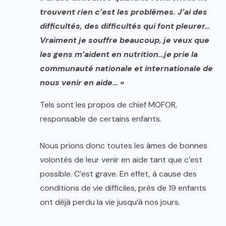
trouvent rien c’est les problèmes. J’ai des
difficultés, des difficultés qui font pleurer…
Vraiment je souffre beaucoup, je veux que
les gens m’aident en nutrition…je prie la
communauté nationale et internationale de
nous venir en aide… »
Tels sont les propos de chief MOFOR,
responsable de certains enfants.
Nous prions donc toutes les âmes de bonnes
volontés de leur venir en aide tant que c’est
possible. C’est grave. En effet, à cause des
conditions de vie difficiles, près de 19 enfants
ont déjà perdu la vie jusqu’à nos jours.