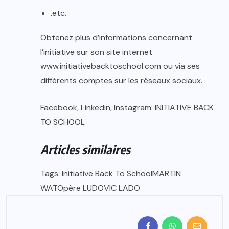
.etc.
Obtenez plus d’informations concernant
l’initiative sur son site internet
www.initiativebacktoschool.com ou via ses
différents comptes sur les réseaux sociaux.
Facebook, Linkedin, Instagram: INITIATIVE BACK
TO SCHOOL
Articles similaires
Tags: Initiative Back To SchoolMARTIN
WATOpère LUDOVIC LADO