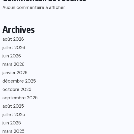
Aucun commentaire à afficher.
Archives
août 2026
juillet 2026
juin 2026
mars 2026
janvier 2026
décembre 2025
octobre 2025
septembre 2025
août 2025
juillet 2025
juin 2025
mars 2025