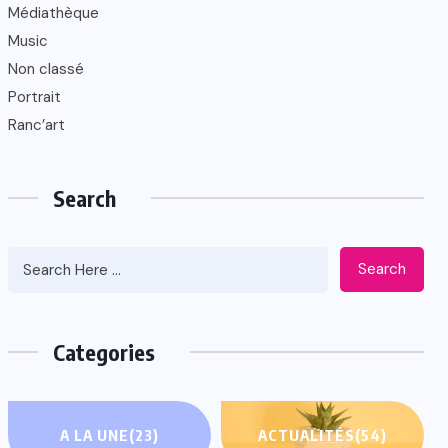
Médiathèque
Music
Non classé
Portrait
Ranc’art
Search
Search
Categories
A LA UNE
(23)
ACTUALITÉS
(54)