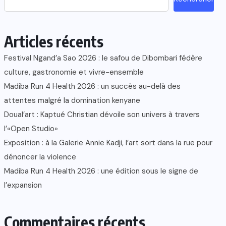
Articles récents
Festival Ngand’a Sao 2026 : le safou de Dibombari fédère
culture, gastronomie et vivre-ensemble
Madiba Run 4 Health 2026 : un succès au-delà des
attentes malgré la domination kenyane
Doual’art : Kaptué Christian dévoile son univers à travers
l’«Open Studio»
Exposition : à la Galerie Annie Kadji, l’art sort dans la rue pour
dénoncer la violence
Madiba Run 4 Health 2026 : une édition sous le signe de
l’expansion
Commentaires récents