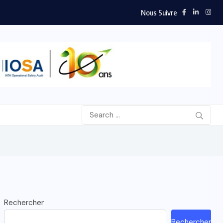
Nous Suivre
Rechercher
Rechercher