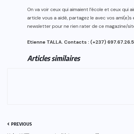
On va voir ceux qui aimaient l’école et ceux qui a
article vous a aidé, partagez le avec vos ami(e)s
newsletter pour ne rien rater de ce magazine/sit
Etienne TALLA. Contacts : (+237) 697.67.26
Articles similaires
PREVIOUS