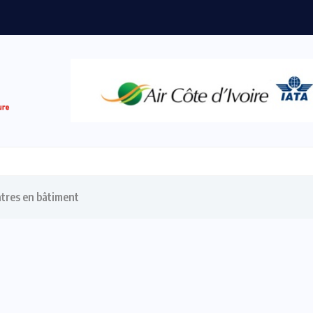
intres en bâtiment