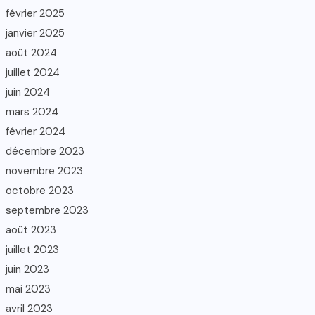
février 2025
janvier 2025
août 2024
juillet 2024
juin 2024
mars 2024
février 2024
décembre 2023
novembre 2023
octobre 2023
septembre 2023
août 2023
juillet 2023
juin 2023
mai 2023
avril 2023