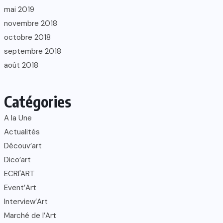
mai 2019
novembre 2018
octobre 2018
septembre 2018
août 2018
Catégories
A la Une
Actualités
Découv’art
Dico’art
ECRI'ART
Event’Art
Interview’Art
Marché de l’Art