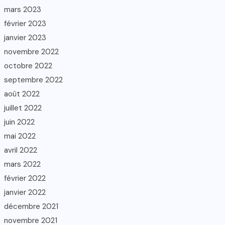
mars 2023
février 2023
janvier 2023
novembre 2022
octobre 2022
septembre 2022
août 2022
juillet 2022
juin 2022
mai 2022
avril 2022
mars 2022
février 2022
janvier 2022
décembre 2021
novembre 2021