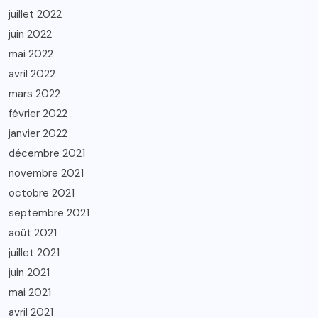
juillet 2022
juin 2022
mai 2022
avril 2022
mars 2022
février 2022
janvier 2022
décembre 2021
novembre 2021
octobre 2021
septembre 2021
août 2021
juillet 2021
juin 2021
mai 2021
avril 2021