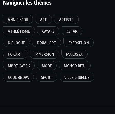
Naviguer les thèmes
ANNIE KADJI
ART
ARTISTE
ATHLÉTISME
CAYAFE
CSTAR
DIALOGUE
DOUAL'ART
EXPOSITION
FOK'ART
IMMERSION
MAKOSSA
MBOTI WEEK
MODE
MONGO BETI
SOUL BROVA
SPORT
VILLE CRUELLE