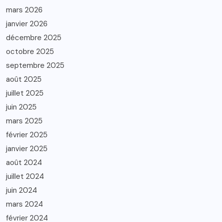
mars 2026
janvier 2026
décembre 2025
octobre 2025
septembre 2025
août 2025
juillet 2025
juin 2025
mars 2025
février 2025
janvier 2025
août 2024
juillet 2024
juin 2024
mars 2024
février 2024