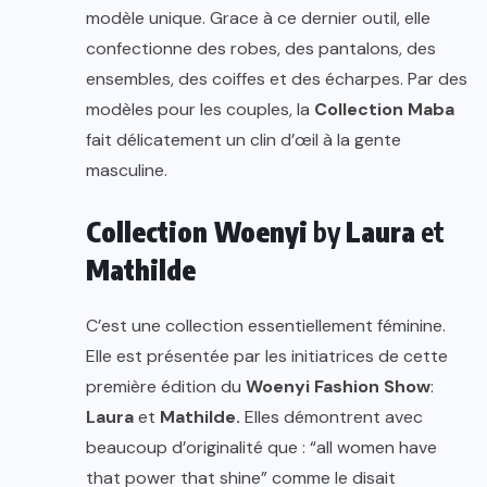
modèle unique. Grace à ce dernier outil, elle
confectionne des robes, des pantalons, des
ensembles, des coiffes et des écharpes. Par des
modèles pour les couples, la
Collection Maba
fait délicatement un clin d’œil à la gente
masculine.
Collection Woenyi
by
Laura
et
Mathilde
C’est une collection essentiellement féminine.
Elle est présentée par les initiatrices de cette
première édition du
Woenyi Fashion Show
:
Laura
et
Mathilde.
Elles démontrent avec
beaucoup d’originalité que : “all women have
that power that shine” comme le disait