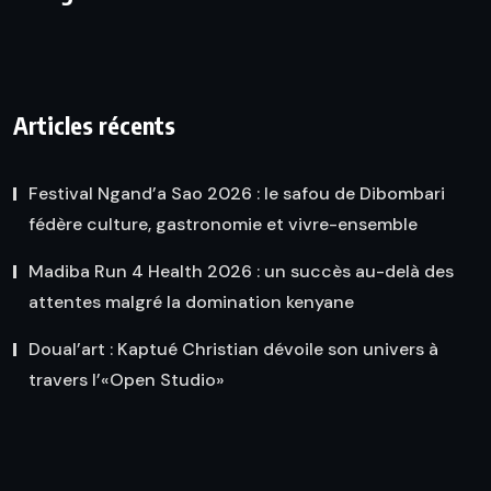
Articles récents
Festival Ngand’a Sao 2026 : le safou de Dibombari
fédère culture, gastronomie et vivre-ensemble
Madiba Run 4 Health 2026 : un succès au-delà des
attentes malgré la domination kenyane
Doual’art : Kaptué Christian dévoile son univers à
travers l’«Open Studio»