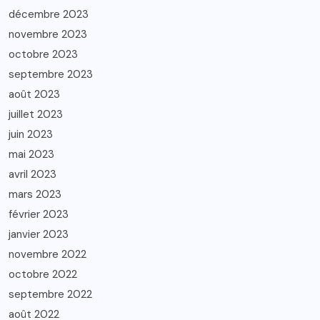
décembre 2023
novembre 2023
octobre 2023
septembre 2023
août 2023
juillet 2023
juin 2023
mai 2023
avril 2023
mars 2023
février 2023
janvier 2023
novembre 2022
octobre 2022
septembre 2022
août 2022