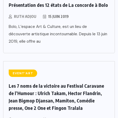
Présentation des 12 états de La concorde à Bolo
RUTH ADJOU
15 JUIN 2019
Bolo, L’espace Art & Culture, est un lieu de
découverte artistique incontournable. Depuis le 13 juin
2019, elle offre au
EVENT’ART
Les 7 noms de la victoire au Festival Caravane
de l’Humour : Ulrich Takam, Hector Flandrin,
Jean Bigmop Djansan, Mamiton, Comédie
presse, One 2 One et Fingon Tralala