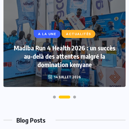
A LA UNE
ACTUALITÉS
Madiba Run 4 Health 2026 : un succès
au-delà des attentes malgré la
domination kenyane
14 JUILLET 2026
Blog Posts