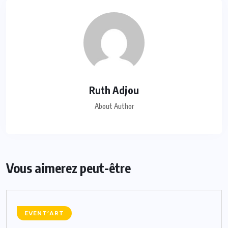
Ruth Adjou
About Author
Vous aimerez peut-être
EVENT’ART