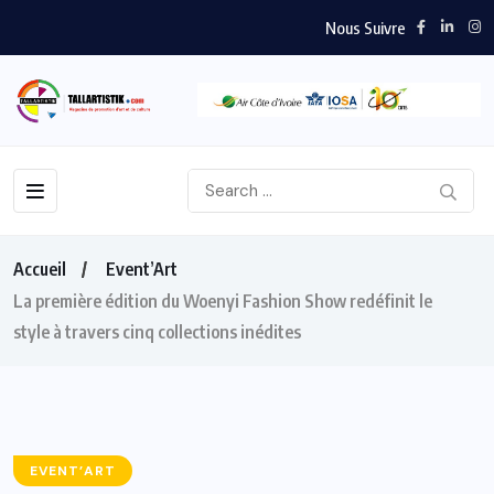
Nous Suivre
Accueil
Event’Art
La première édition du Woenyi Fashion Show redéfinit le
style à travers cinq collections inédites
EVENT’ART