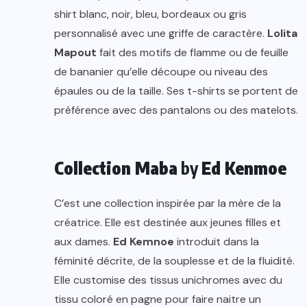
shirt blanc, noir, bleu, bordeaux ou gris
personnalisé avec une griffe de caractère.
Lolita
Mapout
fait des motifs de flamme ou de feuille
de bananier qu’elle découpe ou niveau des
épaules ou de la taille. Ses t-shirts se portent de
préférence avec des pantalons ou des matelots.
Collection Maba
by
Ed Kenmoe
C’est une collection inspirée par la mère de la
créatrice. Elle est destinée aux jeunes filles et
aux dames.
Ed Kemnoe
introduit dans la
féminité décrite, de la souplesse et de la fluidité.
Elle customise des tissus unichromes avec du
tissu coloré en pagne pour faire naitre un