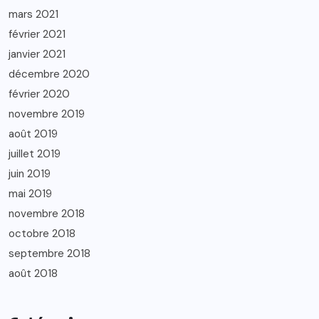
mars 2021
février 2021
janvier 2021
décembre 2020
février 2020
novembre 2019
août 2019
juillet 2019
juin 2019
mai 2019
novembre 2018
octobre 2018
septembre 2018
août 2018