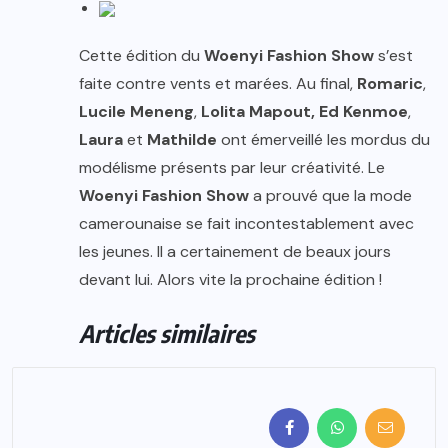
Cette édition du
Woenyi Fashion Show
s’est
faite contre vents et marées. Au final,
Romaric
,
Lucile Meneng
,
Lolita Mapout, Ed Kenmoe
,
Laura
et
Mathilde
ont émerveillé les mordus du
modélisme présents par leur créativité. Le
Woenyi Fashion Show
a prouvé que la mode
camerounaise se fait incontestablement avec
les jeunes. Il a certainement de beaux jours
devant lui. Alors vite la prochaine édition !
Articles similaires