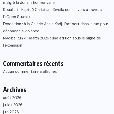
malgré la domination kenyane
Doual’art : Kaptué Christian dévoile son univers à travers
l’«Open Studio»
Exposition : à la Galerie Annie Kadji, l’art sort dans la rue pour
dénoncer la violence
Madiba Run 4 Health 2026 : une édition sous le signe de
l’expansion
Commentaires récents
Aucun commentaire à afficher.
Archives
août 2026
juillet 2026
juin 2026