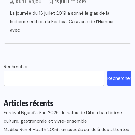
RUTH ADJOU
15 JUILLET 2019
La journée du 13 juillet 2019 a sonné le glas de la
huitième édition du Festival Caravane de l’Humour
avec
Rechercher
Rechercher
Articles récents
Festival Ngand’a Sao 2026 : le safou de Dibombari fédère
culture, gastronomie et vivre-ensemble
Madiba Run 4 Health 2026 : un succès au-delà des attentes