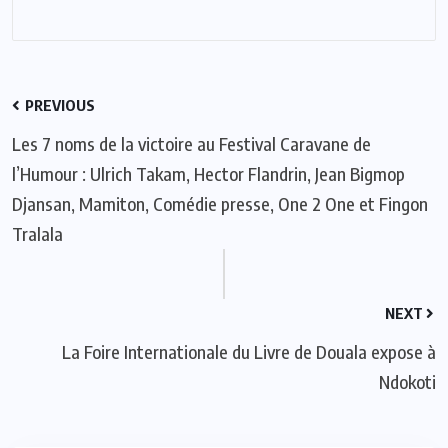
PREVIOUS
Les 7 noms de la victoire au Festival Caravane de
l’Humour : Ulrich Takam, Hector Flandrin, Jean Bigmop
Djansan, Mamiton, Comédie presse, One 2 One et Fingon
Tralala
NEXT
La Foire Internationale du Livre de Douala expose à
Ndokoti