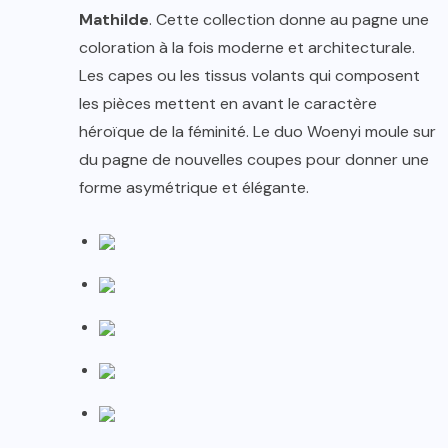
Mathilde
. Cette collection donne au pagne une
coloration à la fois moderne et architecturale.
Les capes ou les tissus volants qui composent
les pièces mettent en avant le caractère
héroïque de la féminité. Le duo Woenyi moule sur
du pagne de nouvelles coupes pour donner une
forme asymétrique et élégante.