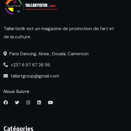
Tallartistik est un magazine de promotion de l’art et
de la culture.
Paris Dancing, Akwa , Douala, Cameroon
+237 6 97 67 26 56
tallartgroup@gmail.com
Nous Suivre
Catégories