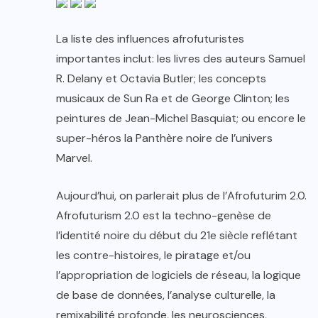
La liste des influences afrofuturistes
importantes inclut: les livres des auteurs Samuel
R. Delany et Octavia Butler; les concepts
musicaux de Sun Ra et de George Clinton; les
peintures de Jean-Michel Basquiat; ou encore le
super-héros la Panthère noire de l’univers
Marvel.
Aujourd’hui, on parlerait plus de l’Afrofuturim 2.0.
Afrofuturism 2.0 est la techno-genèse de
l’identité noire du début du 21e siècle reflétant
les contre-histoires, le piratage et/ou
l’appropriation de logiciels de réseau, la logique
de base de données, l’analyse culturelle, la
remixabilité profonde, les neurosciences,