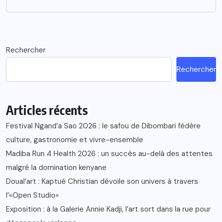
Rechercher
Rechercher
Articles récents
Festival Ngand’a Sao 2026 : le safou de Dibombari fédère
culture, gastronomie et vivre-ensemble
Madiba Run 4 Health 2026 : un succès au-delà des attentes
malgré la domination kenyane
Doual’art : Kaptué Christian dévoile son univers à travers
l’«Open Studio»
Exposition : à la Galerie Annie Kadji, l’art sort dans la rue pour