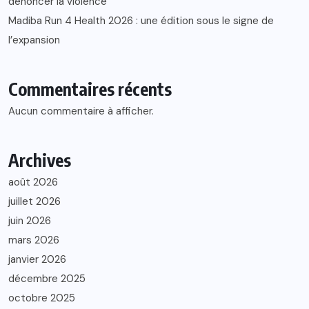
dénoncer la violence
Madiba Run 4 Health 2026 : une édition sous le signe de
l’expansion
Commentaires récents
Aucun commentaire à afficher.
Archives
août 2026
juillet 2026
juin 2026
mars 2026
janvier 2026
décembre 2025
octobre 2025