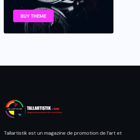
Tallartistik est un magazine de promotion de l’art et