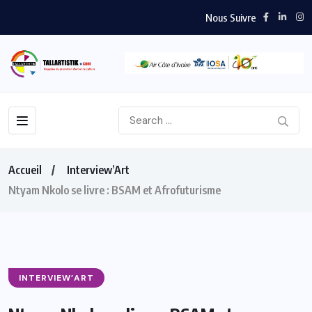
Nous Suivre
Accueil
Interview’Art
Ntyam Nkolo se livre : BSAM et Afrofuturisme
INTERVIEW’ART