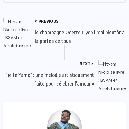
PREVIOUS
le champagne Odette Liyep limal bientôt à
la portée de tous
NEXT
“je te Yamo” : une mélodie artistiquement
faite pour célébrer l'amour »