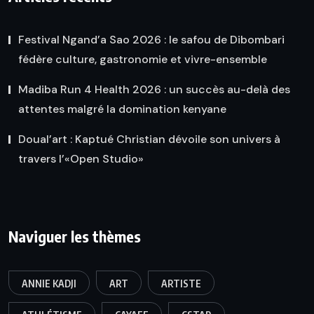
Festival Ngand’a Sao 2026 : le safou de Dibombari
fédère culture, gastronomie et vivre-ensemble
Madiba Run 4 Health 2026 : un succès au-delà des
attentes malgré la domination kenyane
Doual’art : Kaptué Christian dévoile son univers à
travers l’«Open Studio»
Naviguer les thèmes
ANNIE KADJI
ART
ARTISTE