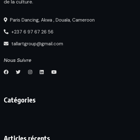
de la culture.
Paris Dancing, Akwa , Douala, Cameroon
+237 6 97 67 26 56
tallartgroup@gmail.com
Nous Suivre
Catégories
Articles récents