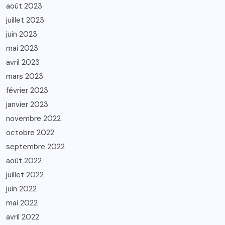
août 2023
juillet 2023
juin 2023
mai 2023
avril 2023
mars 2023
février 2023
janvier 2023
novembre 2022
octobre 2022
septembre 2022
août 2022
juillet 2022
juin 2022
mai 2022
avril 2022