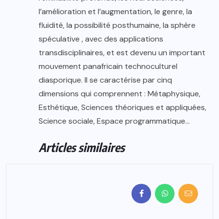
l’amélioration et l’augmentation, le genre, la
fluidité, la possibilité posthumaine, la sphère
spéculative , avec des applications
transdisciplinaires, et est devenu un important
mouvement panafricain technoculturel
diasporique. Il se caractérise par cinq
dimensions qui comprennent : Métaphysique,
Esthétique, Sciences théoriques et appliquées,
Science sociale, Espace programmatique…
Articles similaires