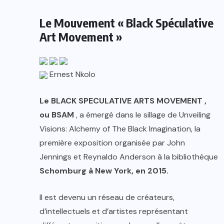
Le Mouvement « Black Spéculative
Art Movement »
Ernest Nkolo
Le BLACK SPECULATIVE ARTS MOVEMENT ,
ou BSAM
, a émergé dans le sillage de Unveiling
Visions: Alchemy of The Black Imagination, la
première exposition organisée par John
Jennings et Reynaldo Anderson à la bibliothèque
Schomburg à New York, en 2015.
Il est devenu un réseau de créateurs,
d’intellectuels et d’artistes représentant