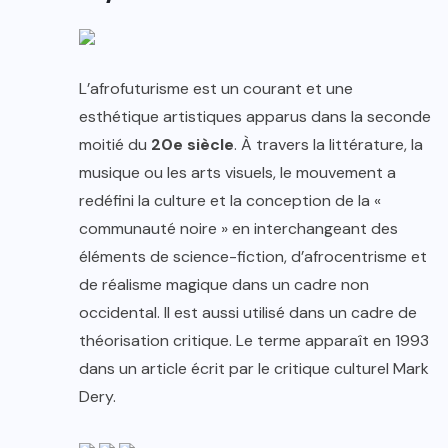
L’afrofuturisme est un courant et une
esthétique artistiques apparus dans la seconde
moitié du
20e siècle
. À travers la littérature, la
musique ou les arts visuels, le mouvement a
redéfini la culture et la conception de la «
communauté noire » en interchangeant des
éléments de science-fiction, d’afrocentrisme et
de réalisme magique dans un cadre non
occidental. Il est aussi utilisé dans un cadre de
théorisation critique. Le terme apparaît en 1993
dans un article écrit par le critique culturel Mark
Dery.