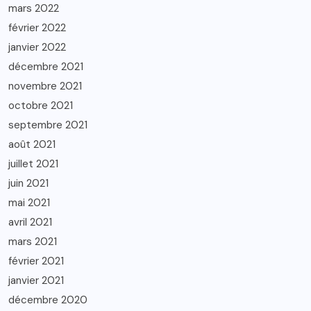
mars 2022
février 2022
janvier 2022
décembre 2021
novembre 2021
octobre 2021
septembre 2021
août 2021
juillet 2021
juin 2021
mai 2021
avril 2021
mars 2021
février 2021
janvier 2021
décembre 2020