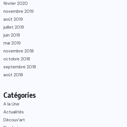
février 2020
novembre 2019
août 2019
juillet 2019
juin 2019
mai 2019
novembre 2018
octobre 2018
septembre 2018
août 2018
Catégories
A la Une
Actualités
Découv’art