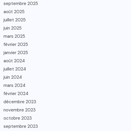
septembre 2025
août 2025
juillet 2025
juin 2025
mars 2025
février 2025
janvier 2025
août 2024
juillet 2024
juin 2024
mars 2024
février 2024
décembre 2023
novembre 2023
octobre 2023
septembre 2023