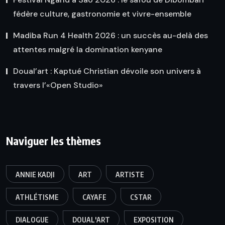
fédère culture, gastronomie et vivre-ensemble
Madiba Run 4 Health 2026 : un succès au-delà des
attentes malgré la domination kenyane
Doual’art : Kaptué Christian dévoile son univers à
travers l’«Open Studio»
Naviguer les thèmes
ANNIE KADJI
ART
ARTISTE
ATHLÉTISME
CAYAFE
CSTAR
DIALOGUE
DOUAL'ART
EXPOSITION