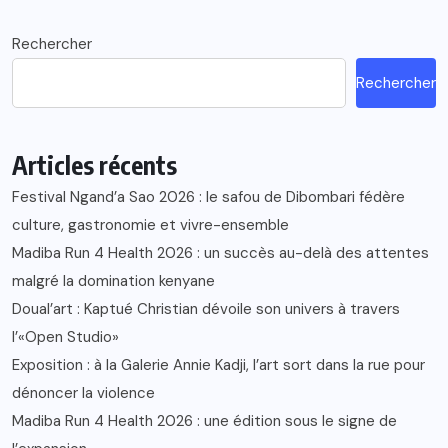
Rechercher
Rechercher
Articles récents
Festival Ngand’a Sao 2026 : le safou de Dibombari fédère
culture, gastronomie et vivre-ensemble
Madiba Run 4 Health 2026 : un succès au-delà des attentes
malgré la domination kenyane
Doual’art : Kaptué Christian dévoile son univers à travers
l’«Open Studio»
Exposition : à la Galerie Annie Kadji, l’art sort dans la rue pour
dénoncer la violence
Madiba Run 4 Health 2026 : une édition sous le signe de