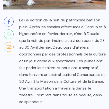
La 6e édition de la nuit du patrimoine bat son
plein. Après les escales effectuées à Garoua et à
Ngaoundéré en février dernier, c’est à Douala
que la nuit du patrimoine a suivi son court du 28
au 30 Avril dernier. Deux jours d’ateliers
coordonnés par des professionnels de la culture
et un jour dédié aux spectacles. Les jeunes ont
fait parler leur talent et nous ont transporté
dans l’univers ancestral, culturel Camerounais ce
30 Avril à la Maison de la Culture et de la Danse.
Une transportation à travers la danse, le
théâtre. C’est l’art dans toute sa beauté, dans
sa splendeur.