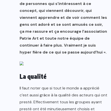
de personnes qui s’intéressent à ce
concept, qui viennent découvrir, qui
viennent apprendre et de voir comment les
gens ont adoré et se sont amusés ce soir,
ça me rassure et ça encourage l’association
Patrie Art et toute notre équipe de
continuer à faire plus. Vraiment je suis
hyper fière de ce qui se passe aujourd’hui ».
La qualité
Il faut noter que si tout le monde a apprécié
c’est aussi grâce à la qualité des acteurs qui ont
presté. Effectivement tous les groupes ayant
presté ont été minutieusement choisis et