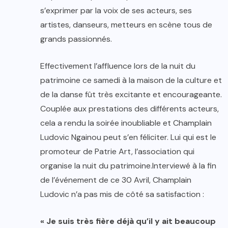
s’exprimer par la voix de ses acteurs, ses
artistes, danseurs, metteurs en scène tous de
grands passionnés.
Effectivement l’affluence lors de la nuit du
patrimoine ce samedi à la maison de la culture et
de la danse fût très excitante et encourageante.
Couplée aux prestations des différents acteurs,
cela a rendu la soirée inoubliable et Champlain
Ludovic Ngainou peut s’en féliciter. Lui qui est le
promoteur de Patrie Art, l’association qui
organise la nuit du patrimoine.Interviewé à la fin
de l’événement de ce 30 Avril, Champlain
Ludovic n’a pas mis de côté sa satisfaction :
« Je suis très fière déjà qu’il y ait beaucoup