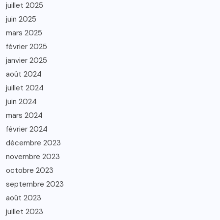
juillet 2025
juin 2025
mars 2025
février 2025
janvier 2025
août 2024
juillet 2024
juin 2024
mars 2024
février 2024
décembre 2023
novembre 2023
octobre 2023
septembre 2023
août 2023
juillet 2023