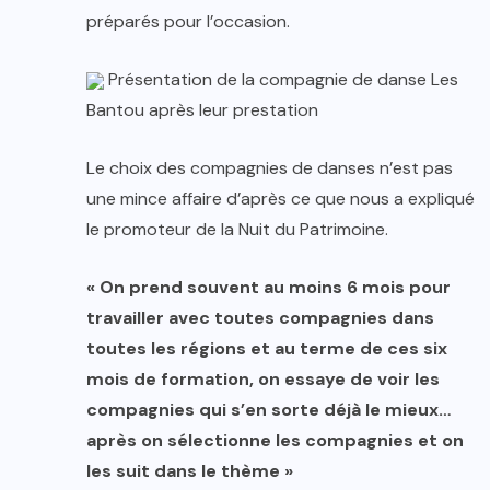
préparés pour l’occasion.
Présentation de la compagnie de danse Les
Bantou après leur prestation
Le choix des compagnies de danses n’est pas
une mince affaire d’après ce que nous a expliqué
le promoteur de la Nuit du Patrimoine.
« On prend souvent au moins 6 mois pour
travailler avec toutes compagnies dans
toutes les régions et au terme de ces six
mois de formation, on essaye de voir les
compagnies qui s’en sorte déjà le mieux…
après on sélectionne les compagnies et on
les suit dans le thème »