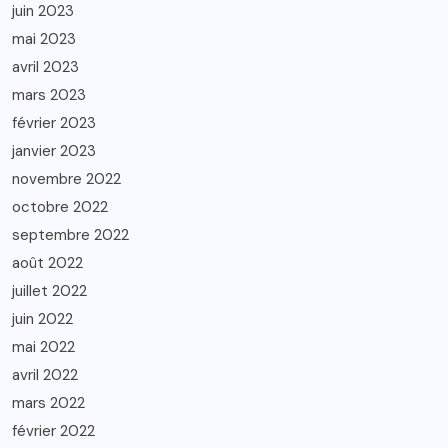
juin 2023
mai 2023
avril 2023
mars 2023
février 2023
janvier 2023
novembre 2022
octobre 2022
septembre 2022
août 2022
juillet 2022
juin 2022
mai 2022
avril 2022
mars 2022
février 2022