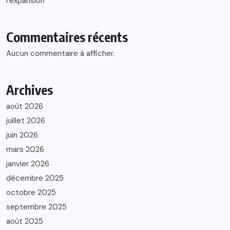
l’expansion
Commentaires récents
Aucun commentaire à afficher.
Archives
août 2026
juillet 2026
juin 2026
mars 2026
janvier 2026
décembre 2025
octobre 2025
septembre 2025
août 2025