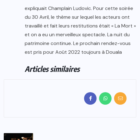
expliquait Champlain Ludovic. Pour cette soirée
du 30 Avril, le thème sur lequel les acteurs ont
travaillé et fait leurs restitutions était « La Mort »
et on a eu un merveilleux spectacle. La nuit du
patrimoine continue. Le prochain rendez-vous
est pris pour Août 2022 toujours à Douala
Articles similaires