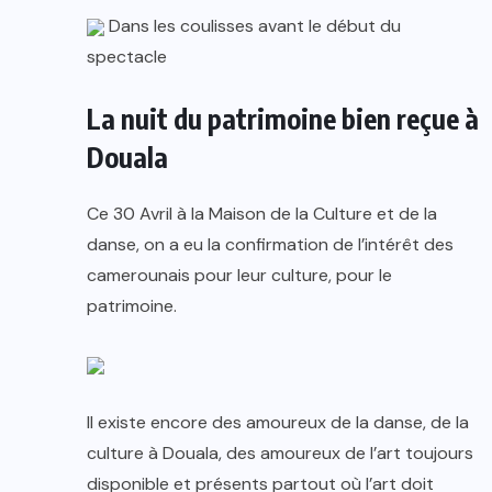
Dans les coulisses avant le début du
spectacle
La nuit du patrimoine bien reçue à
Douala
Ce 30 Avril à la Maison de la Culture et de la
danse, on a eu la confirmation de l’intérêt des
camerounais pour leur culture, pour le
patrimoine.
Il existe encore des amoureux de la danse, de la
culture à Douala, des amoureux de l’art toujours
disponible et présents partout où l’art doit