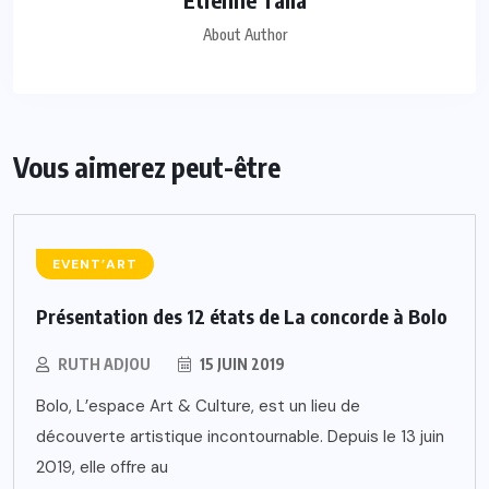
About Author
Vous aimerez peut-être
EVENT’ART
Présentation des 12 états de La concorde à Bolo
RUTH ADJOU
15 JUIN 2019
Bolo, L’espace Art & Culture, est un lieu de
découverte artistique incontournable. Depuis le 13 juin
2019, elle offre au