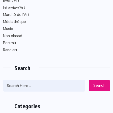
Event’Art
Interview’Art
Marché de l’Art
Médiathèque
Music
Non classé
Portrait
Ranc’art
Search
Search
Categories