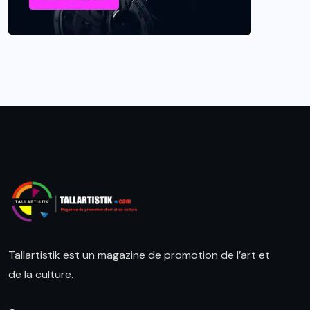
Tallartistik est un magazine de promotion de l’art et
de la culture.