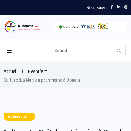
Nous Suivre
Accueil
Event’Art
Culture :La Nuit du patrimoine à Douala
EVENT’ART