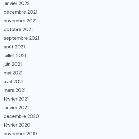
janvier 2022
décembre 2021
novembre 2021
octobre 2021
septembre 2021
août 2021
juillet 2021
juin 2021
mai 2021
avril 2021
mars 2021
février 2021
janvier 2021
décembre 2020
février 2020
novembre 2019