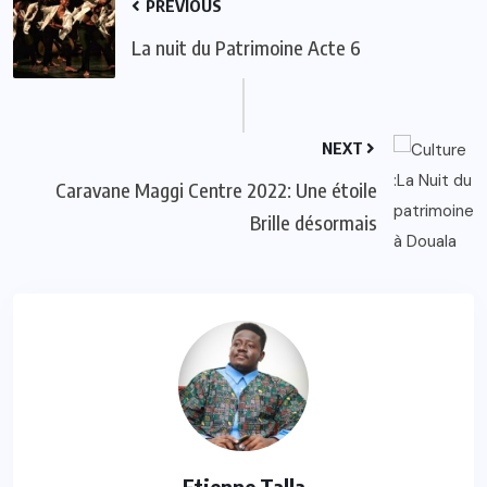
PREVIOUS
La nuit du Patrimoine Acte 6
NEXT
Caravane Maggi Centre 2022: Une étoile
Brille désormais
Etienne Talla