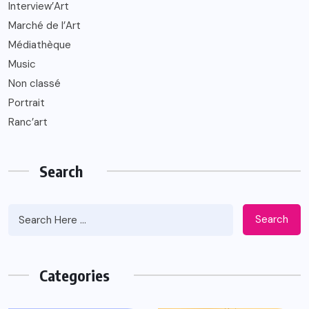
Interview’Art
Marché de l’Art
Médiathèque
Music
Non classé
Portrait
Ranc’art
Search
Search
Categories