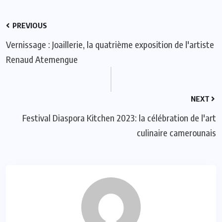
PREVIOUS
Vernissage : Joaillerie, la quatrième exposition de l'artiste
Renaud Atemengue
NEXT
Festival Diaspora Kitchen 2023: la célébration de l'art
culinaire camerounais