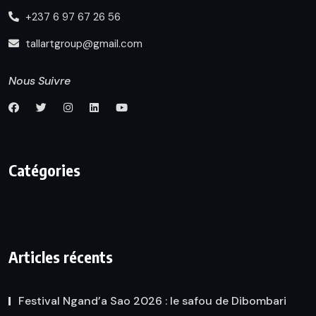
+237 6 97 67 26 56
tallartgroup@gmail.com
Nous Suivre
Catégories
Articles récents
Festival Ngand’a Sao 2026 : le safou de Dibombari