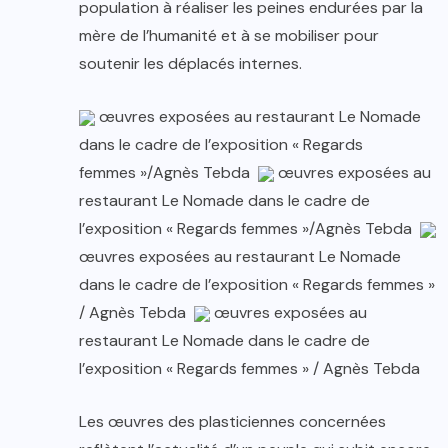
population à réaliser les peines endurées par la
mère de l’humanité et à se mobiliser pour
soutenir les déplacés internes.
œuvres exposées au restaurant Le Nomade
dans le cadre de l’exposition « Regards
femmes »/Agnès Tebda
œuvres exposées au
restaurant Le Nomade dans le cadre de
l’exposition « Regards femmes »/Agnès Tebda
œuvres exposées au restaurant Le Nomade
dans le cadre de l’exposition « Regards femmes »
/ Agnès Tebda
œuvres exposées au
restaurant Le Nomade dans le cadre de
l’exposition « Regards femmes » / Agnès Tebda
Les œuvres des plasticiennes concernées