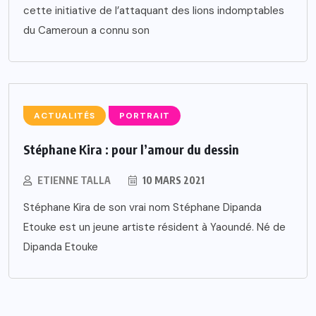
cette initiative de l’attaquant des lions indomptables
du Cameroun a connu son
ACTUALITÉS
PORTRAIT
Stéphane Kira : pour l’amour du dessin
ETIENNE TALLA
10 MARS 2021
Stéphane Kira de son vrai nom Stéphane Dipanda
Etouke est un jeune artiste résident à Yaoundé. Né de
Dipanda Etouke