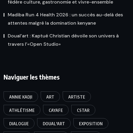
fédère culture, gastronomie et vivre-ensemble
Madiba Run 4 Health 2026 : un succès au-delà des
attentes malgré la domination kenyane
Doual’art : Kaptué Christian dévoile son univers à
travers l’«Open Studio»
Naviguer les thèmes
ANNIE KADJI
ART
ARTISTE
ATHLÉTISME
CAYAFE
CSTAR
DIALOGUE
DOUAL'ART
EXPOSITION