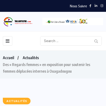
Nous Suivre
Accueil
Actualités
Des « Regards femmes » en exposition pour soutenir les
femmes déplacées internes à Ouagadougou
ACTUALITÉS