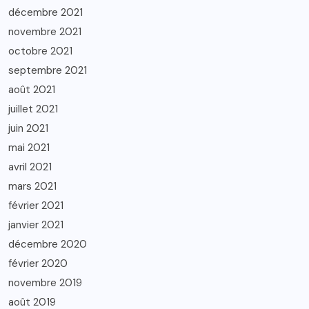
décembre 2021
novembre 2021
octobre 2021
septembre 2021
août 2021
juillet 2021
juin 2021
mai 2021
avril 2021
mars 2021
février 2021
janvier 2021
décembre 2020
février 2020
novembre 2019
août 2019