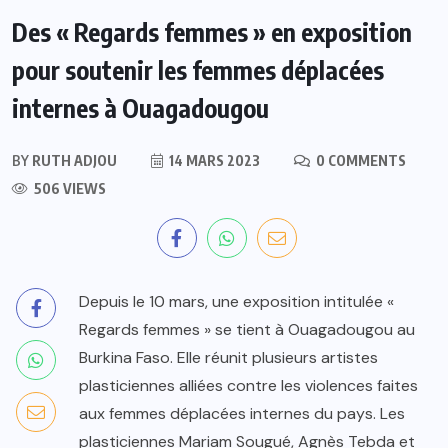
Des « Regards femmes » en exposition
pour soutenir les femmes déplacées
internes à Ouagadougou
BY
RUTH ADJOU
14 MARS 2023
0 COMMENTS
506 VIEWS
Depuis le 10 mars, une exposition intitulée «
Regards femmes » se tient à Ouagadougou au
Burkina Faso. Elle réunit plusieurs artistes
plasticiennes alliées contre les violences faites
aux femmes déplacées internes du pays. Les
plasticiennes Mariam Sougué, Agnès Tebda et