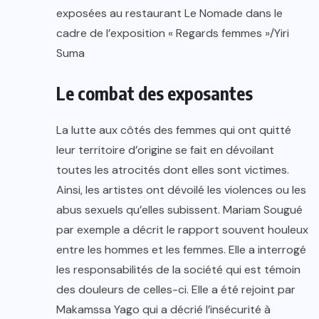
exposées au restaurant Le Nomade dans le
cadre de l’exposition « Regards femmes »/Yiri
Suma
Le combat des exposantes
La lutte aux côtés des femmes qui ont quitté
leur territoire d’origine se fait en dévoilant
toutes les atrocités dont elles sont victimes.
Ainsi, les artistes ont dévoilé les violences ou les
abus sexuels qu’elles subissent. Mariam Sougué
par exemple a décrit le rapport souvent houleux
entre les hommes et les femmes. Elle a interrogé
les responsabilités de la société qui est témoin
des douleurs de celles-ci. Elle a été rejoint par
Makamssa Yago qui a décrié l’insécurité à