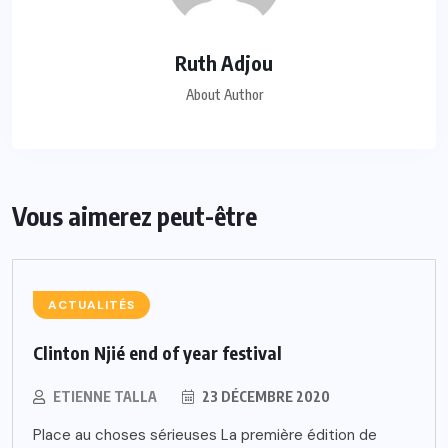
Ruth Adjou
About Author
Vous aimerez peut-être
ACTUALITÉS
Clinton Njié end of year festival
ETIENNE TALLA
23 DÉCEMBRE 2020
Place au choses sérieuses La première édition de