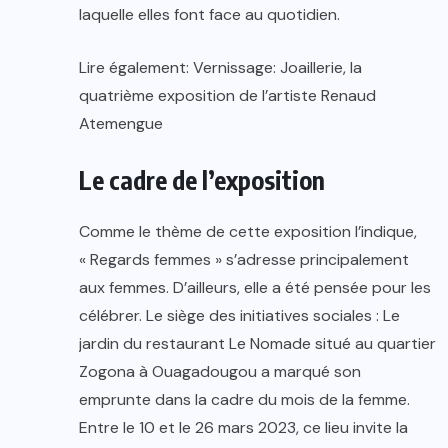
laquelle elles font face au quotidien.
Lire également: Vernissage: Joaillerie, la
quatrième exposition de l’artiste Renaud
Atemengue
Le cadre de l’exposition
Comme le thème de cette exposition l’indique,
« Regards femmes » s’adresse principalement
aux femmes. D’ailleurs, elle a été pensée pour les
célébrer. Le siège des initiatives sociales : Le
jardin du restaurant Le Nomade situé au quartier
Zogona à Ouagadougou a marqué son
emprunte dans la cadre du mois de la femme.
Entre le 10 et le 26 mars 2023, ce lieu invite la