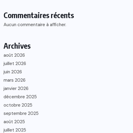
Commentaires récents
Aucun commentaire à afficher.
Archives
août 2026
juillet 2026
juin 2026
mars 2026
janvier 2026
décembre 2025
octobre 2025
septembre 2025
août 2025
juillet 2025