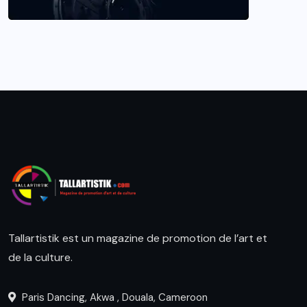
Tallartistik est un magazine de promotion de l’art et
de la culture.
Paris Dancing, Akwa , Douala, Cameroon