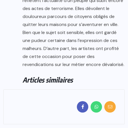
reflètent l’actualité d’un peuple qui subit encore
des actes de terrorisme. Elles dévoilent le
douloureux parcours de citoyens obligés de
quitter leurs maisons pour s’aventurer en ville.
Bien que le sujet soit sensible, elles ont gardé
une pudeur certaine dans l’expression de ces
malheurs. D’autre part, les artistes ont profité
de cette occasion pour poser des
revendications sur leur métier encore dévalorisé.
Articles similaires