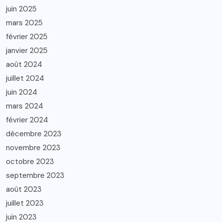
juin 2025
mars 2025
février 2025
janvier 2025
août 2024
juillet 2024
juin 2024
mars 2024
février 2024
décembre 2023
novembre 2023
octobre 2023
septembre 2023
août 2023
juillet 2023
juin 2023