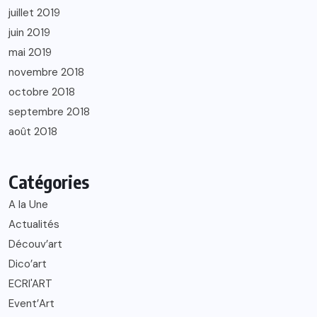
juillet 2019
juin 2019
mai 2019
novembre 2018
octobre 2018
septembre 2018
août 2018
Catégories
A la Une
Actualités
Découv’art
Dico’art
ECRI'ART
Event’Art