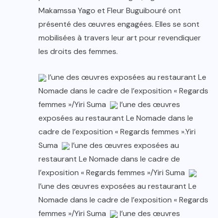
Makamssa Yago et Fleur Buguibouré ont
présenté des œuvres engagées. Elles se sont
mobilisées à travers leur art pour revendiquer
les droits des femmes.
l’une des œuvres exposées au restaurant Le
Nomade dans le cadre de l’exposition « Regards
femmes »/Yiri Suma
l’une des œuvres
exposées au restaurant Le Nomade dans le
cadre de l’exposition « Regards femmes ».Yiri
Suma
l’une des œuvres exposées au
restaurant Le Nomade dans le cadre de
l’exposition « Regards femmes »/Yiri Suma
l’une des œuvres exposées au restaurant Le
Nomade dans le cadre de l’exposition « Regards
femmes »/Yiri Suma
l’une des œuvres