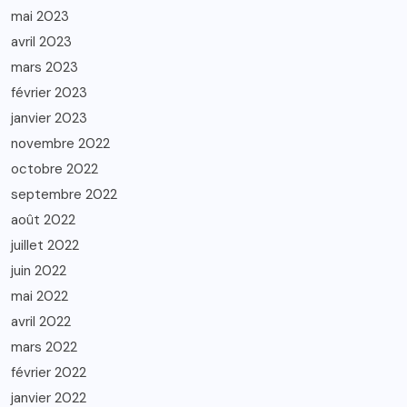
mai 2023
avril 2023
mars 2023
février 2023
janvier 2023
novembre 2022
octobre 2022
septembre 2022
août 2022
juillet 2022
juin 2022
mai 2022
avril 2022
mars 2022
février 2022
janvier 2022