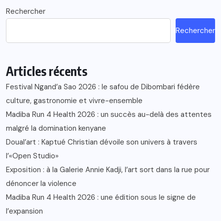
Rechercher
Rechercher
Articles récents
Festival Ngand’a Sao 2026 : le safou de Dibombari fédère
culture, gastronomie et vivre-ensemble
Madiba Run 4 Health 2026 : un succès au-delà des attentes
malgré la domination kenyane
Doual’art : Kaptué Christian dévoile son univers à travers
l’«Open Studio»
Exposition : à la Galerie Annie Kadji, l’art sort dans la rue pour
dénoncer la violence
Madiba Run 4 Health 2026 : une édition sous le signe de
l’expansion