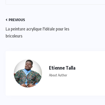
PREVIOUS
La peinture acrylique l'idéale pour les
bricoleurs
Etienne Talla
About Author