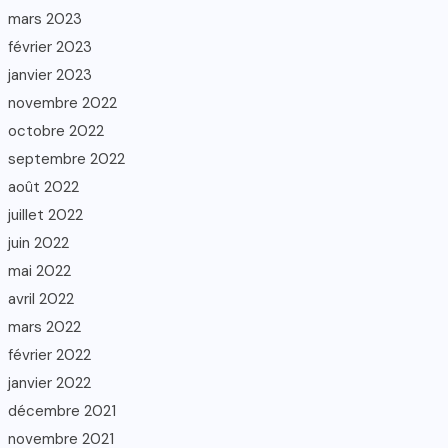
mars 2023
février 2023
janvier 2023
novembre 2022
octobre 2022
septembre 2022
août 2022
juillet 2022
juin 2022
mai 2022
avril 2022
mars 2022
février 2022
janvier 2022
décembre 2021
novembre 2021