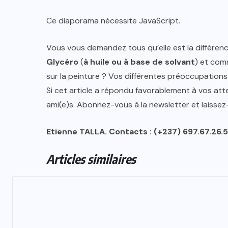
Ce diaporama nécessite JavaScript.
Vous vous demandez tous qu’elle est la différenc
Glycéro
(
à
huile ou à base de solvant
) et com
sur la peinture ? Vos différentes préoccupations
Si cet article a répondu favorablement à vos att
ami(e)s. Abonnez-vous à la newsletter et laisse
Etienne TALLA. Contacts : (+237) 697.67.26
Articles similaires