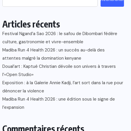
Articles récents
Festival Ngand’a Sao 2026 : le safou de Dibombari fédère
culture, gastronomie et vivre-ensemble
Madiba Run 4 Health 2026 : un succès au-delà des
attentes malgré la domination kenyane
Doual’art : Kaptué Christian dévoile son univers à travers
l’«Open Studio»
Exposition : à la Galerie Annie Kadji, l’art sort dans la rue pour
dénoncer la violence
Madiba Run 4 Health 2026 : une édition sous le signe de
l’expansion
Commentaires récents