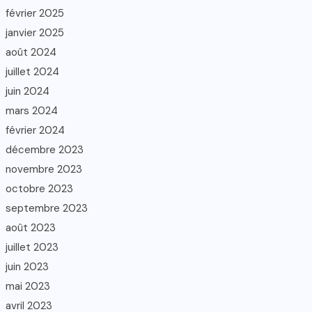
février 2025
janvier 2025
août 2024
juillet 2024
juin 2024
mars 2024
février 2024
décembre 2023
novembre 2023
octobre 2023
septembre 2023
août 2023
juillet 2023
juin 2023
mai 2023
avril 2023