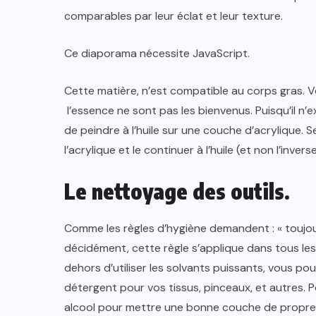
comparables par leur éclat et leur texture.
Ce diaporama nécessite JavaScript.
Cette matière, n’est compatible au corps gras. 
l’essence ne sont pas les bienvenus. Puisqu’il n’e
de peindre à l’huile sur une couche d’acrylique.
l’acrylique et le continuer à l’huile (et non l’inverse
Le nettoyage des outils
.
Comme les règles d’hygiène demandent : « toujou
décidément, cette règle s’applique dans tous les 
dehors d’utiliser les solvants puissants, vous po
détergent pour vos tissus, pinceaux, et autres. 
alcool pour mettre une bonne couche de propre