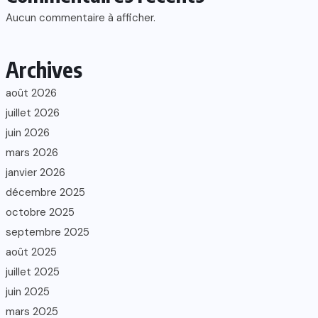
Aucun commentaire à afficher.
Archives
août 2026
juillet 2026
juin 2026
mars 2026
janvier 2026
décembre 2025
octobre 2025
septembre 2025
août 2025
juillet 2025
juin 2025
mars 2025