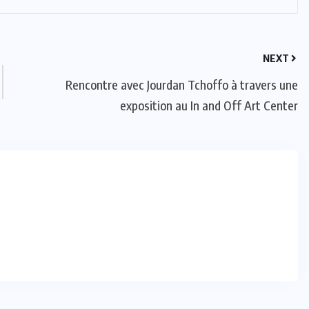
NEXT
Rencontre avec Jourdan Tchoffo à travers une
exposition au In and Off Art Center