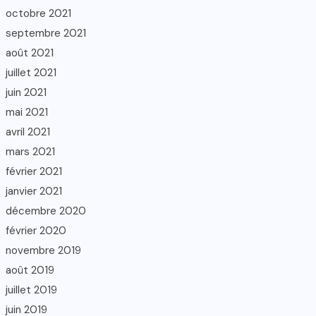
octobre 2021
septembre 2021
août 2021
juillet 2021
juin 2021
mai 2021
avril 2021
mars 2021
février 2021
janvier 2021
décembre 2020
février 2020
novembre 2019
août 2019
juillet 2019
juin 2019