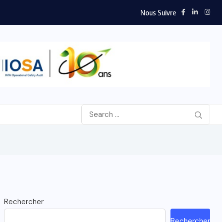
Nous Suivre
Rechercher
Rechercher