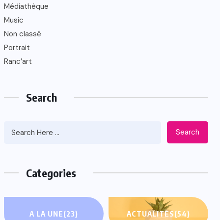
Médiathèque
Music
Non classé
Portrait
Ranc’art
Search
Search
Categories
A LA UNE
(23)
ACTUALITÉS
(54)