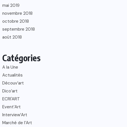
mai 2019
novembre 2018
octobre 2018
septembre 2018
août 2018
Catégories
A la Une
Actualités
Découv’art
Dico’art
ECRI'ART
Event’Art
Interview’Art
Marché de l’Art