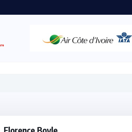
Florence Boyle