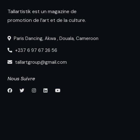
Tallartistik est un magazine de
promotion de l’art et de la culture.
Paris Dancing, Akwa , Douala, Cameroon
+237 6 97 67 26 56
tallartgroup@gmail.com
Nous Suivre