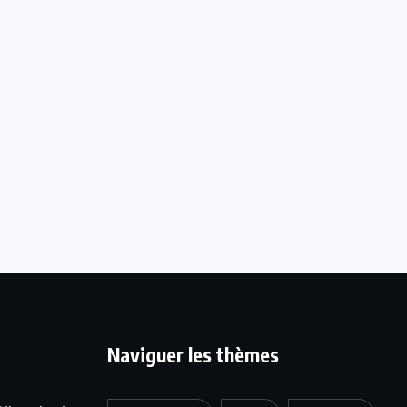
Naviguer les thèmes