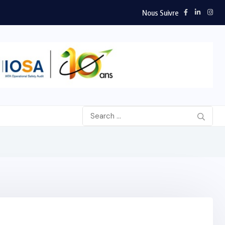
Nous Suivre