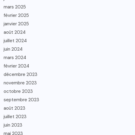
mars 2025
février 2025
janvier 2025
août 2024
juillet 2024
juin 2024
mars 2024
février 2024
décembre 2023
novembre 2023
octobre 2023
septembre 2023
août 2023
juillet 2023
juin 2023
mai 2023