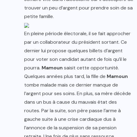
trouver un peu d’argent pour prendre soin de sa
petite famille.
En pleine période électorale, il se fait approcher
par un collaborateur du président sortant. Ce
dernier lui propose quelques billets d’argent
pour voter son candidat autant de fois qu’il le
pourra.
Mamoun
saisit cette opportunité.
Quelques années plus tard, la fille de
Mamoun
tombe malade mais ce dernier manque de
l’argent pour ses soins. En plus, sa mère décède
dans un bus à cause du mauvais état des
routes. Par la suite, son père passe l’arme à
gauche suite à une crise cardiaque dus à
l’annonce de la suspension de sa pension
retraite. Une fois de plus sans ressource,