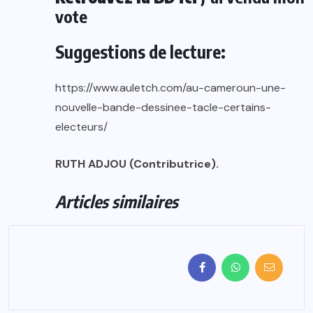
vote
Suggestions de lecture:
https://www.auletch.com/au-cameroun-une-
nouvelle-bande-dessinee-tacle-certains-
electeurs/
RUTH ADJOU (Contributrice).
Articles similaires