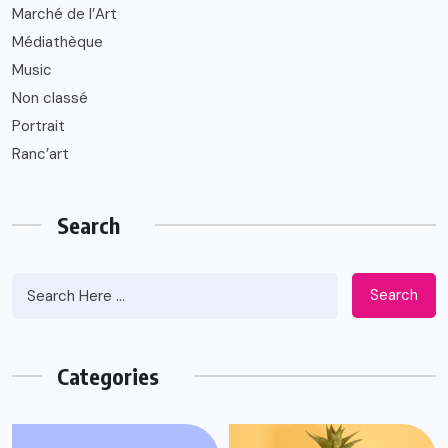
Marché de l’Art
Médiathèque
Music
Non classé
Portrait
Ranc’art
Search
Search
Categories