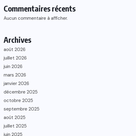
Commentaires récents
Aucun commentaire à afficher.
Archives
août 2026
juillet 2026
juin 2026
mars 2026
janvier 2026
décembre 2025
octobre 2025
septembre 2025
août 2025
juillet 2025
juin 2025