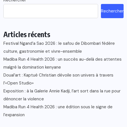
Rechercher
Articles récents
Festival Ngand’a Sao 2026 : le safou de Dibombari fédère
culture, gastronomie et vivre-ensemble
Madiba Run 4 Health 2026 : un succès au-delà des attentes
malgré la domination kenyane
Doual’art : Kaptué Christian dévoile son univers à travers
l’«Open Studio»
Exposition : à la Galerie Annie Kadji, l’art sort dans la rue pour
dénoncer la violence
Madiba Run 4 Health 2026 : une édition sous le signe de
l’expansion