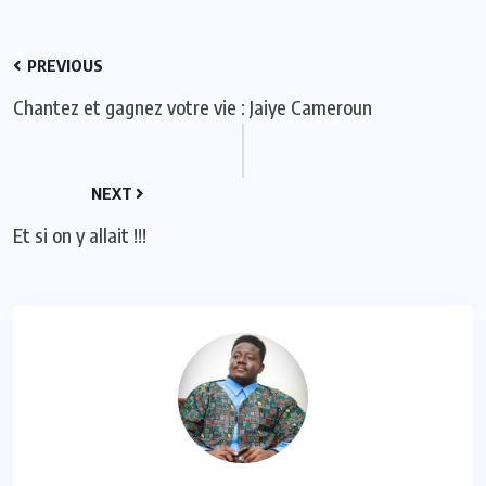
PREVIOUS
Chantez et gagnez votre vie : Jaiye Cameroun
NEXT
Et si on y allait !!!