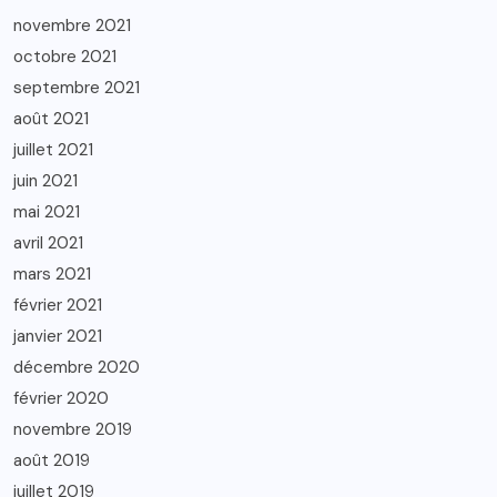
novembre 2021
octobre 2021
septembre 2021
août 2021
juillet 2021
juin 2021
mai 2021
avril 2021
mars 2021
février 2021
janvier 2021
décembre 2020
février 2020
novembre 2019
août 2019
juillet 2019