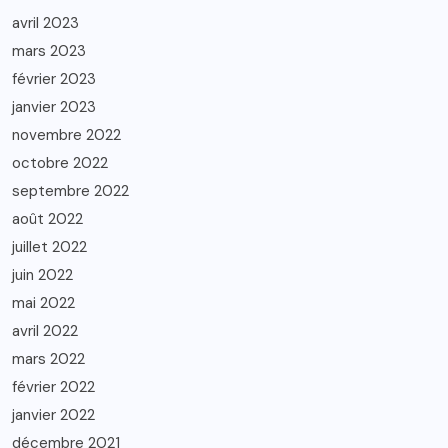
avril 2023
mars 2023
février 2023
janvier 2023
novembre 2022
octobre 2022
septembre 2022
août 2022
juillet 2022
juin 2022
mai 2022
avril 2022
mars 2022
février 2022
janvier 2022
décembre 2021