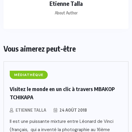
Etienne Talla
About Author
Vous aimerez peut-être
MÉDIATHÈQUE
Visitez le monde en un clic à travers MBAKOP
TCHIKAPA
ETIENNE TALLA
24 AOÛT 2018
Il est une puissante mixture entre Léonard de Vinci
(français, qui a inventé la photographie au 16ème