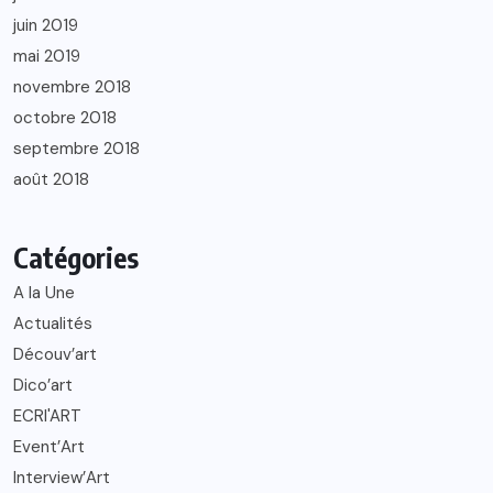
juin 2019
mai 2019
novembre 2018
octobre 2018
septembre 2018
août 2018
Catégories
A la Une
Actualités
Découv’art
Dico’art
ECRI'ART
Event’Art
Interview’Art