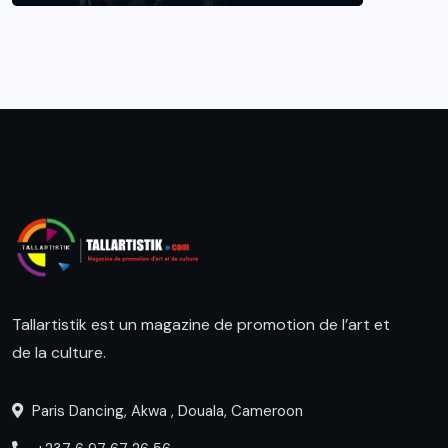
Tallartistik est un magazine de promotion de l’art et
de la culture.
Paris Dancing, Akwa , Douala, Cameroon