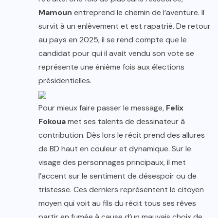
Mamoun
entreprend le chemin de l’aventure. Il
survit à un enlèvement et est rapatrié. De retour
au pays en 2025, il se rend compte que le
candidat pour qui il avait vendu son vote se
représente une énième fois aux élections
présidentielles.
Pour mieux faire passer le message,
Felix
Fokoua
met ses talents de dessinateur à
contribution. Dès lors le récit prend des allures
de BD haut en couleur et dynamique. Sur le
visage des personnages principaux, il met
l’accent sur le sentiment de désespoir ou de
tristesse. Ces derniers représentent le citoyen
moyen qui voit au fils du récit tous ses rêves
partir en fumée à cause d’un mauvais choix de