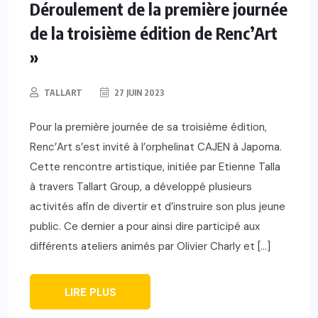
Déroulement de la première journée
de la troisième édition de Renc’Art
»
TALLART
27 JUIN 2023
Pour la première journée de sa troisième édition,
Renc’Art s’est invité à l’orphelinat CAJEN à Japoma.
Cette rencontre artistique, initiée par Etienne Talla
à travers Tallart Group, a développé plusieurs
activités afin de divertir et d’instruire son plus jeune
public. Ce dernier a pour ainsi dire participé aux
différents ateliers animés par Olivier Charly et […]
LIRE PLUS