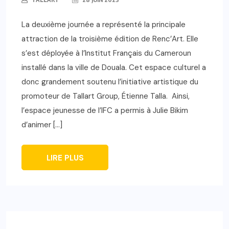
La deuxième journée a représenté la principale
attraction de la troisième édition de Renc’Art. Elle
s’est déployée à l’Institut Français du Cameroun
installé dans la ville de Douala. Cet espace culturel a
donc grandement soutenu l’initiative artistique du
promoteur de Tallart Group, Étienne Talla. Ainsi,
l’espace jeunesse de l’IFC a permis à Julie Bikim
d’animer […]
LIRE PLUS