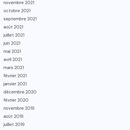
novembre 2021
octobre 2021
septembre 2021
août 2021
juillet 2021
juin 2021
mai 2021
avril 2021
mars 2021
février 2021
janvier 2021
décembre 2020
février 2020
novembre 2019
août 2019
juillet 2019