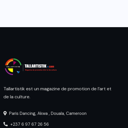
Tallartistik est un magazine de promotion de l’art et
de la culture.
Paris Dancing, Akwa , Douala, Cameroon
+237 6 97 67 26 56