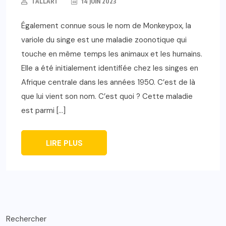
TALLART
14 JUIN 2023
Également connue sous le nom de Monkeypox, la
variole du singe est une maladie zoonotique qui
touche en même temps les animaux et les humains.
Elle a été initialement identifiée chez les singes en
Afrique centrale dans les années 1950. C’est de là
que lui vient son nom. C’est quoi ? Cette maladie
est parmi […]
LIRE PLUS
Rechercher