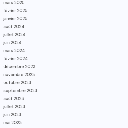
mars 2025
février 2025
janvier 2025
août 2024
juillet 2024
juin 2024
mars 2024
février 2024
décembre 2023
novembre 2023
octobre 2023
septembre 2023
août 2023
juillet 2023
juin 2023
mai 2023