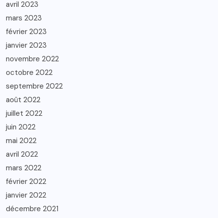
avril 2023
mars 2023
février 2023
janvier 2023
novembre 2022
octobre 2022
septembre 2022
août 2022
juillet 2022
juin 2022
mai 2022
avril 2022
mars 2022
février 2022
janvier 2022
décembre 2021