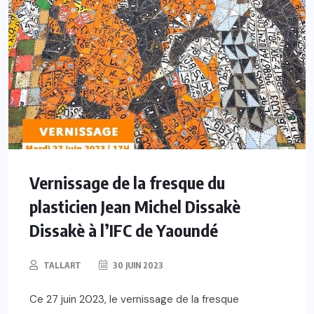
Vernissage de la fresque du
plasticien Jean Michel Dissakè
Dissakè à l’IFC de Yaoundé
TALLART
30 JUIN 2023
Ce 27 juin 2023, le vernissage de la fresque