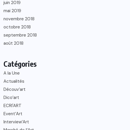
juin 2019
mai 2019
novembre 2018
octobre 2018
septembre 2018
août 2018
Catégories
A la Une
Actualités
Découv’art
Dico’art
ECRI'ART
Event’Art
Interview’Art
Marché de l’Art