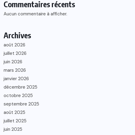
Commentaires récents
Aucun commentaire à afficher.
Archives
août 2026
juillet 2026
juin 2026
mars 2026
janvier 2026
décembre 2025
octobre 2025
septembre 2025
août 2025
juillet 2025
juin 2025