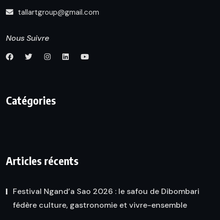
tallartgroup@gmail.com
Nous Suivre
Catégories
Articles récents
Festival Ngand’a Sao 2026 : le safou de Dibombari
fédère culture, gastronomie et vivre-ensemble