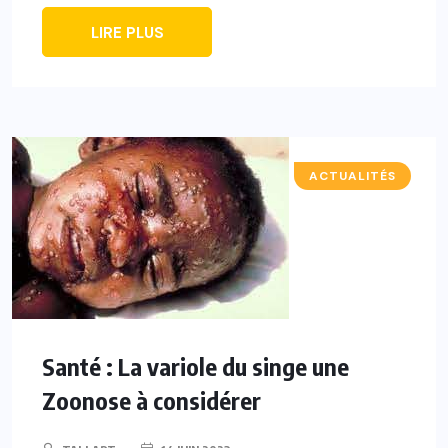
LIRE PLUS
ACTUALITÉS
Santé : La variole du singe une
Zoonose à considérer