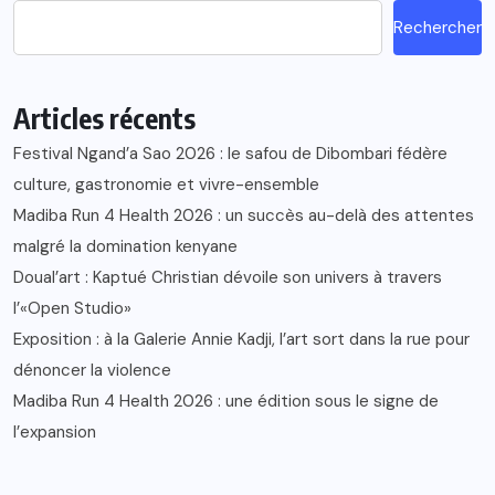
Rechercher
Articles récents
Festival Ngand’a Sao 2026 : le safou de Dibombari fédère
culture, gastronomie et vivre-ensemble
Madiba Run 4 Health 2026 : un succès au-delà des attentes
malgré la domination kenyane
Doual’art : Kaptué Christian dévoile son univers à travers
l’«Open Studio»
Exposition : à la Galerie Annie Kadji, l’art sort dans la rue pour
dénoncer la violence
Madiba Run 4 Health 2026 : une édition sous le signe de
l’expansion