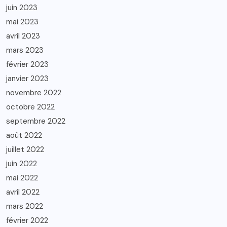
juin 2023
mai 2023
avril 2023
mars 2023
février 2023
janvier 2023
novembre 2022
octobre 2022
septembre 2022
août 2022
juillet 2022
juin 2022
mai 2022
avril 2022
mars 2022
février 2022