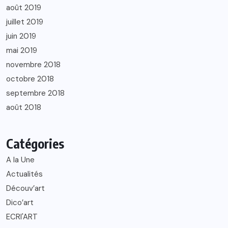
août 2019
juillet 2019
juin 2019
mai 2019
novembre 2018
octobre 2018
septembre 2018
août 2018
Catégories
A la Une
Actualités
Découv’art
Dico’art
ECRI'ART