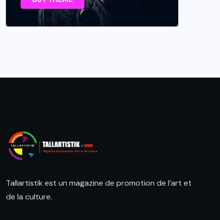
Tallartistik est un magazine de promotion de l’art et
de la culture.