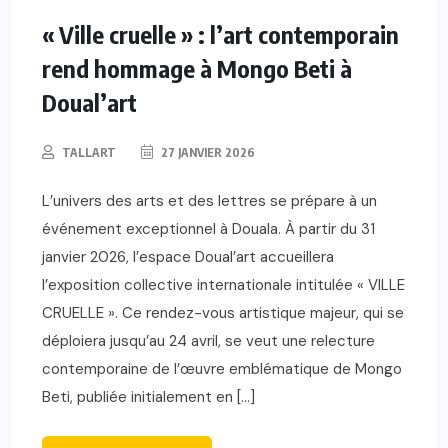
« Ville cruelle » : l’art contemporain
rend hommage à Mongo Beti à
Doual’art
TALLART
27 JANVIER 2026
​L’univers des arts et des lettres se prépare à un
événement exceptionnel à Douala. À partir du 31
janvier 2026, l’espace Doual’art accueillera
l’exposition collective internationale intitulée « VILLE
CRUELLE ». Ce rendez-vous artistique majeur, qui se
déploiera jusqu’au 24 avril, se veut une relecture
contemporaine de l’œuvre emblématique de Mongo
Beti, publiée initialement en […]