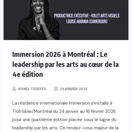
Immersion 2026 à Montréal : Le
leadership par les arts au cœur de la
4e édition
RONEL TEDEFFO
29 JANVIER 2026
La résidence internationale Immersion s’installe à
Tiohtià:ke/Montréal du 24 janvier au 16 février 2026
pour une quatrième édition placée sous le signe du
leadership par les arts. Ce rendez-vous majeur de la