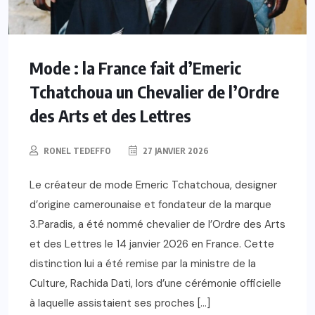
Mode : la France fait d’Emeric
Tchatchoua un Chevalier de l’Ordre
des Arts et des Lettres
RONEL TEDEFFO
27 JANVIER 2026
Le créateur de mode Emeric Tchatchoua, designer
d’origine camerounaise et fondateur de la marque
3.Paradis, a été nommé chevalier de l’Ordre des Arts
et des Lettres le 14 janvier 2026 en France. Cette
distinction lui a été remise par la ministre de la
Culture, Rachida Dati, lors d’une cérémonie officielle
à laquelle assistaient ses proches […]