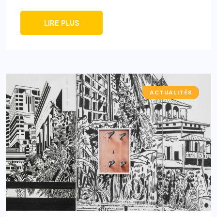
LIRE PLUS
ACTUALITÉS
A LA UNE