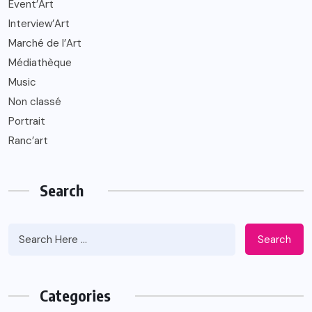
Event’Art
Interview’Art
Marché de l’Art
Médiathèque
Music
Non classé
Portrait
Ranc’art
Search
Search
Categories