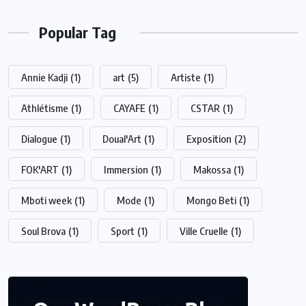
Popular Tag
Annie Kadji
(1)
art
(5)
Artiste
(1)
Athlétisme
(1)
CAYAFE
(1)
CSTAR
(1)
Dialogue
(1)
Doual'Art
(1)
Exposition
(2)
FOK'ART
(1)
Immersion
(1)
Makossa
(1)
Mboti week
(1)
Mode
(1)
Mongo Beti
(1)
Soul Brova
(1)
Sport
(1)
Ville Cruelle
(1)