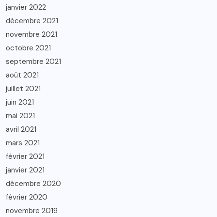
janvier 2022
décembre 2021
novembre 2021
octobre 2021
septembre 2021
août 2021
juillet 2021
juin 2021
mai 2021
avril 2021
mars 2021
février 2021
janvier 2021
décembre 2020
février 2020
novembre 2019