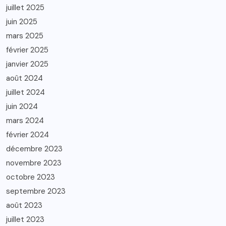
juillet 2025
juin 2025
mars 2025
février 2025
janvier 2025
août 2024
juillet 2024
juin 2024
mars 2024
février 2024
décembre 2023
novembre 2023
octobre 2023
septembre 2023
août 2023
juillet 2023