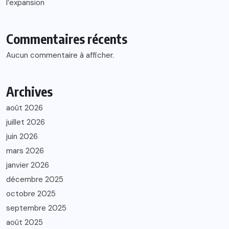
l’expansion
Commentaires récents
Aucun commentaire à afficher.
Archives
août 2026
juillet 2026
juin 2026
mars 2026
janvier 2026
décembre 2025
octobre 2025
septembre 2025
août 2025