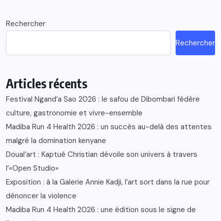
Rechercher
Rechercher
Articles récents
Festival Ngand’a Sao 2026 : le safou de Dibombari fédère
culture, gastronomie et vivre-ensemble
Madiba Run 4 Health 2026 : un succès au-delà des attentes
malgré la domination kenyane
Doual’art : Kaptué Christian dévoile son univers à travers
l’«Open Studio»
Exposition : à la Galerie Annie Kadji, l’art sort dans la rue pour
dénoncer la violence
Madiba Run 4 Health 2026 : une édition sous le signe de