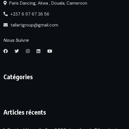
Paris Dancing, Akwa , Douala, Cameroon
+237 6 97 67 26 56
tallartgroup@gmail.com
Nous Suivre
Catégories
Articles récents