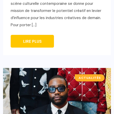
scène culturelle contemporaine se donne pour
mission de transformer le potentiel créatif en levier
d’influence pour les industries créatives de demain.
Pour porter […]
LIRE PLUS
ACTUALITÉS
A LA UNE