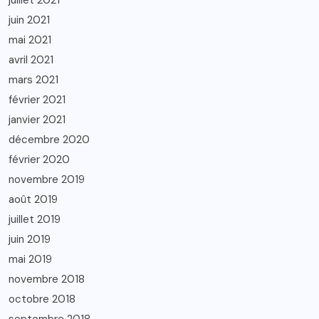
juillet 2021
juin 2021
mai 2021
avril 2021
mars 2021
février 2021
janvier 2021
décembre 2020
février 2020
novembre 2019
août 2019
juillet 2019
juin 2019
mai 2019
novembre 2018
octobre 2018