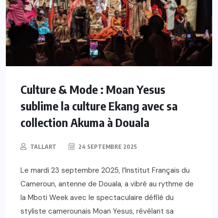
Culture & Mode : Moan Yesus
sublime la culture Ekang avec sa
collection Akuma à Douala
TALLART
24 SEPTEMBRE 2025
Le mardi 23 septembre 2025, l’Institut Français du
Cameroun, antenne de Douala, a vibré au rythme de
la Mboti Week avec le spectaculaire défilé du
styliste camerounais Moan Yesus, révélant sa