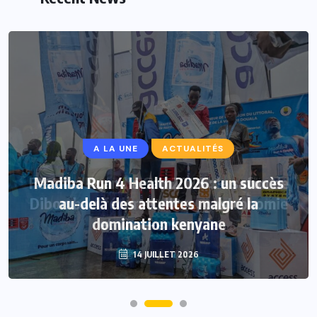
A LA UNE
ACTUALITÉS
Madiba Run 4 Health 2026 : un succès
au-delà des attentes malgré la
domination kenyane
14 JUILLET 2026