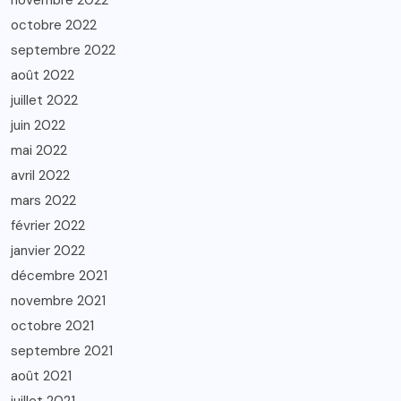
novembre 2022
octobre 2022
septembre 2022
août 2022
juillet 2022
juin 2022
mai 2022
avril 2022
mars 2022
février 2022
janvier 2022
décembre 2021
novembre 2021
octobre 2021
septembre 2021
août 2021