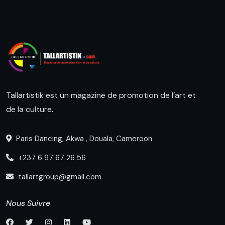
Tallartistik est un magazine de promotion de l’art et
de la culture.
Paris Dancing, Akwa , Douala, Cameroon
+237 6 97 67 26 56
tallartgroup@gmail.com
Nous Suivre