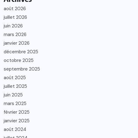
août 2026
juillet 2026
juin 2026
mars 2026
janvier 2026
décembre 2025
octobre 2025
septembre 2025
août 2025
juillet 2025
juin 2025
mars 2025
février 2025
janvier 2025
août 2024