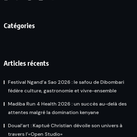
Catégories
Articles récents
Festival Ngand’a Sao 2026 : le safou de Dibombari
fédère culture, gastronomie et vivre-ensemble
Madiba Run 4 Health 2026 : un succès au-delà des
attentes malgré la domination kenyane
Doual’art : Kaptué Christian dévoile son univers à
travers l’«Open Studio»