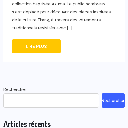
collection baptisée Akuma. Le public nombreux
s’est déplacé pour découvrir des pièces inspirées
de la culture Ekang, à travers des vêtements
traditionnels revisités avec […]
LIRE PLUS
Rechercher
Rechercher
Articles récents