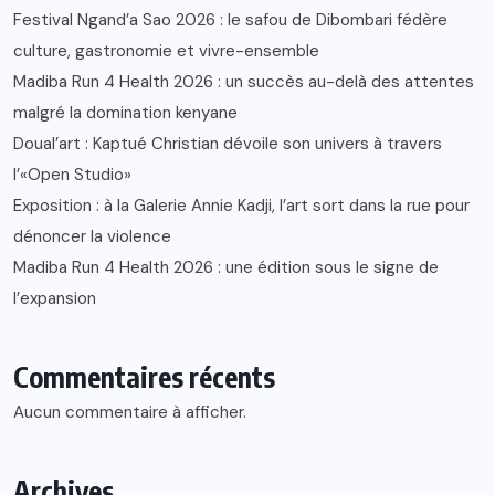
Festival Ngand’a Sao 2026 : le safou de Dibombari fédère
culture, gastronomie et vivre-ensemble
Madiba Run 4 Health 2026 : un succès au-delà des attentes
malgré la domination kenyane
Doual’art : Kaptué Christian dévoile son univers à travers
l’«Open Studio»
Exposition : à la Galerie Annie Kadji, l’art sort dans la rue pour
dénoncer la violence
Madiba Run 4 Health 2026 : une édition sous le signe de
l’expansion
Commentaires récents
Aucun commentaire à afficher.
Archives