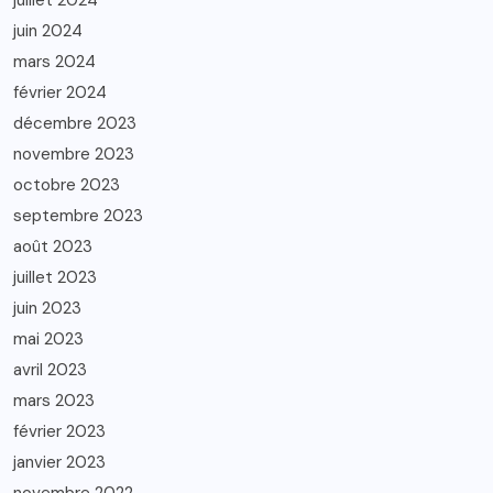
juillet 2024
juin 2024
mars 2024
février 2024
décembre 2023
novembre 2023
octobre 2023
septembre 2023
août 2023
juillet 2023
juin 2023
mai 2023
avril 2023
mars 2023
février 2023
janvier 2023