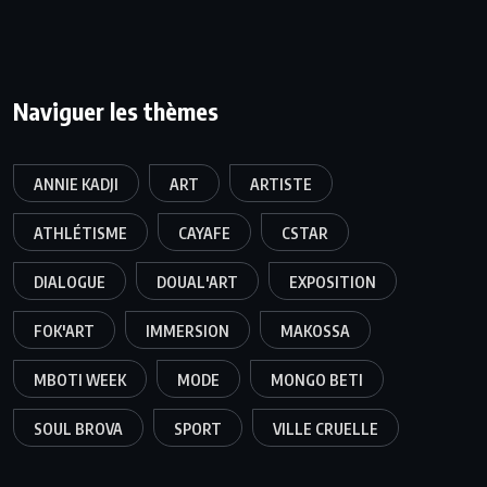
Naviguer les thèmes
ANNIE KADJI
ART
ARTISTE
ATHLÉTISME
CAYAFE
CSTAR
DIALOGUE
DOUAL'ART
EXPOSITION
FOK'ART
IMMERSION
MAKOSSA
MBOTI WEEK
MODE
MONGO BETI
SOUL BROVA
SPORT
VILLE CRUELLE