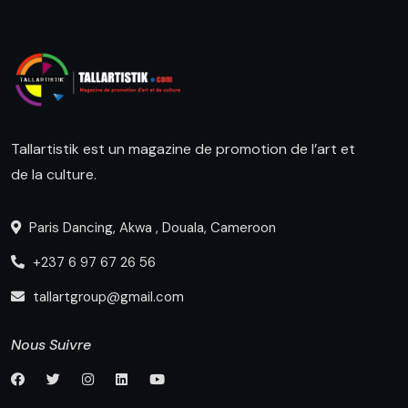
Tallartistik est un magazine de promotion de l’art et
de la culture.
Paris Dancing, Akwa , Douala, Cameroon
+237 6 97 67 26 56
tallartgroup@gmail.com
Nous Suivre