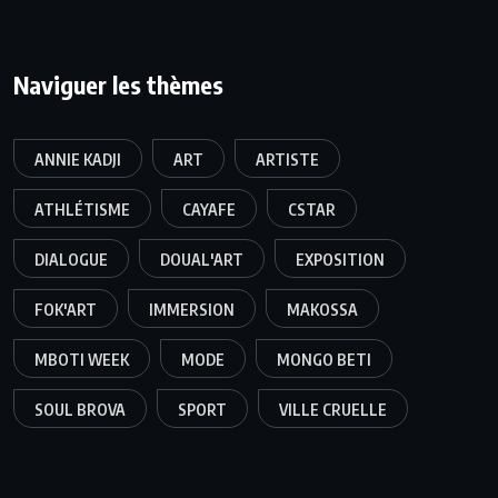
Naviguer les thèmes
ANNIE KADJI
ART
ARTISTE
ATHLÉTISME
CAYAFE
CSTAR
DIALOGUE
DOUAL'ART
EXPOSITION
FOK'ART
IMMERSION
MAKOSSA
MBOTI WEEK
MODE
MONGO BETI
SOUL BROVA
SPORT
VILLE CRUELLE