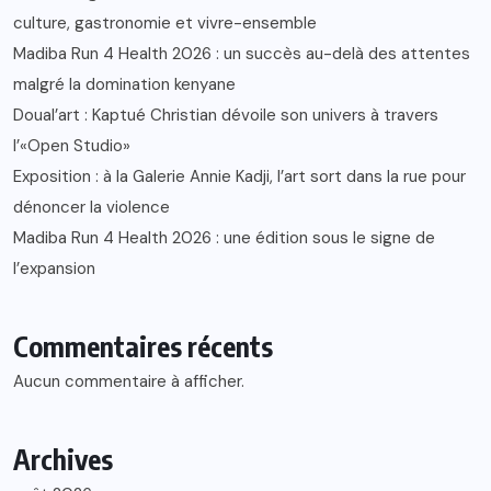
culture, gastronomie et vivre-ensemble
Madiba Run 4 Health 2026 : un succès au-delà des attentes
malgré la domination kenyane
Doual’art : Kaptué Christian dévoile son univers à travers
l’«Open Studio»
Exposition : à la Galerie Annie Kadji, l’art sort dans la rue pour
dénoncer la violence
Madiba Run 4 Health 2026 : une édition sous le signe de
l’expansion
Commentaires récents
Aucun commentaire à afficher.
Archives