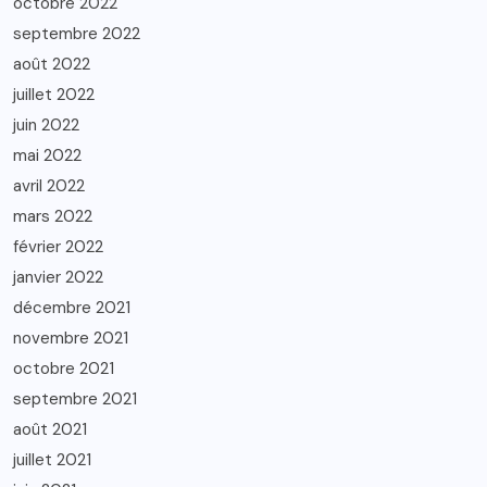
octobre 2022
septembre 2022
août 2022
juillet 2022
juin 2022
mai 2022
avril 2022
mars 2022
février 2022
janvier 2022
décembre 2021
novembre 2021
octobre 2021
septembre 2021
août 2021
juillet 2021