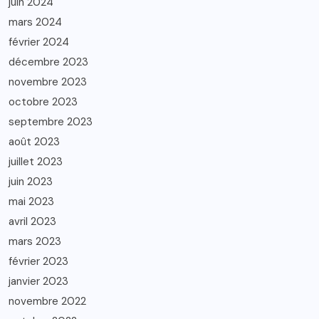
juin 2024
mars 2024
février 2024
décembre 2023
novembre 2023
octobre 2023
septembre 2023
août 2023
juillet 2023
juin 2023
mai 2023
avril 2023
mars 2023
février 2023
janvier 2023
novembre 2022