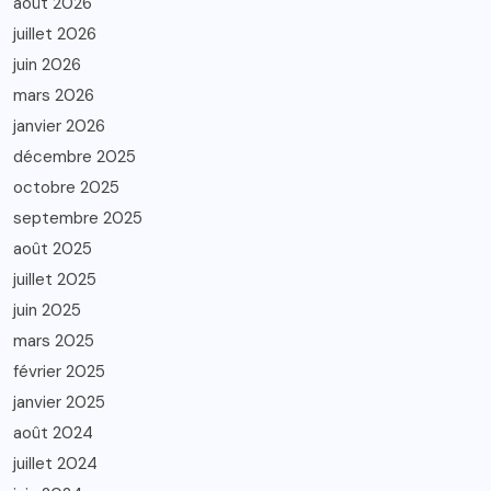
août 2026
juillet 2026
juin 2026
mars 2026
janvier 2026
décembre 2025
octobre 2025
septembre 2025
août 2025
juillet 2025
juin 2025
mars 2025
février 2025
janvier 2025
août 2024
juillet 2024