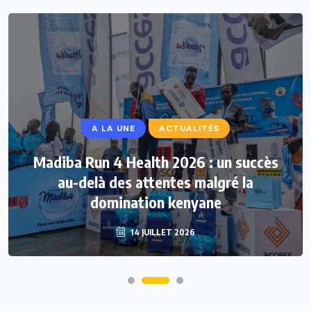
A LA UNE
ACTUALITÉS
Madiba Run 4 Health 2026 : un succès
au-delà des attentes malgré la
domination kenyane
14 JUILLET 2026