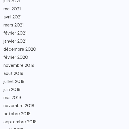
juin 2021
mai 2021
avril 2021
mars 2021
février 2021
janvier 2021
décembre 2020
février 2020
novembre 2019
août 2019
juillet 2019
juin 2019
mai 2019
novembre 2018
octobre 2018
septembre 2018