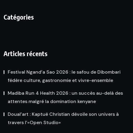
Catégories
Articles récents
Festival Ngand’a Sao 2026 : le safou de Dibombari
fédère culture, gastronomie et vivre-ensemble
Madiba Run 4 Health 2026 : un succès au-delà des
attentes malgré la domination kenyane
Doual’art : Kaptué Christian dévoile son univers à
travers l’«Open Studio»