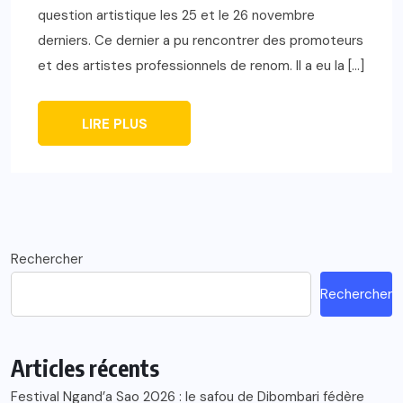
question artistique les 25 et le 26 novembre
derniers. Ce dernier a pu rencontrer des promoteurs
et des artistes professionnels de renom. Il a eu la […]
LIRE PLUS
Rechercher
Rechercher
Articles récents
Festival Ngand’a Sao 2026 : le safou de Dibombari fédère