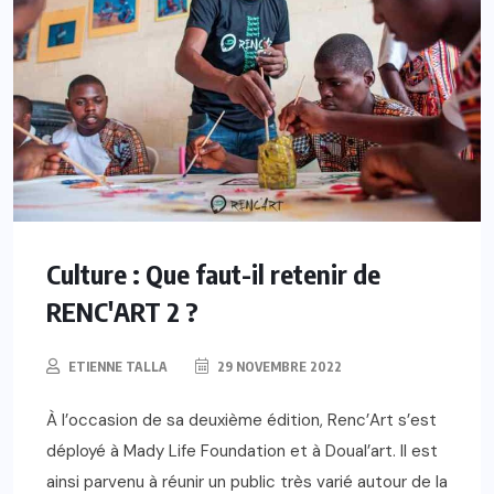
Culture : Que faut-il retenir de
RENC'ART 2 ?
ETIENNE TALLA
29 NOVEMBRE 2022
À l’occasion de sa deuxième édition, Renc’Art s’est
déployé à Mady Life Foundation et à Doual’art. Il est
ainsi parvenu à réunir un public très varié autour de la