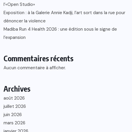
l’«Open Studio»
Exposition : à la Galerie Annie Kadji, l’art sort dans la rue pour
dénoncer la violence
Madiba Run 4 Health 2026 : une édition sous le signe de
l’expansion
Commentaires récents
Aucun commentaire à afficher.
Archives
août 2026
juillet 2026
juin 2026
mars 2026
janvier 2026