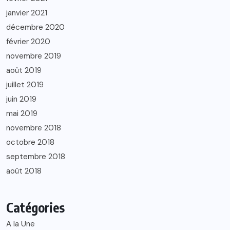
janvier 2021
décembre 2020
février 2020
novembre 2019
août 2019
juillet 2019
juin 2019
mai 2019
novembre 2018
octobre 2018
septembre 2018
août 2018
Catégories
A la Une