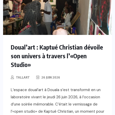
Doual’art : Kaptué Christian dévoile
son univers à travers l’«Open
Studio»
TALLART
26 JUIN 2026
L’espace doual’art à Douala s’est transformé en un
laboratoire vivant le jeudi 26 juin 2026, à l’occasion
d’une soirée mémorable. C’était le vernissage de
l’«open studio» de Kaptué Christian, un moment pour