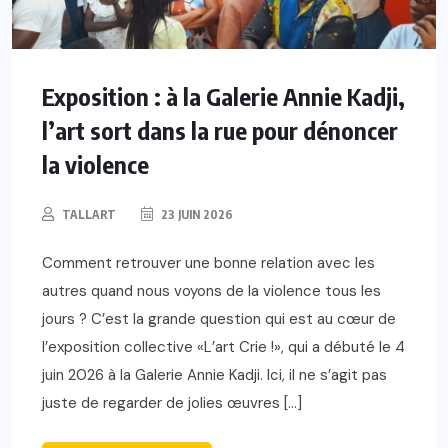
Exposition : à la Galerie Annie Kadji,
l’art sort dans la rue pour dénoncer
la violence
TALLART
23 JUIN 2026
Comment retrouver une bonne relation avec les
autres quand nous voyons de la violence tous les
jours ? C’est la grande question qui est au cœur de
l’exposition collective «L’art Crie !», qui a débuté le 4
juin 2026 à la Galerie Annie Kadji. ​Ici, il ne s’agit pas
juste de regarder de jolies œuvres […]