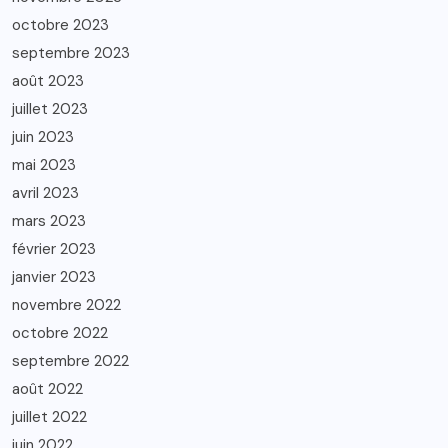
octobre 2023
septembre 2023
août 2023
juillet 2023
juin 2023
mai 2023
avril 2023
mars 2023
février 2023
janvier 2023
novembre 2022
octobre 2022
septembre 2022
août 2022
juillet 2022
juin 2022