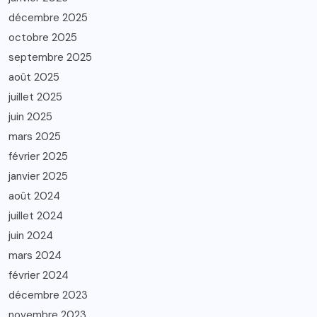
décembre 2025
octobre 2025
septembre 2025
août 2025
juillet 2025
juin 2025
mars 2025
février 2025
janvier 2025
août 2024
juillet 2024
juin 2024
mars 2024
février 2024
décembre 2023
novembre 2023