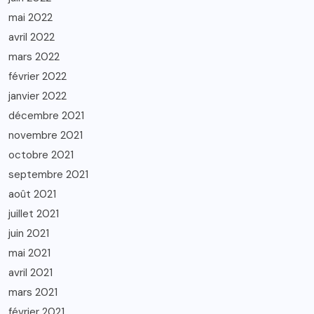
mai 2022
avril 2022
mars 2022
février 2022
janvier 2022
décembre 2021
novembre 2021
octobre 2021
septembre 2021
août 2021
juillet 2021
juin 2021
mai 2021
avril 2021
mars 2021
février 2021