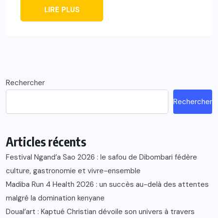
LIRE PLUS
Rechercher
Rechercher
Articles récents
Festival Ngand’a Sao 2026 : le safou de Dibombari fédère
culture, gastronomie et vivre-ensemble
Madiba Run 4 Health 2026 : un succès au-delà des attentes
malgré la domination kenyane
Doual’art : Kaptué Christian dévoile son univers à travers