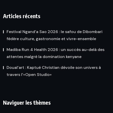
Articles récents
Festival Ngand’a Sao 2026 : le safou de Dibombari
fédère culture, gastronomie et vivre-ensemble
Madiba Run 4 Health 2026 : un succès au-delà des
attentes malgré la domination kenyane
Doual’art : Kaptué Christian dévoile son univers à
travers l’«Open Studio»
Naviguer les thèmes