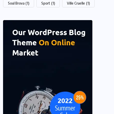
Soul Brova
(1)
Sport
(1)
Ville Cruelle
(1)