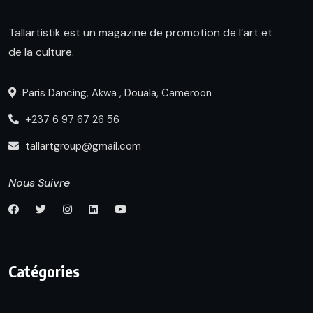
Tallartistik est un magazine de promotion de l’art et
de la culture.
Paris Dancing, Akwa , Douala, Cameroon
+237 6 97 67 26 56
tallartgroup@gmail.com
Nous Suivre
Catégories