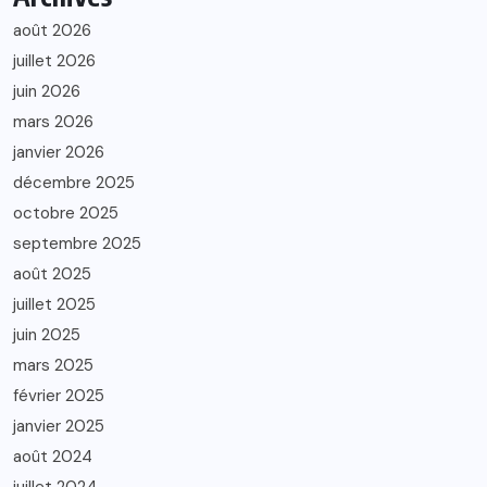
août 2026
juillet 2026
juin 2026
mars 2026
janvier 2026
décembre 2025
octobre 2025
septembre 2025
août 2025
juillet 2025
juin 2025
mars 2025
février 2025
janvier 2025
août 2024