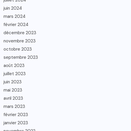
juillet 2024
juin 2024
mars 2024
février 2024
décembre 2023
novembre 2023
octobre 2023
septembre 2023
août 2023
juillet 2023
juin 2023
mai 2023
avril 2023
mars 2023
février 2023
janvier 2023