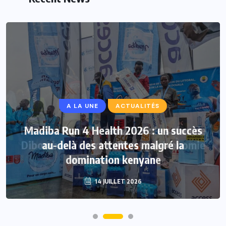
A LA UNE
ACTUALITÉS
Madiba Run 4 Health 2026 : un succès
au-delà des attentes malgré la
domination kenyane
14 JUILLET 2026