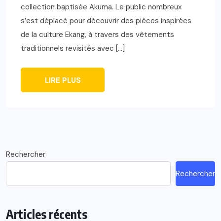
collection baptisée Akuma. Le public nombreux
s’est déplacé pour découvrir des pièces inspirées
de la culture Ekang, à travers des vêtements
traditionnels revisités avec […]
LIRE PLUS
Rechercher
Rechercher
Articles récents