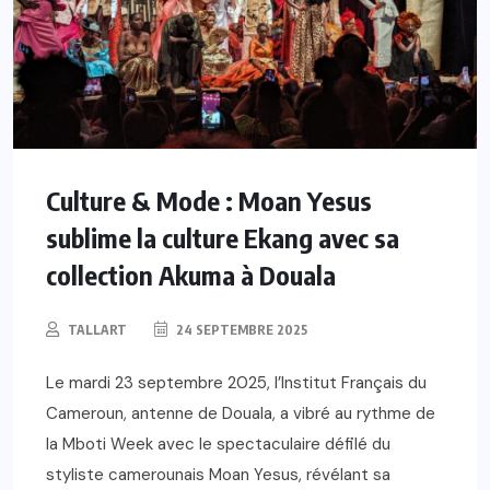
Culture & Mode : Moan Yesus
sublime la culture Ekang avec sa
collection Akuma à Douala
TALLART
24 SEPTEMBRE 2025
Le mardi 23 septembre 2025, l’Institut Français du
Cameroun, antenne de Douala, a vibré au rythme de
la Mboti Week avec le spectaculaire défilé du
styliste camerounais Moan Yesus, révélant sa