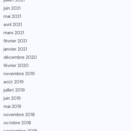
juillet 2021
juin 2021
mai 2021
avril 2021
mars 2021
février 2021
janvier 2021
décembre 2020
février 2020
novembre 2019
août 2019
juillet 2019
juin 2019
mai 2019
novembre 2018
octobre 2018