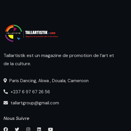
Tallartistik est un magazine de promotion de l’art et
de la culture.
Paris Dancing, Akwa , Douala, Cameroon
+237 6 97 67 26 56
tallartgroup@gmail.com
Nous Suivre