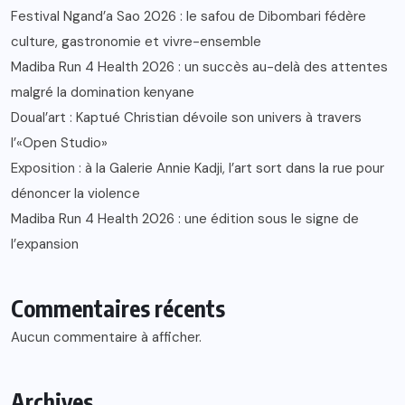
Festival Ngand’a Sao 2026 : le safou de Dibombari fédère
culture, gastronomie et vivre-ensemble
Madiba Run 4 Health 2026 : un succès au-delà des attentes
malgré la domination kenyane
Doual’art : Kaptué Christian dévoile son univers à travers
l’«Open Studio»
Exposition : à la Galerie Annie Kadji, l’art sort dans la rue pour
dénoncer la violence
Madiba Run 4 Health 2026 : une édition sous le signe de
l’expansion
Commentaires récents
Aucun commentaire à afficher.
Archives