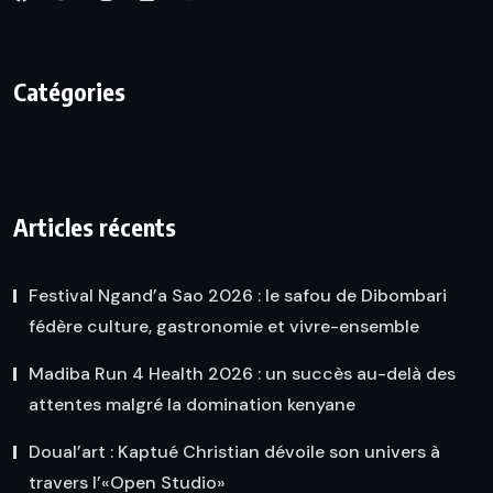
Catégories
Articles récents
Festival Ngand’a Sao 2026 : le safou de Dibombari
fédère culture, gastronomie et vivre-ensemble
Madiba Run 4 Health 2026 : un succès au-delà des
attentes malgré la domination kenyane
Doual’art : Kaptué Christian dévoile son univers à
travers l’«Open Studio»