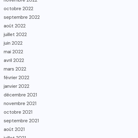
novembre 2022
octobre 2022
septembre 2022
août 2022
juillet 2022
juin 2022
mai 2022
avril 2022
mars 2022
février 2022
janvier 2022
décembre 2021
novembre 2021
octobre 2021
septembre 2021
août 2021