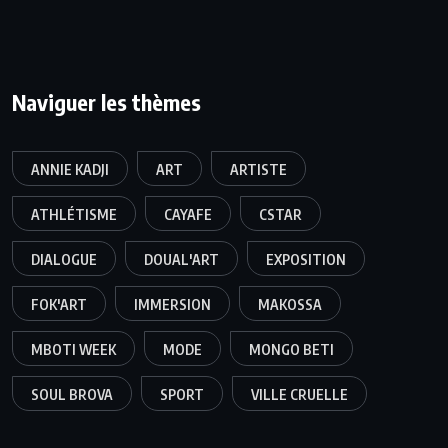
Naviguer les thèmes
ANNIE KADJI
ART
ARTISTE
ATHLÉTISME
CAYAFE
CSTAR
DIALOGUE
DOUAL'ART
EXPOSITION
FOK'ART
IMMERSION
MAKOSSA
MBOTI WEEK
MODE
MONGO BETI
SOUL BROVA
SPORT
VILLE CRUELLE