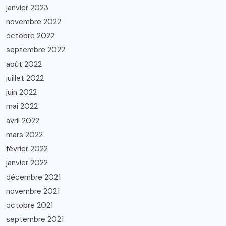
janvier 2023
novembre 2022
octobre 2022
septembre 2022
août 2022
juillet 2022
juin 2022
mai 2022
avril 2022
mars 2022
février 2022
janvier 2022
décembre 2021
novembre 2021
octobre 2021
septembre 2021