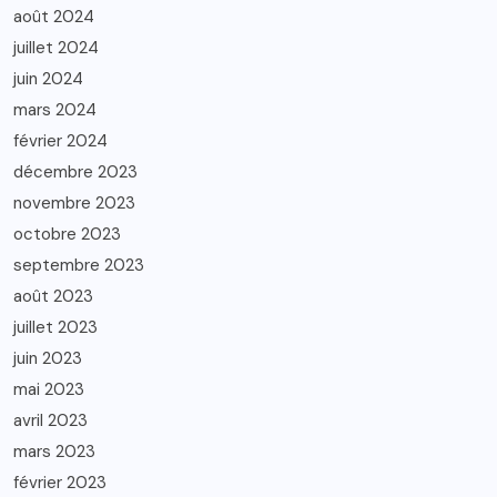
août 2024
juillet 2024
juin 2024
mars 2024
février 2024
décembre 2023
novembre 2023
octobre 2023
septembre 2023
août 2023
juillet 2023
juin 2023
mai 2023
avril 2023
mars 2023
février 2023