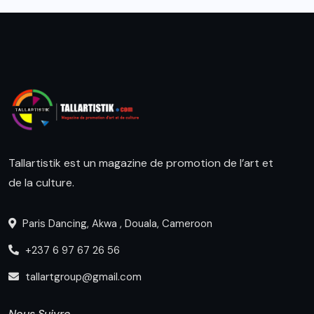
Tallartistik est un magazine de promotion de l’art et
de la culture.
Paris Dancing, Akwa , Douala, Cameroon
+237 6 97 67 26 56
tallartgroup@gmail.com
Nous Suivre