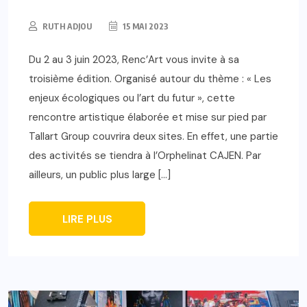
RUTH ADJOU
15 MAI 2023
Du 2 au 3 juin 2023, Renc’Art vous invite à sa
troisième édition. Organisé autour du thème : « Les
enjeux écologiques ou l’art du futur », cette
rencontre artistique élaborée et mise sur pied par
Tallart Group couvrira deux sites. En effet, une partie
des activités se tiendra à l’Orphelinat CAJEN. Par
ailleurs, un public plus large […]
LIRE PLUS