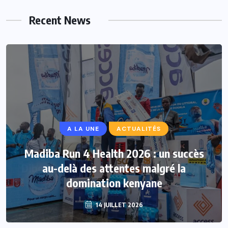
Recent News
A LA UNE
ACTUALITÉS
Madiba Run 4 Health 2026 : un succès
au-delà des attentes malgré la
domination kenyane
14 JUILLET 2026