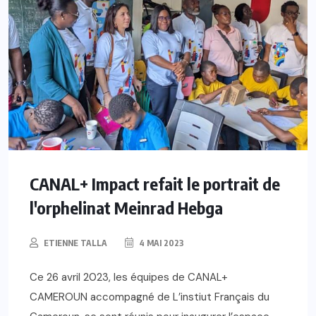
CANAL+ Impact refait le portrait de
l'orphelinat Meinrad Hebga
ETIENNE TALLA
4 MAI 2023
Ce 26 avril 2023, les équipes de CANAL+
CAMEROUN accompagné de L’instiut Français du