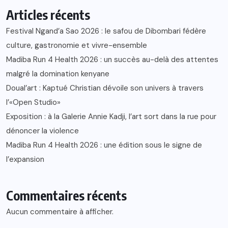
Articles récents
Festival Ngand’a Sao 2026 : le safou de Dibombari fédère
culture, gastronomie et vivre-ensemble
Madiba Run 4 Health 2026 : un succès au-delà des attentes
malgré la domination kenyane
Doual’art : Kaptué Christian dévoile son univers à travers
l’«Open Studio»
Exposition : à la Galerie Annie Kadji, l’art sort dans la rue pour
dénoncer la violence
Madiba Run 4 Health 2026 : une édition sous le signe de
l’expansion
Commentaires récents
Aucun commentaire à afficher.