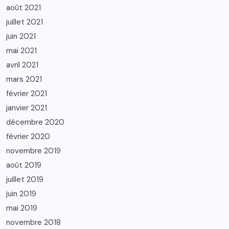
août 2021
juillet 2021
juin 2021
mai 2021
avril 2021
mars 2021
février 2021
janvier 2021
décembre 2020
février 2020
novembre 2019
août 2019
juillet 2019
juin 2019
mai 2019
novembre 2018