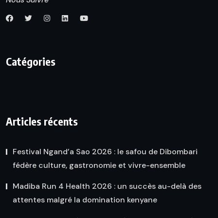
Catégories
Articles récents
Festival Ngand’a Sao 2026 : le safou de Dibombari
fédère culture, gastronomie et vivre-ensemble
Madiba Run 4 Health 2026 : un succès au-delà des
attentes malgré la domination kenyane