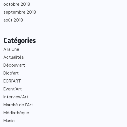
octobre 2018
septembre 2018
août 2018
Catégories
A la Une
Actualités
Découv’art
Dico’art
ECRI'ART
Event’Art
Interview’Art
Marché de l’Art
Médiathèque
Music