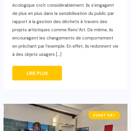
écologique croît considérablement. Ils s’engagent
de plus en plus dans la sensibilisation du public par
rapport à la gestion des déchets à travers des
projets artistiques comme Renc’Art. De même, ils
encouragent les changements de comportement
en prêchant par l’exemple. En effet, ils redonnent vie
à des objets usagers […]
LIRE PLUS
EVENT’ART