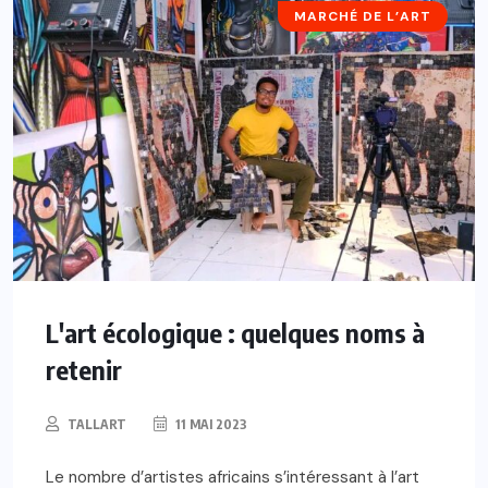
MARCHÉ DE L’ART
L'art écologique : quelques noms à
retenir
TALLART
11 MAI 2023
Le nombre d’artistes africains s’intéressant à l’art