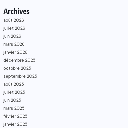
Archives
août 2026
juillet 2026
juin 2026
mars 2026
janvier 2026
décembre 2025
octobre 2025
septembre 2025
août 2025
juillet 2025
juin 2025
mars 2025
février 2025
janvier 2025