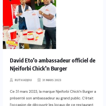
David Eto’o ambassadeur officiel de
Njeiforbi Chick’n Burger
RUTH ADJOU
31 MARS 2023
Ce 31 mars 2023, la marque Njeiforbi Chick’n Burger a
présenté son ambassadeur au grand public. C’était
l’occasion de découvrir les locaux de ce restaurant