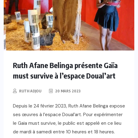
Ruth Afane Belinga présente Gaïa
must survive à l’espace Doual’art
RUTH ADJOU
20 MARS 2023
Depuis le 24 février 2023, Ruth Afane Belinga expose
ses œuvres à l’espace Doual’art. Pour expérimenter
le Gaïa must survive, le public est appelé en ce lieu
de mardi à samedi entre 10 heures et 18 heures.