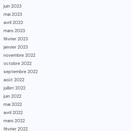
juin 2023
mai 2023
avril 2023
mars 2023
février 2023
janvier 2023
novembre 2022
octobre 2022
septembre 2022
août 2022
juillet 2022
juin 2022
mai 2022
avril 2022
mars 2022
février 2022