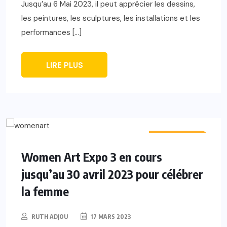
Jusqu’au 6 Mai 2023, il peut apprécier les dessins,
les peintures, les sculptures, les installations et les
performances […]
LIRE PLUS
ACTUALITÉS
Women Art Expo 3 en cours
jusqu’au 30 avril 2023 pour célébrer
la femme
RUTH ADJOU
17 MARS 2023