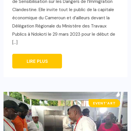
de Sensibilisation sur les Dangers de l’Immigration
Clandestine. Elle invite tout le public de la capitale
économique du Cameroun et d’ailleurs devant la
Délégation Régionale du Ministère des Travaux
Publics à Ndokoti le 29 mars 2023 pour le début de
[…]
LIRE PLUS
EVENT’ART