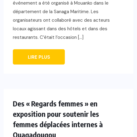
événement a été organisé à Mouanko dans le
département de la Sanaga Maritime. Les
organisateurs ont collaboré avec des acteurs
locaux agissant dans des hôtels et dans des
restaurants. C’était l’occasion […]
LIRE PLUS
Des « Regards femmes » en
exposition pour soutenir les
femmes déplacées internes à
Ouagadougou