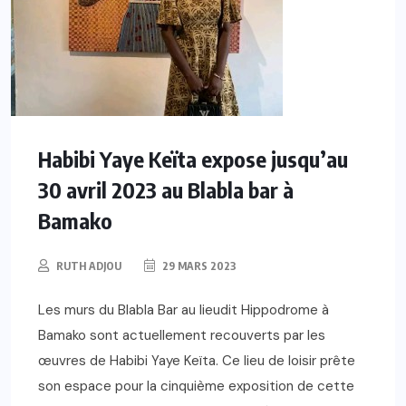
Habibi Yaye Keïta expose jusqu’au
30 avril 2023 au Blabla bar à
Bamako
RUTH ADJOU
29 MARS 2023
Les murs du Blabla Bar au lieudit Hippodrome à
Bamako sont actuellement recouverts par les
œuvres de Habibi Yaye Keïta. Ce lieu de loisir prête
son espace pour la cinquième exposition de cette