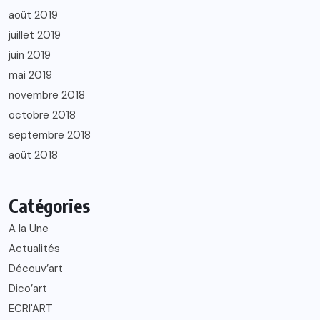
août 2019
juillet 2019
juin 2019
mai 2019
novembre 2018
octobre 2018
septembre 2018
août 2018
Catégories
A la Une
Actualités
Découv’art
Dico’art
ECRI'ART