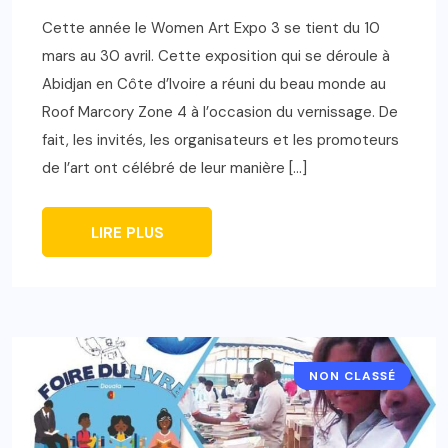
Cette année le Women Art Expo 3 se tient du 10
mars au 30 avril. Cette exposition qui se déroule à
Abidjan en Côte d’Ivoire a réuni du beau monde au
Roof Marcory Zone 4 à l’occasion du vernissage. De
fait, les invités, les organisateurs et les promoteurs
de l’art ont célébré de leur manière […]
LIRE PLUS
NON CLASSÉ