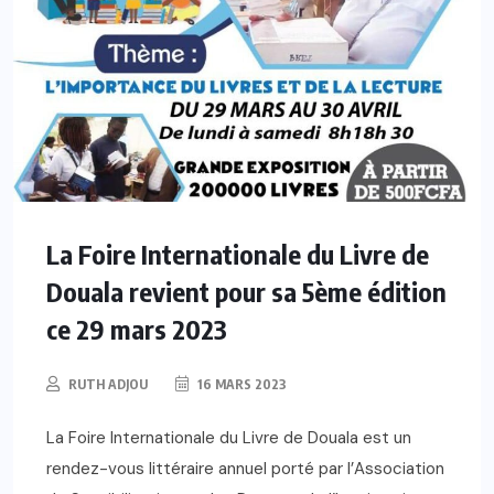
La Foire Internationale du Livre de
Douala revient pour sa 5ème édition
ce 29 mars 2023
RUTH ADJOU
16 MARS 2023
La Foire Internationale du Livre de Douala est un
rendez-vous littéraire annuel porté par l’Association