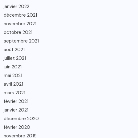
janvier 2022
décembre 2021
novembre 2021
octobre 2021
septembre 2021
août 2021
juillet 2021
juin 2021
mai 2021
avril 2021
mars 2021
février 2021
janvier 2021
décembre 2020
février 2020
novembre 2019