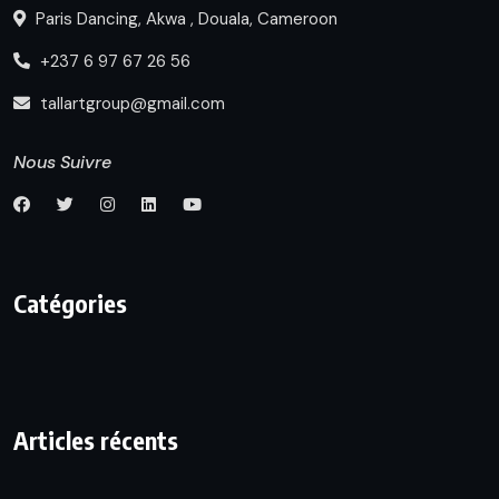
Paris Dancing, Akwa , Douala, Cameroon
+237 6 97 67 26 56
tallartgroup@gmail.com
Nous Suivre
Catégories
Articles récents