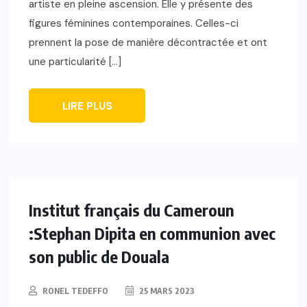
artiste en pleine ascension. Elle y présente des
figures féminines contemporaines. Celles-ci
prennent la pose de manière décontractée et ont
une particularité […]
LIRE PLUS
Institut français du Cameroun
:Stephan Dipita en communion avec
son public de Douala
RONEL TEDEFFO
25 MARS 2023