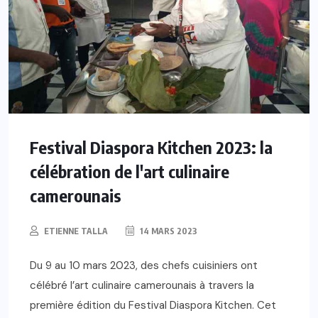
Festival Diaspora Kitchen 2023: la
célébration de l'art culinaire
camerounais
ETIENNE TALLA
14 MARS 2023
Du 9 au 10 mars 2023, des chefs cuisiniers ont
célébré l’art culinaire camerounais à travers la
première édition du Festival Diaspora Kitchen. Cet