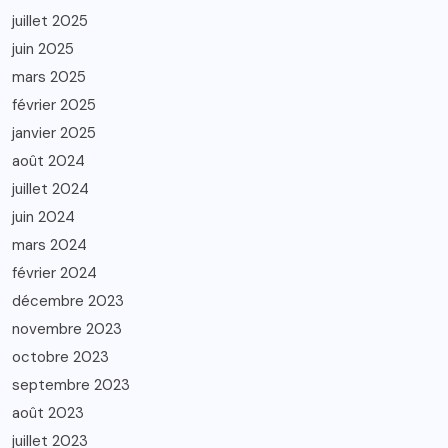
juillet 2025
juin 2025
mars 2025
février 2025
janvier 2025
août 2024
juillet 2024
juin 2024
mars 2024
février 2024
décembre 2023
novembre 2023
octobre 2023
septembre 2023
août 2023
juillet 2023