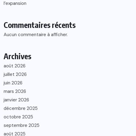
l’expansion
Commentaires récents
Aucun commentaire à afficher.
Archives
août 2026
juillet 2026
juin 2026
mars 2026
janvier 2026
décembre 2025
octobre 2025
septembre 2025
août 2025