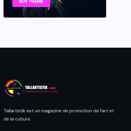
Tallartistik est un magazine de promotion de l’art et
de la culture.