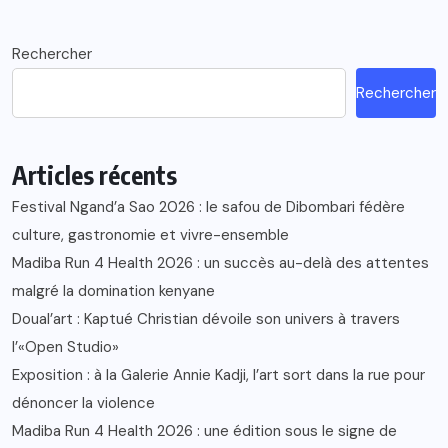
Rechercher
Rechercher
Articles récents
Festival Ngand’a Sao 2026 : le safou de Dibombari fédère
culture, gastronomie et vivre-ensemble
Madiba Run 4 Health 2026 : un succès au-delà des attentes
malgré la domination kenyane
Doual’art : Kaptué Christian dévoile son univers à travers
l’«Open Studio»
Exposition : à la Galerie Annie Kadji, l’art sort dans la rue pour
dénoncer la violence
Madiba Run 4 Health 2026 : une édition sous le signe de