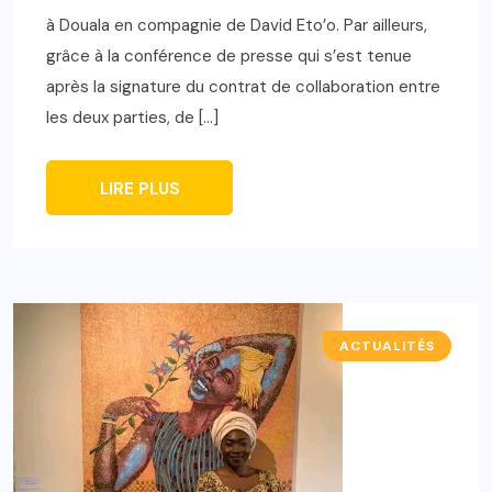
à Douala en compagnie de David Eto’o. Par ailleurs,
grâce à la conférence de presse qui s’est tenue
après la signature du contrat de collaboration entre
les deux parties, de […]
LIRE PLUS
ACTUALITÉS