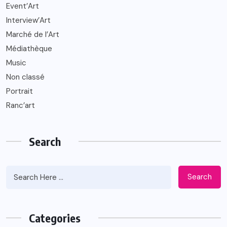
Event’Art
Interview’Art
Marché de l’Art
Médiathèque
Music
Non classé
Portrait
Ranc’art
Search
Search
Categories