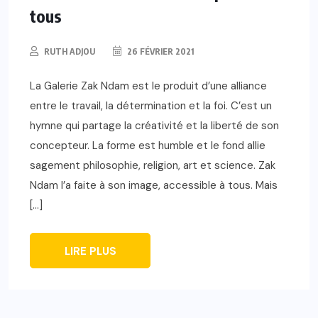
tous
RUTH ADJOU
26 FÉVRIER 2021
La Galerie Zak Ndam est le produit d’une alliance
entre le travail, la détermination et la foi. C’est un
hymne qui partage la créativité et la liberté de son
concepteur. La forme est humble et le fond allie
sagement philosophie, religion, art et science. Zak
Ndam l’a faite à son image, accessible à tous. Mais
[…]
LIRE PLUS