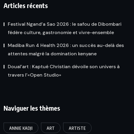
Articles récents
Festival Ngand’a Sao 2026 : le safou de Dibombari
fédère culture, gastronomie et vivre-ensemble
Madiba Run 4 Health 2026 : un succès au-delà des
attentes malgré la domination kenyane
Doual’art : Kaptué Christian dévoile son univers à
travers l’«Open Studio»
Naviguer les thèmes
ANNIE KADJI
ART
ARTISTE