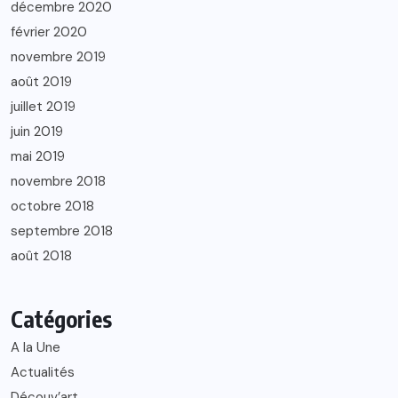
décembre 2020
février 2020
novembre 2019
août 2019
juillet 2019
juin 2019
mai 2019
novembre 2018
octobre 2018
septembre 2018
août 2018
Catégories
A la Une
Actualités
Découv’art