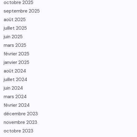
octobre 2025
septembre 2025
août 2025
juillet 2025
juin 2025
mars 2025
février 2025
janvier 2025
août 2024
juillet 2024
juin 2024
mars 2024
février 2024
décembre 2023
novembre 2023
octobre 2023