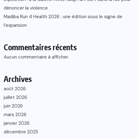
dénoncer la violence
Madiba Run 4 Health 2026 : une édition sous le signe de
l’expansion
Commentaires récents
Aucun commentaire à afficher.
Archives
août 2026
juillet 2026
juin 2026
mars 2026
janvier 2026
décembre 2025