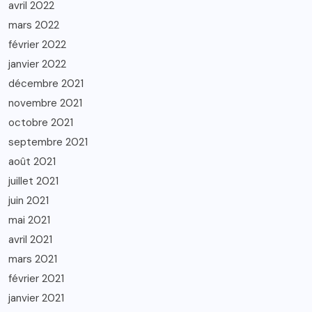
avril 2022
mars 2022
février 2022
janvier 2022
décembre 2021
novembre 2021
octobre 2021
septembre 2021
août 2021
juillet 2021
juin 2021
mai 2021
avril 2021
mars 2021
février 2021
janvier 2021