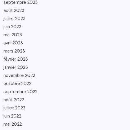
septembre 2023
août 2023
juillet 2023
juin 2023
mai 2023
avril 2023
mars 2023
février 2023
janvier 2023
novembre 2022
octobre 2022
septembre 2022
août 2022
juillet 2022
juin 2022
mai 2022