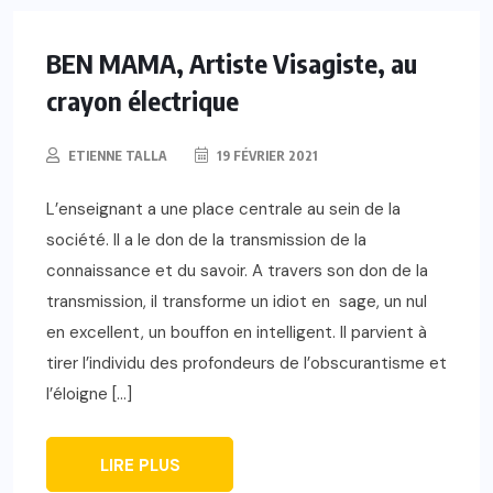
BEN MAMA, Artiste Visagiste, au
crayon électrique
ETIENNE TALLA
19 FÉVRIER 2021
L’enseignant a une place centrale au sein de la
société. Il a le don de la transmission de la
connaissance et du savoir. A travers son don de la
transmission, il transforme un idiot en sage, un nul
en excellent, un bouffon en intelligent. Il parvient à
tirer l’individu des profondeurs de l’obscurantisme et
l’éloigne […]
LIRE PLUS