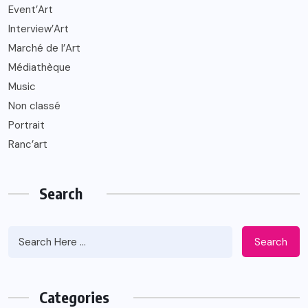
Event’Art
Interview’Art
Marché de l’Art
Médiathèque
Music
Non classé
Portrait
Ranc’art
Search
Search
Categories