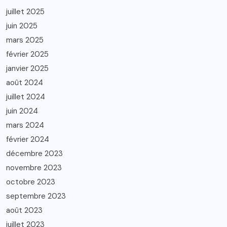
juillet 2025
juin 2025
mars 2025
février 2025
janvier 2025
août 2024
juillet 2024
juin 2024
mars 2024
février 2024
décembre 2023
novembre 2023
octobre 2023
septembre 2023
août 2023
juillet 2023