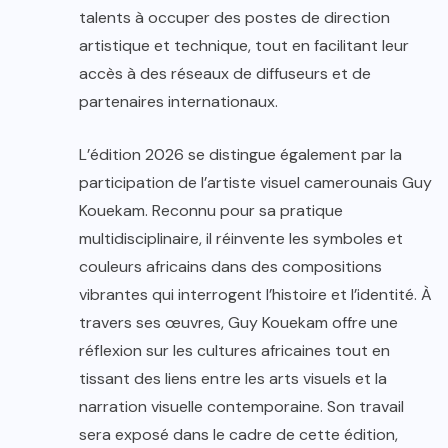
talents à occuper des postes de direction
artistique et technique, tout en facilitant leur
accès à des réseaux de diffuseurs et de
partenaires internationaux.
L’édition 2026 se distingue également par la
participation de l’artiste visuel camerounais Guy
Kouekam. Reconnu pour sa pratique
multidisciplinaire, il réinvente les symboles et
couleurs africains dans des compositions
vibrantes qui interrogent l’histoire et l’identité. À
travers ses œuvres, Guy Kouekam offre une
réflexion sur les cultures africaines tout en
tissant des liens entre les arts visuels et la
narration visuelle contemporaine. Son travail
sera exposé dans le cadre de cette édition,