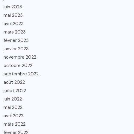
juin 2023
mai 2023
avril 2023
mars 2023
février 2023
janvier 2023
novembre 2022
octobre 2022
septembre 2022
août 2022
juillet 2022
juin 2022
mai 2022
avril 2022
mars 2022
février 2022