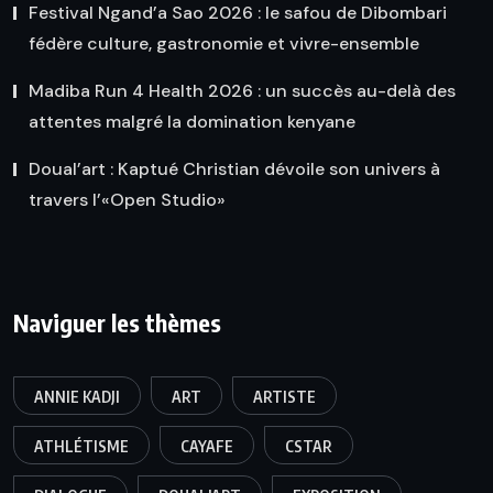
Festival Ngand’a Sao 2026 : le safou de Dibombari
fédère culture, gastronomie et vivre-ensemble
Madiba Run 4 Health 2026 : un succès au-delà des
attentes malgré la domination kenyane
Doual’art : Kaptué Christian dévoile son univers à
travers l’«Open Studio»
Naviguer les thèmes
ANNIE KADJI
ART
ARTISTE
ATHLÉTISME
CAYAFE
CSTAR