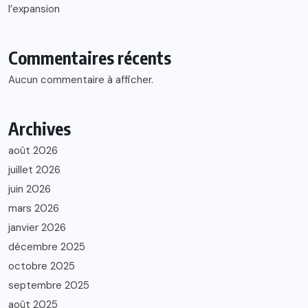
l’expansion
Commentaires récents
Aucun commentaire à afficher.
Archives
août 2026
juillet 2026
juin 2026
mars 2026
janvier 2026
décembre 2025
octobre 2025
septembre 2025
août 2025