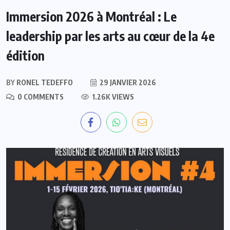
Immersion 2026 à Montréal : Le
leadership par les arts au cœur de la 4e
édition
BY
RONEL TEDEFFO
29 JANVIER 2026
0 COMMENTS
1.26K VIEWS