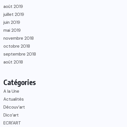
août 2019
juillet 2019
juin 2019
mai 2019
novembre 2018
octobre 2018
septembre 2018
août 2018
Catégories
A la Une
Actualités
Découv’art
Dico’art
ECRI'ART