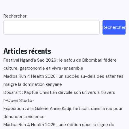
Rechercher
Rechercher
Articles récents
Festival Ngand’a Sao 2026 : le safou de Dibombari fédère
culture, gastronomie et vivre-ensemble
Madiba Run 4 Health 2026 : un succès au-delà des attentes
malgré la domination kenyane
Doual’art : Kaptué Christian dévoile son univers à travers
l’«Open Studio»
Exposition : à la Galerie Annie Kadji, l’art sort dans la rue pour
dénoncer la violence
Madiba Run 4 Health 2026 : une édition sous le signe de