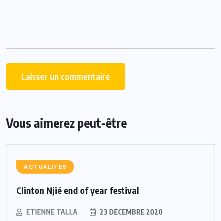
Vous aimerez peut-être
ACTUALITÉS
Clinton Njié end of year festival
ETIENNE TALLA
23 DÉCEMBRE 2020