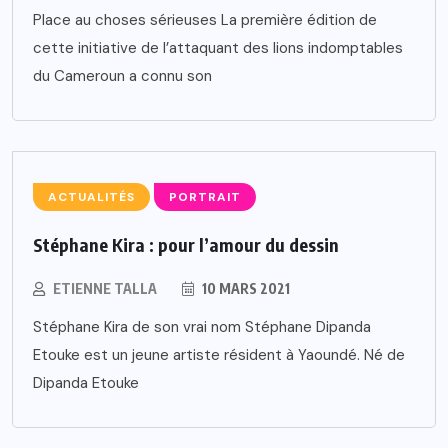
Place au choses sérieuses La première édition de
cette initiative de l’attaquant des lions indomptables
du Cameroun a connu son
ACTUALITÉS
PORTRAIT
Stéphane Kira : pour l’amour du dessin
ETIENNE TALLA
10 MARS 2021
Stéphane Kira de son vrai nom Stéphane Dipanda
Etouke est un jeune artiste résident à Yaoundé. Né de
Dipanda Etouke