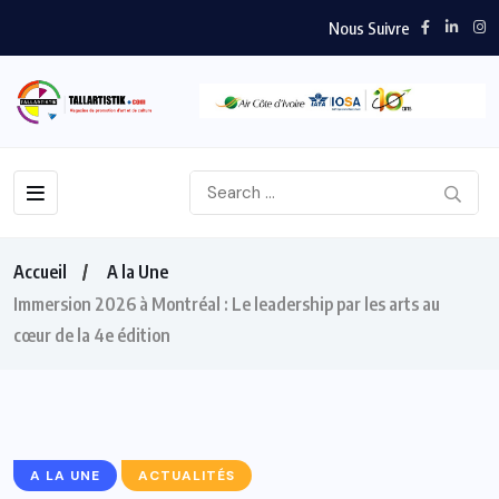
Nous Suivre
Accueil
A la Une
Immersion 2026 à Montréal : Le leadership par les arts au
cœur de la 4e édition
A LA UNE
ACTUALITÉS