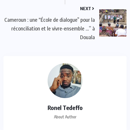
NEXT
Cameroun : une “École de dialogue” pour la
réconciliation et le vivre-ensemble …’’ à
Douala
Ronel Tedeffo
About Author