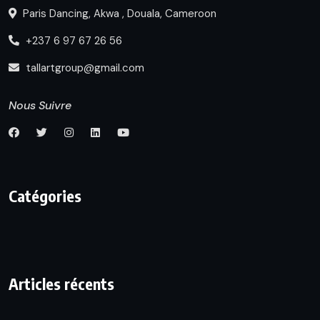
Paris Dancing, Akwa , Douala, Cameroon
+237 6 97 67 26 56
tallartgroup@gmail.com
Nous Suivre
Catégories
Articles récents