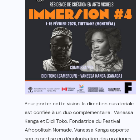
Pour porter cette vision, la direction curatoriale
est confiée à un duo complémentaire : Vanessa
Kanga et Didi Toko. Fondatrice du Festival
Afropolitain Nomade, Vanessa Kanga apporte
son expertise en décolonisation des pratiques