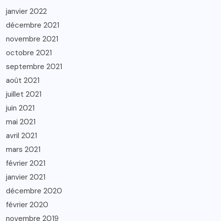
janvier 2022
décembre 2021
novembre 2021
octobre 2021
septembre 2021
août 2021
juillet 2021
juin 2021
mai 2021
avril 2021
mars 2021
février 2021
janvier 2021
décembre 2020
février 2020
novembre 2019