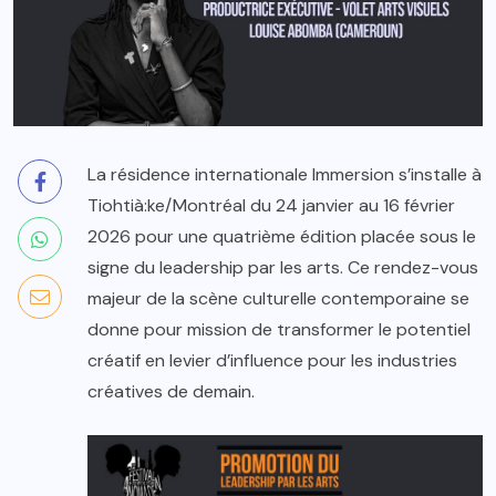
La résidence internationale Immersion s’installe à
Tiohtià:ke/Montréal du 24 janvier au 16 février
2026 pour une quatrième édition placée sous le
signe du leadership par les arts. Ce rendez-vous
majeur de la scène culturelle contemporaine se
donne pour mission de transformer le potentiel
créatif en levier d’influence pour les industries
créatives de demain.