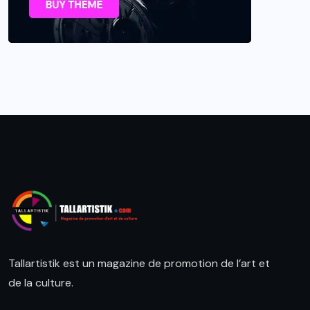
Tallartistik est un magazine de promotion de l’art et
de la culture.