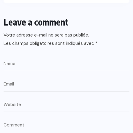
Leave a comment
Votre adresse e-mail ne sera pas publiée.
Les champs obligatoires sont indiqués avec
*