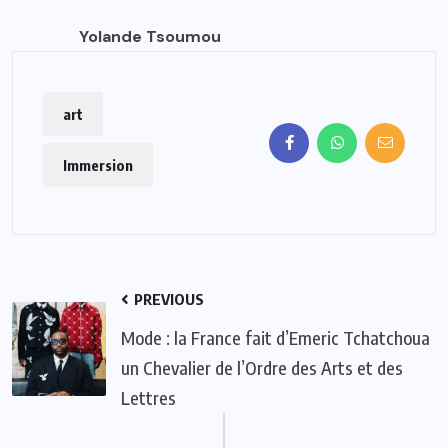
Yolande Tsoumou
art
Immersion
PREVIOUS
Mode : la France fait d’Emeric Tchatchoua
un Chevalier de l’Ordre des Arts et des
Lettres