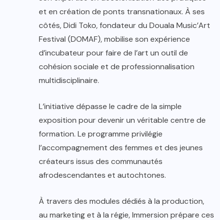
et en création de ponts transnationaux. À ses
côtés, Didi Toko, fondateur du Douala Music’Art
Festival (DOMAF), mobilise son expérience
d’incubateur pour faire de l’art un outil de
cohésion sociale et de professionnalisation
multidisciplinaire.
L’initiative dépasse le cadre de la simple
exposition pour devenir un véritable centre de
formation. Le programme privilégie
l’accompagnement des femmes et des jeunes
créateurs issus des communautés
afrodescendantes et autochtones.
À travers des modules dédiés à la production,
au marketing et à la régie, Immersion prépare ces