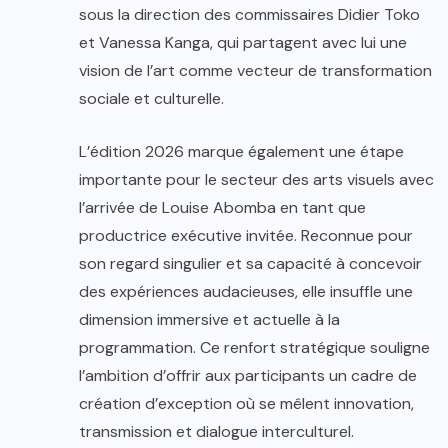
sous la direction des commissaires Didier Toko
et Vanessa Kanga, qui partagent avec lui une
vision de l’art comme vecteur de transformation
sociale et culturelle.
L’édition 2026 marque également une étape
importante pour le secteur des arts visuels avec
l’arrivée de Louise Abomba en tant que
productrice exécutive invitée. Reconnue pour
son regard singulier et sa capacité à concevoir
des expériences audacieuses, elle insuffle une
dimension immersive et actuelle à la
programmation. Ce renfort stratégique souligne
l’ambition d’offrir aux participants un cadre de
création d’exception où se mêlent innovation,
transmission et dialogue interculturel.