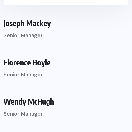
Joseph Mackey
Senior Manager
Florence Boyle
Senior Manager
Wendy McHugh
Senior Manager