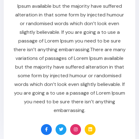
Ipsum available but the majority have suffered
alteration in that some form by injected humour
or randomised words which don’t look even
slightly believable. If you are going a to use a
passage of Lorem Ipsum you need to be sure
there isn’t anything embarrassing.There are many
variations of passages of Lorem Ipsum available
but the majority have suffered alteration in that
some form by injected humour or randomised
words which don’t look even slightly believable. If
you are going a to use a passage of Lorem Ipsum
you need to be sure there isn’t anything
embarrassing.