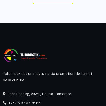
Tallartistik est un magazine de promotion de l’art et
de la culture.
Paris Dancing, Akwa , Douala, Cameroon
+237 6 97 67 26 56