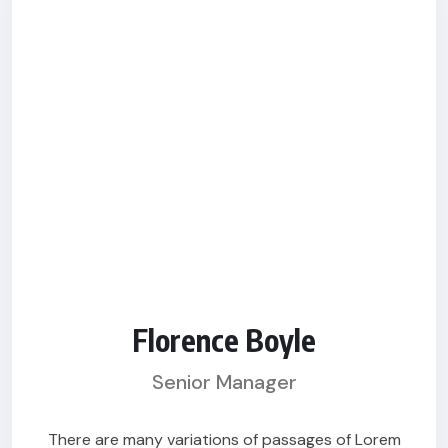
Florence Boyle
Senior Manager
There are many variations of passages of Lorem