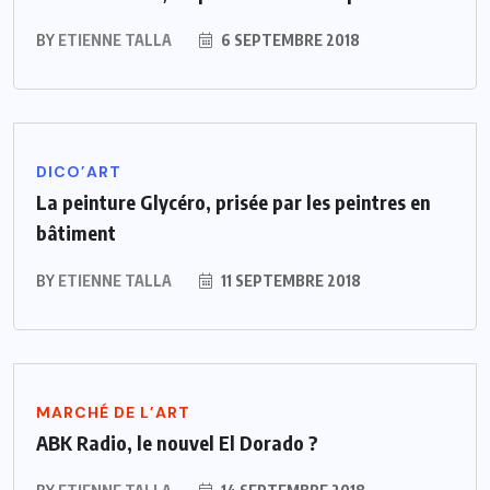
BY
ETIENNE TALLA
6 SEPTEMBRE 2018
DICO’ART
La peinture Glycéro, prisée par les peintres en
bâtiment
BY
ETIENNE TALLA
11 SEPTEMBRE 2018
MARCHÉ DE L’ART
ABK Radio, le nouvel El Dorado ?