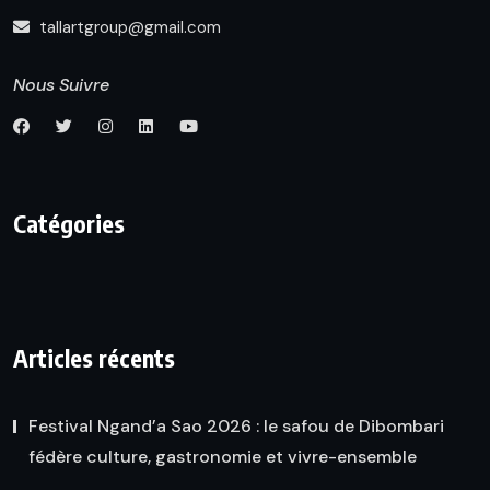
tallartgroup@gmail.com
Nous Suivre
Catégories
Articles récents
Festival Ngand’a Sao 2026 : le safou de Dibombari
fédère culture, gastronomie et vivre-ensemble