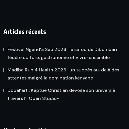
Articles récents
Festival Ngand’a Sao 2026 : le safou de Dibombari
fédère culture, gastronomie et vivre-ensemble
Madiba Run 4 Health 2026 : un succès au-delà des
attentes malgré la domination kenyane
Doual’art : Kaptué Christian dévoile son univers à
travers l’«Open Studio»