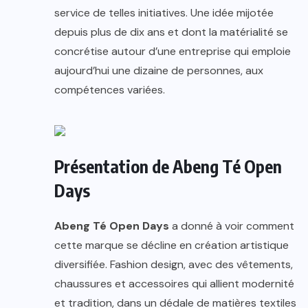
service de telles initiatives. Une idée mijotée
depuis plus de dix ans et dont la matérialité se
concrétise autour d’une entreprise qui emploie
aujourd’hui une dizaine de personnes, aux
compétences variées.
Présentation de Abeng Té Open
Days
Abeng Té Open Days
a donné à voir comment
cette marque se décline en création artistique
diversifiée. Fashion design, avec des vêtements,
chaussures et accessoires qui allient modernité
et tradition, dans un dédale de matières textiles