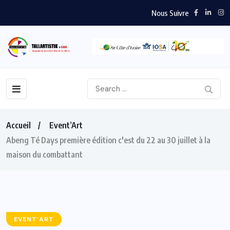
Nous Suivre
Accueil
Event’Art
Abeng Té Days première édition c'est du 22 au 30 juillet à la
maison du combattant
EVENT’ART