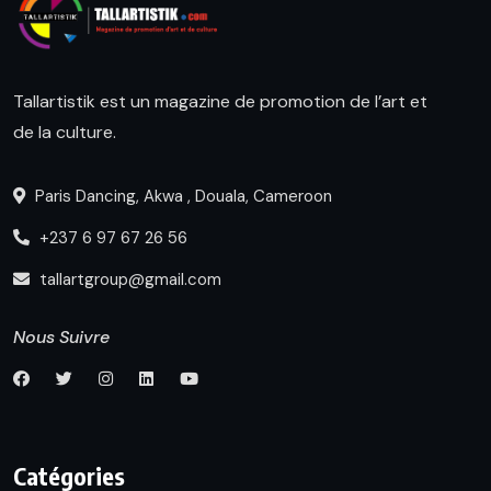
Tallartistik est un magazine de promotion de l’art et
de la culture.
Paris Dancing, Akwa , Douala, Cameroon
+237 6 97 67 26 56
tallartgroup@gmail.com
Nous Suivre
Catégories