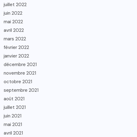
juillet 2022
juin 2022
mai 2022
avril 2022
mars 2022
février 2022
janvier 2022
décembre 2021
novembre 2021
octobre 2021
septembre 2021
août 2021
juillet 2021
juin 2021
mai 2021
avril 2021