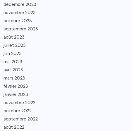
décembre 2023
novembre 2023
octobre 2023
septembre 2023
août 2023
juillet 2023
juin 2023
mai 2023
avril 2023
mars 2023
février 2023
janvier 2023
novembre 2022
octobre 2022
septembre 2022
août 2022