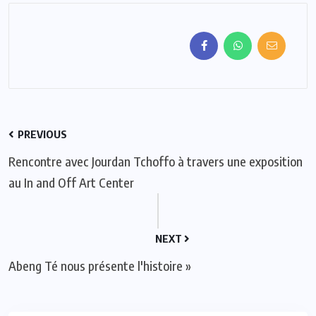
PREVIOUS
Rencontre avec Jourdan Tchoffo à travers une exposition
au In and Off Art Center
NEXT
Abeng Té nous présente l'histoire »