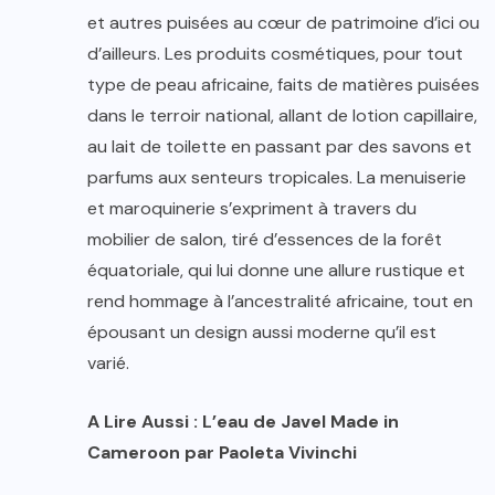
et autres puisées au cœur de patrimoine d’ici ou
d’ailleurs. Les produits cosmétiques, pour tout
type de peau africaine, faits de matières puisées
dans le terroir national, allant de lotion capillaire,
au lait de toilette en passant par des savons et
parfums aux senteurs tropicales. La menuiserie
et maroquinerie s’expriment à travers du
mobilier de salon, tiré d’essences de la forêt
équatoriale, qui lui donne une allure rustique et
rend hommage à l’ancestralité africaine, tout en
épousant un design aussi moderne qu’il est
varié.
A Lire Aussi : L’eau de Javel Made in
Cameroon par Paoleta Vivinchi