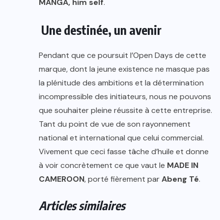
MANGA, him self
.
Une destinée, un avenir
Pendant que ce poursuit l’Open Days de cette
marque, dont la jeune existence ne masque pas
la plénitude des ambitions et la détermination
incompressible des initiateurs, nous ne pouvons
que souhaiter pleine réussite à cette entreprise.
Tant du point de vue de son rayonnement
national et international que celui commercial.
Vivement que ceci fasse tâche d’huile et donne
à voir concrètement ce que vaut le
MADE IN
CAMEROON
, porté fièrement par
Abeng Té
.
Articles similaires