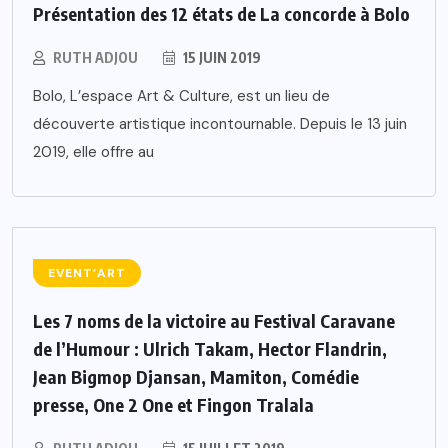
Présentation des 12 états de La concorde à Bolo
RUTH ADJOU
15 JUIN 2019
Bolo, L’espace Art & Culture, est un lieu de
découverte artistique incontournable. Depuis le 13 juin
2019, elle offre au
EVENT’ART
Les 7 noms de la victoire au Festival Caravane
de l’Humour : Ulrich Takam, Hector Flandrin,
Jean Bigmop Djansan, Mamiton, Comédie
presse, One 2 One et Fingon Tralala