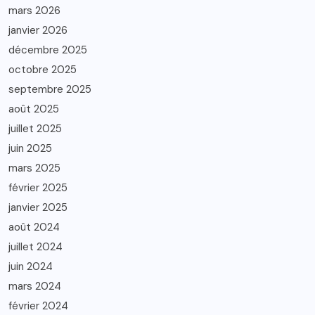
mars 2026
janvier 2026
décembre 2025
octobre 2025
septembre 2025
août 2025
juillet 2025
juin 2025
mars 2025
février 2025
janvier 2025
août 2024
juillet 2024
juin 2024
mars 2024
février 2024