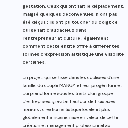
gestation. Ceux qui ont fait le déplacement,
malgré quelques déconvenues, n’ont pas
été déçus ; ils ont pu toucher du doigt ce
qui se fait d’audacieux dans
l’entrepreneuriat culturel, également
comment cette entité offre à différentes
formes d’expression artistique une visibilité
certaines.
Un projet, qui se tisse dans les coulisses d’une
famille, du couple MANGA et leur progéniture et
qui prend forme sous les traits d’un groupe
d’entreprises, gravitant autour de trois axes
majeurs : création artistique locale et plus
globalement africaine, mise en valeur de cette
création et management professionnel au