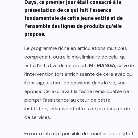
Days, ce premier jour était consacré à la
présentation de ce qui fait l’essence
fondamentale de cette jeune entité et de
l’ensemble des lignes de produits qu’elle
propose.
Le programme riche en articulations multiples
comprenait, outre le mot liminaire de celui qui
est à l’initiative de ce projet,
Mr MANGA
, suivi de
l’intervention fort enrichissante de celle avec qui
il partage autant de passions dans la vie, son
épouse. Celle-ci avait la tâche remarquable de
plonger l’assistance au cœur de cette
institution, initiative et offres de produits et de
de services.
En outre, il a été possible de toucher du doigt et