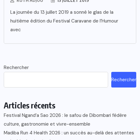
RUTH ADJOU
15 JUILLET 2019
La journée du 13 juillet 2019 a sonné le glas de la
huitième édition du Festival Caravane de l’Humour
avec
Rechercher
Rechercher
Articles récents
Festival Ngand’a Sao 2026 : le safou de Dibombari fédère
culture, gastronomie et vivre-ensemble
Madiba Run 4 Health 2026 : un succès au-delà des attentes