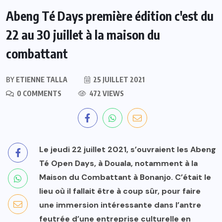
Abeng Té Days première édition c'est du
22 au 30 juillet à la maison du
combattant
BY
ETIENNE TALLA
25 JUILLET 2021
0 COMMENTS
472 VIEWS
Le jeudi 22 juillet 2021, s’ouvraient les Abeng
Té Open Days, à Douala, notamment à la
Maison du Combattant à Bonanjo. C’était le
lieu où il fallait être à coup sûr, pour faire
une immersion intéressante dans l’antre
feutrée d’une entreprise culturelle en