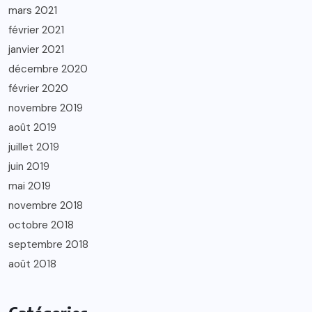
mars 2021
février 2021
janvier 2021
décembre 2020
février 2020
novembre 2019
août 2019
juillet 2019
juin 2019
mai 2019
novembre 2018
octobre 2018
septembre 2018
août 2018