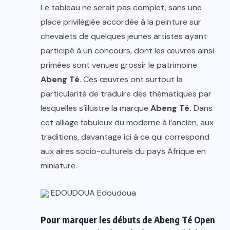
Le tableau ne serait pas complet, sans une
place privilégiée accordée à la peinture sur
chevalets de quelques jeunes artistes ayant
participé à un concours, dont les œuvres ainsi
primées sont venues grossir le patrimoine
Abeng Té
. Ces œuvres ont surtout la
particularité de traduire des thématiques par
lesquelles s’illustre la marque
Abeng Té.
Dans
cet alliage fabuleux du moderne à l’ancien, aux
traditions, davantage ici à ce qui correspond
aux aires socio-culturels du pays Afrique en
miniature.
EDOUDOUA Edoudoua
Pour marquer les débuts de Abeng Té Open