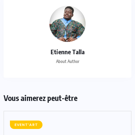
Etienne Talla
About Author
Vous aimerez peut-être
EVENT’ART