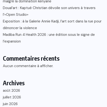
malgré la domination kenyane
Doual’art : Kaptué Christian dévoile son univers à travers
l’«Open Studio»
Exposition : à la Galerie Annie Kadji, l’art sort dans la rue pour
dénoncer la violence
Madiba Run 4 Health 2026 : une édition sous le signe de
l’expansion
Commentaires récents
Aucun commentaire à afficher.
Archives
août 2026
juillet 2026
juin 2026