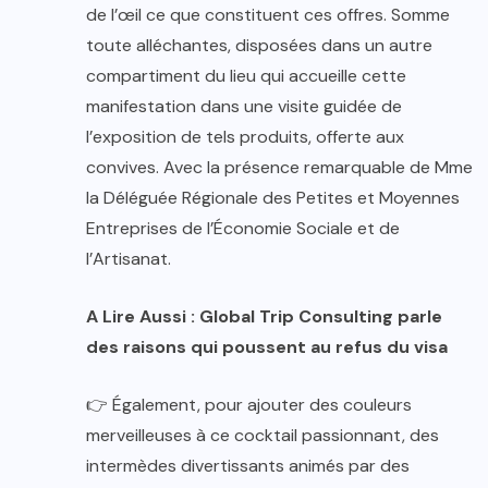
de l’œil ce que constituent ces offres. Somme
toute alléchantes, disposées dans un autre
compartiment du lieu qui accueille cette
manifestation dans une visite guidée de
l’exposition de tels produits, offerte aux
convives. Avec la présence remarquable de Mme
la Déléguée Régionale des Petites et Moyennes
Entreprises de l’Économie Sociale et de
l’Artisanat.
A Lire Aussi : Global Trip Consulting parle
des raisons qui poussent au refus du visa
👉 Également, pour ajouter des couleurs
merveilleuses à ce cocktail passionnant, des
intermèdes divertissants animés par des