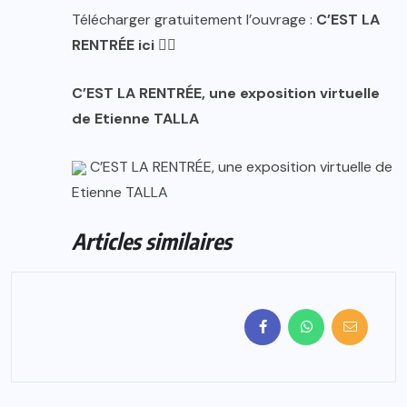
Télécharger gratuitement l’ouvrage :
C’EST LA
RENTRÉE ici 👇🏿
C’EST LA RENTRÉE, une exposition virtuelle
de Etienne TALLA
C’EST LA RENTRÉE, une exposition virtuelle de
Etienne TALLA
Articles similaires