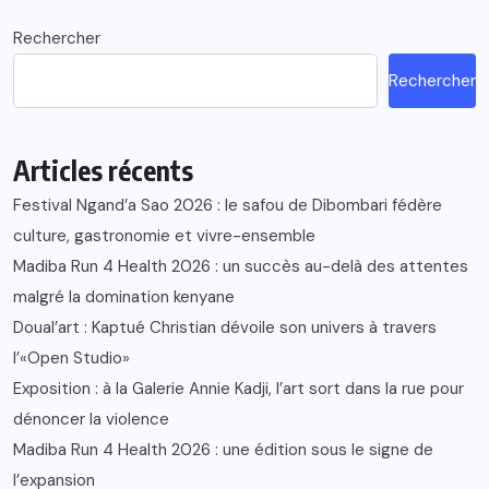
Rechercher
Rechercher
Articles récents
Festival Ngand’a Sao 2026 : le safou de Dibombari fédère
culture, gastronomie et vivre-ensemble
Madiba Run 4 Health 2026 : un succès au-delà des attentes
malgré la domination kenyane
Doual’art : Kaptué Christian dévoile son univers à travers
l’«Open Studio»
Exposition : à la Galerie Annie Kadji, l’art sort dans la rue pour
dénoncer la violence
Madiba Run 4 Health 2026 : une édition sous le signe de
l’expansion