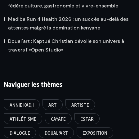
fédère culture, gastronomie et vivre-ensemble
Madiba Run 4 Health 2026 : un succès au-delà des
attentes malgré la domination kenyane
Doual’art : Kaptué Christian dévoile son univers à
travers l’«Open Studio»
Naviguer les thèmes
ANNIE KADJI
ART
ARTISTE
ATHLÉTISME
CAYAFE
CSTAR
DIALOGUE
DOUAL'ART
EXPOSITION