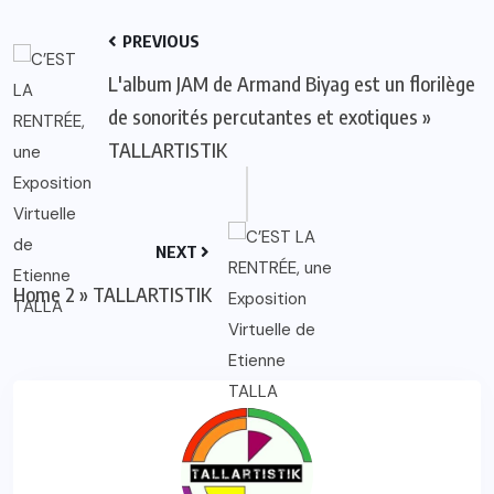
PREVIOUS
L'album JAM de Armand Biyag est un florilège
de sonorités percutantes et exotiques »
TALLARTISTIK
NEXT
Home 2 » TALLARTISTIK