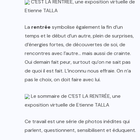
C’EST LA RENTRÉE, une exposition virtuelle de
Etienne TALLA
La
rentrée
symbolise également la fin d’un
temps et le début d’un autre, plein de surprises,
d’énergies fortes, de découvertes de soi, de
rencontres avec l’autre… mais aussi de crainte.
Oui demain fait peur, surtout qu’on ne sait pas
de quoi il est fait. L’inconnu nous effraie. On n’a
pas le choix, on doit faire avec lui.
Le sommaire de C’EST LA RENTRÉE, une
exposition virtuelle de Etienne TALLA
Ce travail est une série de photos inédites qui
parlent, questionnent, sensibilisent et éduquent.