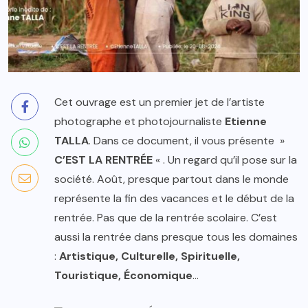
Cet ouvrage est un premier jet de l’artiste
photographe et photojournaliste
Etienne
TALLA
. Dans ce document, il vous présente »
C’EST LA RENTRÉE
« . Un regard qu’il pose sur la
société. Août, presque partout dans le monde
représente la fin des vacances et le début de la
rentrée. Pas que de la rentrée scolaire. C’est
aussi la rentrée dans presque tous les domaines
:
Artistique, Culturelle, Spirituelle,
Touristique, Économique
…