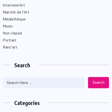
Interview’Art
Marché de l’Art
Médiathèque
Music
Non classé
Portrait
Ranc’art
Search
Search
Categories