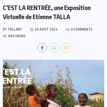
C’EST LA RENTRÉE, une Exposition
Virtuelle de Etienne TALLA
BY
TALLART
20 AOÛT 2024
0 COMMENTS
860 VIEWS