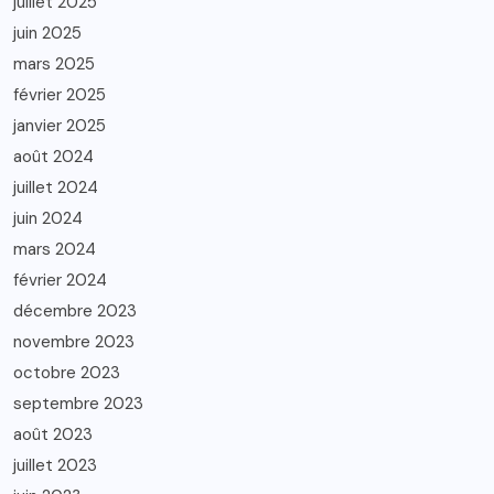
juillet 2025
juin 2025
mars 2025
février 2025
janvier 2025
août 2024
juillet 2024
juin 2024
mars 2024
février 2024
décembre 2023
novembre 2023
octobre 2023
septembre 2023
août 2023
juillet 2023