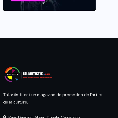
Tallartistik est un magazine de promotion de l’art et
de la culture.
Paris Dancing, Akwa , Douala, Cameroon