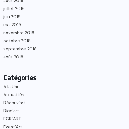
août 2019
juillet 2019
juin 2019
mai 2019
novembre 2018
octobre 2018
septembre 2018
août 2018
Catégories
A la Une
Actualités
Découv’art
Dico’art
ECRI'ART
Event’Art