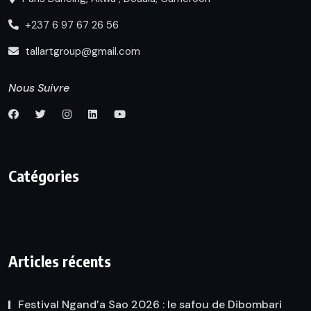
+237 6 97 67 26 56
tallartgroup@gmail.com
Nous Suivre
Catégories
Articles récents
Festival Ngand’a Sao 2026 : le safou de Dibombari