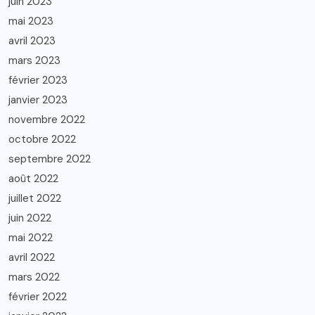
juin 2023
mai 2023
avril 2023
mars 2023
février 2023
janvier 2023
novembre 2022
octobre 2022
septembre 2022
août 2022
juillet 2022
juin 2022
mai 2022
avril 2022
mars 2022
février 2022