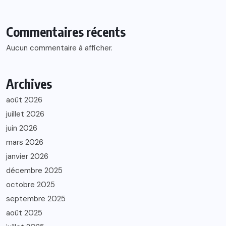
Commentaires récents
Aucun commentaire à afficher.
Archives
août 2026
juillet 2026
juin 2026
mars 2026
janvier 2026
décembre 2025
octobre 2025
septembre 2025
août 2025