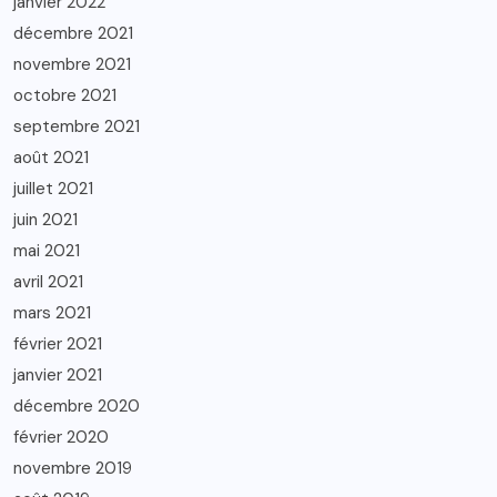
janvier 2022
décembre 2021
novembre 2021
octobre 2021
septembre 2021
août 2021
juillet 2021
juin 2021
mai 2021
avril 2021
mars 2021
février 2021
janvier 2021
décembre 2020
février 2020
novembre 2019