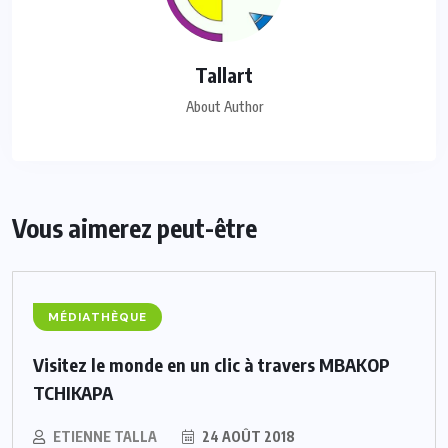
Tallart
About Author
Vous aimerez peut-être
MÉDIATHÈQUE
Visitez le monde en un clic à travers MBAKOP
TCHIKAPA
ETIENNE TALLA
24 AOÛT 2018