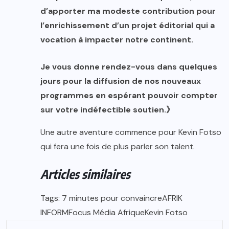
d’apporter ma modeste contribution pour
l’enrichissement d’un projet éditorial qui a
vocation à impacter notre continent.
Je vous donne rendez-vous dans quelques
jours pour la diffusion de nos nouveaux
programmes en espérant pouvoir compter
sur votre indéfectible soutien.》
Une autre aventure commence pour Kevin Fotso
qui fera une fois de plus parler son talent.
Articles similaires
Tags: 7 minutes pour convaincreAFRIK
INFORMFocus Média AfriqueKevin Fotso