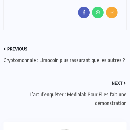
PREVIOUS
Cryptomonnaie : Limocoin plus rassurant que les autres ?
NEXT
L’art d’enquêter : Medialab Pour Elles fait une
démonstration