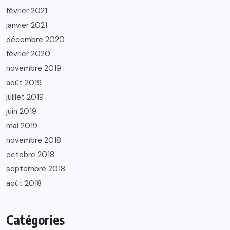
février 2021
janvier 2021
décembre 2020
février 2020
novembre 2019
août 2019
juillet 2019
juin 2019
mai 2019
novembre 2018
octobre 2018
septembre 2018
août 2018
Catégories