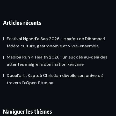
Articles récents
Festival Ngand’a Sao 2026 : le safou de Dibombari
fédère culture, gastronomie et vivre-ensemble
Madiba Run 4 Health 2026 : un succès au-delà des
attentes malgré la domination kenyane
Doual’art : Kaptué Christian dévoile son univers à
travers l’«Open Studio»
Naviguer les thèmes