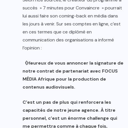
succès » 7 minutes pour Convaincre » pourrait
lui aussi faire son coming-back en média dans
les jours à venir. Sur ses comptes en ligne, c’est
en ces termes que ce diplômé en
communication des organisations a informé
l’opinion :
《Heureux de vous annoncer la signature de
notre contrat de partenariat avec FOCUS
MÉDIA Afrique pour la production de
contenus audiovisuels.
C’est un pas de plus qui renforcera les
capacités de notre jeune agence. À titre
personnel, c’est un énorme challenge qui
me permettra comme à chaque fois,