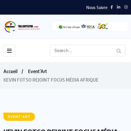
Nous Suivre
Accueil
Event’Art
KEVIN FOTSO REJOINT FOCUS MÉDIA AFRIQUE
EVENT’ART