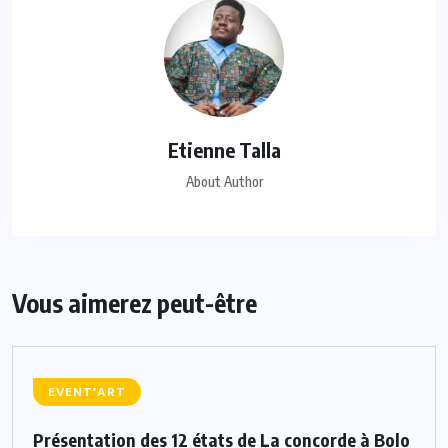
Etienne Talla
About Author
Vous aimerez peut-être
EVENT’ART
Présentation des 12 états de La concorde à Bolo