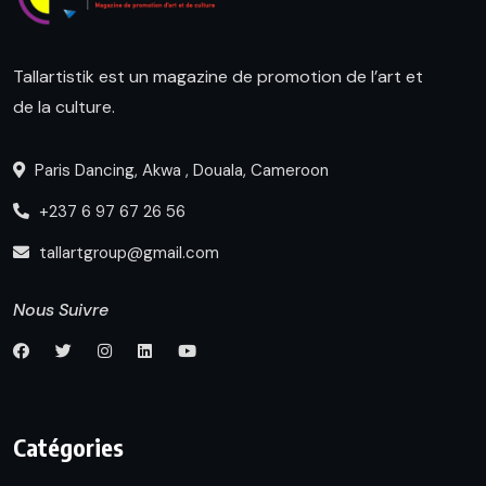
Tallartistik est un magazine de promotion de l’art et
de la culture.
Paris Dancing, Akwa , Douala, Cameroon
+237 6 97 67 26 56
tallartgroup@gmail.com
Nous Suivre
Catégories