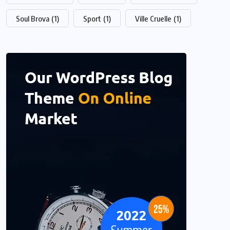
Soul Brova
(1)
Sport
(1)
Ville Cruelle
(1)