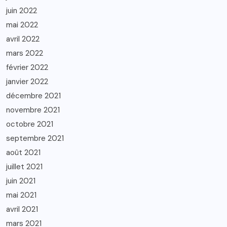
juin 2022
mai 2022
avril 2022
mars 2022
février 2022
janvier 2022
décembre 2021
novembre 2021
octobre 2021
septembre 2021
août 2021
juillet 2021
juin 2021
mai 2021
avril 2021
mars 2021