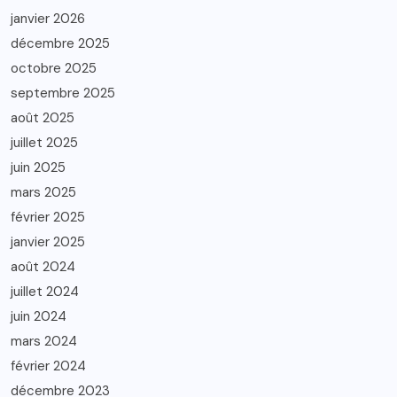
janvier 2026
décembre 2025
octobre 2025
septembre 2025
août 2025
juillet 2025
juin 2025
mars 2025
février 2025
janvier 2025
août 2024
juillet 2024
juin 2024
mars 2024
février 2024
décembre 2023