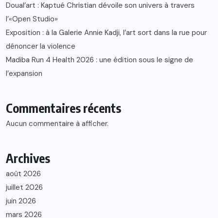
Doual’art : Kaptué Christian dévoile son univers à travers
l’«Open Studio»
Exposition : à la Galerie Annie Kadji, l’art sort dans la rue pour
dénoncer la violence
Madiba Run 4 Health 2026 : une édition sous le signe de
l’expansion
Commentaires récents
Aucun commentaire à afficher.
Archives
août 2026
juillet 2026
juin 2026
mars 2026