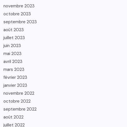
novembre 2023
octobre 2023
septembre 2023
août 2023
juillet 2023
juin 2023
mai 2023
avril 2023
mars 2023
février 2023
janvier 2023
novembre 2022
octobre 2022
septembre 2022
août 2022
juillet 2022