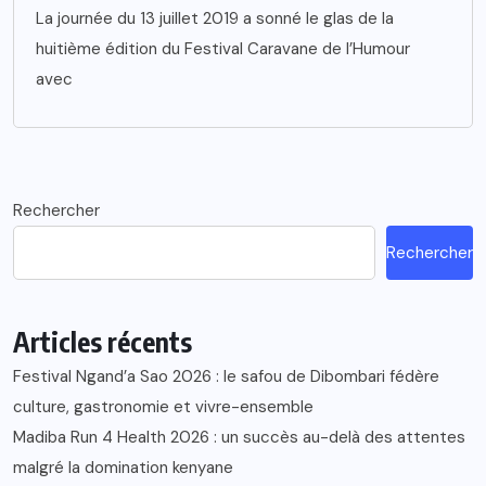
La journée du 13 juillet 2019 a sonné le glas de la
huitième édition du Festival Caravane de l’Humour
avec
Rechercher
Rechercher
Articles récents
Festival Ngand’a Sao 2026 : le safou de Dibombari fédère
culture, gastronomie et vivre-ensemble
Madiba Run 4 Health 2026 : un succès au-delà des attentes
malgré la domination kenyane