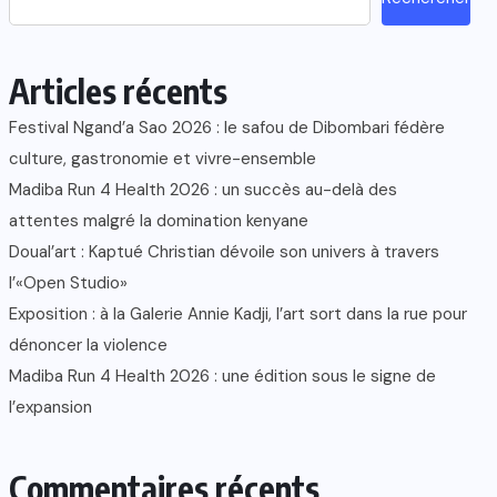
Articles récents
Festival Ngand’a Sao 2026 : le safou de Dibombari fédère
culture, gastronomie et vivre-ensemble
Madiba Run 4 Health 2026 : un succès au-delà des
attentes malgré la domination kenyane
Doual’art : Kaptué Christian dévoile son univers à travers
l’«Open Studio»
Exposition : à la Galerie Annie Kadji, l’art sort dans la rue pour
dénoncer la violence
Madiba Run 4 Health 2026 : une édition sous le signe de
l’expansion
Commentaires récents