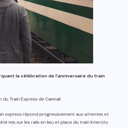
rquant la célébration de l’anniversaire du train
 du Train Express de Camrail
 train express répond progressivement aux attentes et
té mis sur les rails en lieu et place du train Intercity