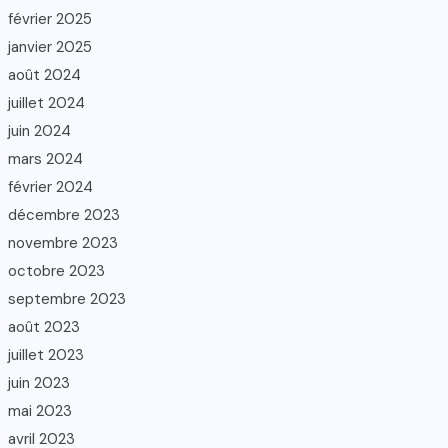
février 2025
janvier 2025
août 2024
juillet 2024
juin 2024
mars 2024
février 2024
décembre 2023
novembre 2023
octobre 2023
septembre 2023
août 2023
juillet 2023
juin 2023
mai 2023
avril 2023