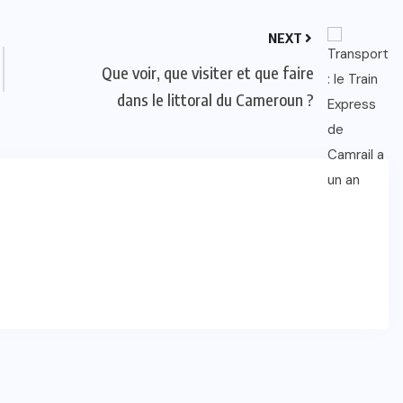
NEXT
Que voir, que visiter et que faire
dans le littoral du Cameroun ?