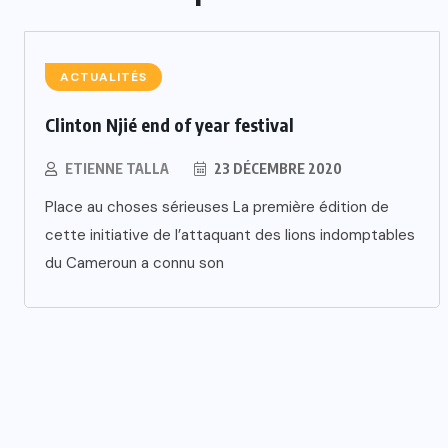
ACTUALITÉS
Clinton Njié end of year festival
ETIENNE TALLA
23 DÉCEMBRE 2020
Place au choses sérieuses La première édition de
cette initiative de l’attaquant des lions indomptables
du Cameroun a connu son