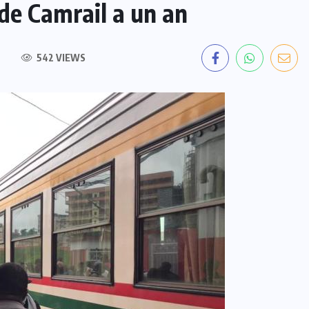
 de Camrail a un an
542 VIEWS