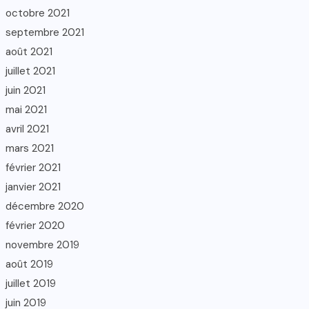
octobre 2021
septembre 2021
août 2021
juillet 2021
juin 2021
mai 2021
avril 2021
mars 2021
février 2021
janvier 2021
décembre 2020
février 2020
novembre 2019
août 2019
juillet 2019
juin 2019