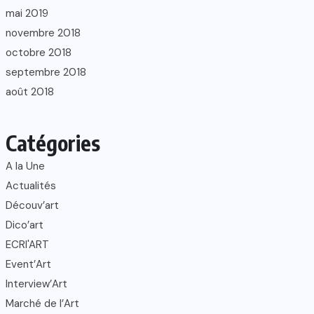
mai 2019
novembre 2018
octobre 2018
septembre 2018
août 2018
Catégories
A la Une
Actualités
Découv’art
Dico’art
ECRI'ART
Event’Art
Interview’Art
Marché de l’Art