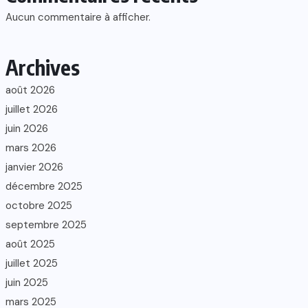
Aucun commentaire à afficher.
Archives
août 2026
juillet 2026
juin 2026
mars 2026
janvier 2026
décembre 2025
octobre 2025
septembre 2025
août 2025
juillet 2025
juin 2025
mars 2025