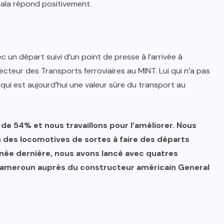
ala répond positivement.
 un départ suivi d’un point de presse à l’arrivée à
teur des Transports ferroviaires au MINT. Lui qui n’a pas
 qui est aujourd’hui une valeur sûre du transport au
de 54% et nous travaillons pour l’améliorer. Nous
on des locomotives de sortes à faire des départs
née dernière, nous avons lancé avec quatres
 Cameroun auprès du constructeur américain General