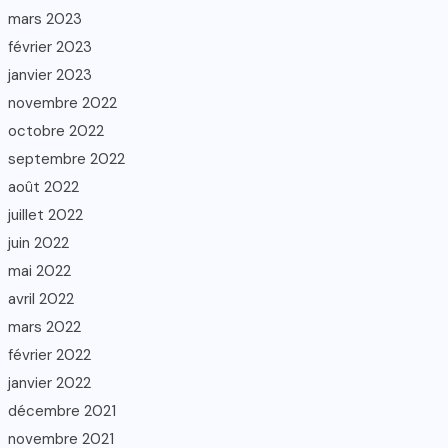
mars 2023
février 2023
janvier 2023
novembre 2022
octobre 2022
septembre 2022
août 2022
juillet 2022
juin 2022
mai 2022
avril 2022
mars 2022
février 2022
janvier 2022
décembre 2021
novembre 2021