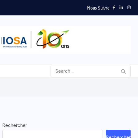
Nous Suivre
Rechercher
Rechercher