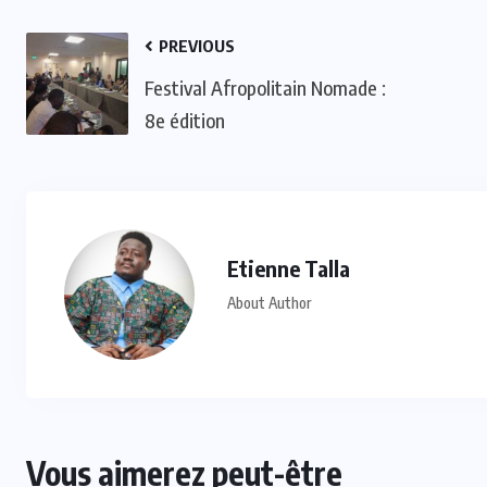
PREVIOUS
Festival Afropolitain Nomade :
8e édition
Etienne Talla
About Author
Vous aimerez peut-être