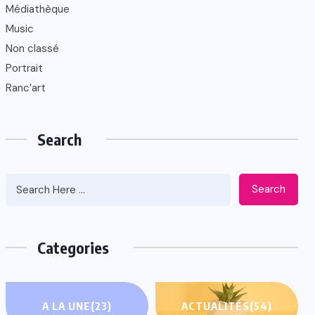
Médiathèque
Music
Non classé
Portrait
Ranc’art
Search
Search
Categories
A LA UNE
(23)
ACTUALITÉS
(54)