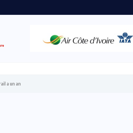
ail a un an