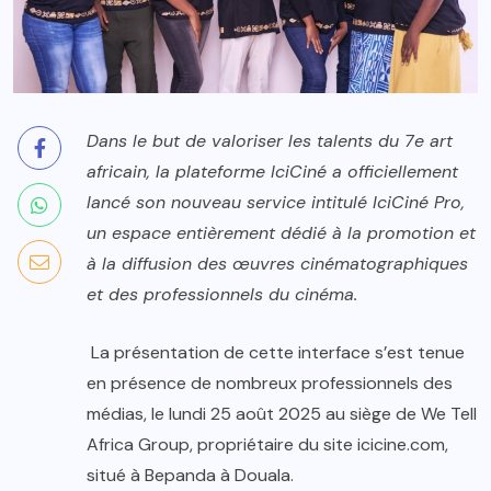
Dans le but de valoriser les talents du 7e art
africain, la plateforme IciCiné a officiellement
lancé son nouveau service intitulé IciCiné Pro,
un espace entièrement dédié à la promotion et
à la diffusion des œuvres cinématographiques
et des professionnels du cinéma.
La présentation de cette interface s’est tenue
en présence de nombreux professionnels des
médias, le lundi 25 août 2025 au siège de We Tell
Africa Group, propriétaire du site icicine.com,
situé à Bepanda à Douala.