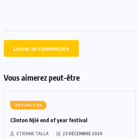
Vous aimerez peut-être
ACTUALITÉS
Clinton Njié end of year festival
ETIENNE TALLA
23 DÉCEMBRE 2020