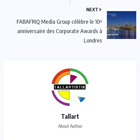
NEXT
FABAFRIQ Media Group célèbre le 10ᵉ
anniversaire des Corporate Awards à
Londres
Tallart
About Author