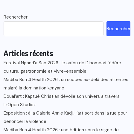
Rechercher
Rechercher
Articles récents
Festival Ngand’a Sao 2026 : le safou de Dibombari fédère
culture, gastronomie et vivre-ensemble
Madiba Run 4 Health 2026 : un succès au-delà des attentes
malgré la domination kenyane
Doual’art : Kaptué Christian dévoile son univers à travers
l’«Open Studio»
Exposition : à la Galerie Annie Kadji, l’art sort dans la rue pour
dénoncer la violence
Madiba Run 4 Health 2026 : une édition sous le signe de