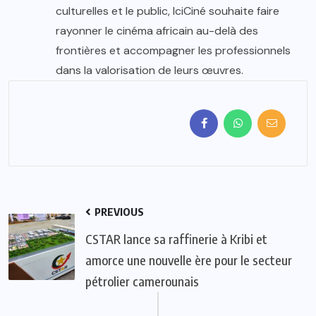
culturelles et le public, IciCiné souhaite faire
rayonner le cinéma africain au-delà des
frontières et accompagner les professionnels
dans la valorisation de leurs œuvres.
PREVIOUS
CSTAR lance sa raffinerie à Kribi et
amorce une nouvelle ère pour le secteur
pétrolier camerounais