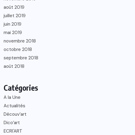
août 2019
juillet 2019
juin 2019
mai 2019
novembre 2018
octobre 2018
septembre 2018
août 2018
Catégories
A la Une
Actualités
Découv’art
Dico’art
ECRI'ART