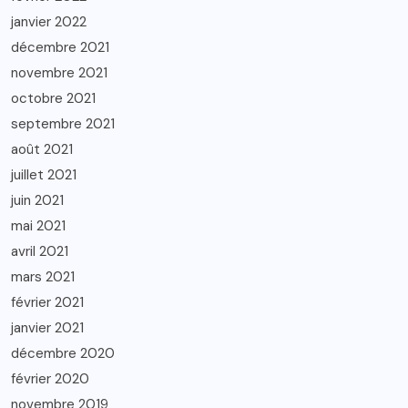
janvier 2022
décembre 2021
novembre 2021
octobre 2021
septembre 2021
août 2021
juillet 2021
juin 2021
mai 2021
avril 2021
mars 2021
février 2021
janvier 2021
décembre 2020
février 2020
novembre 2019