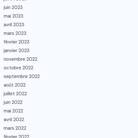
juin 2023
mai 2023
avril 2023
mars 2023
février 2023
janvier 2023
novembre 2022
octobre 2022
septembre 2022
août 2022
juillet 2022
juin 2022
mai 2022
avril 2022
mars 2022
février 2022