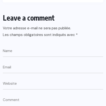
Leave a comment
Votre adresse e-mail ne sera pas publiée.
Les champs obligatoires sont indiqués avec
*