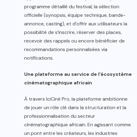
programme détaillé du festival, la sélection
officielle (synopsis, équipe technique, bande-
annonce, casting), et d’offrir aux utilisateurs la
possibilité de s’inscrire, réserver des places,
recevoir des rappels ou encore bénéficier de
recommandations personnalisées via
notifications.
Une plateforme au service de l’écosystème
cinématographique africain
À travers IciCiné Pro, la plateforme ambitionne
de jouer un rôle clé dans la structuration et la
professionnalisation du secteur
cinématographique africain. En agissant comme
un pont entre les créateurs, les industries