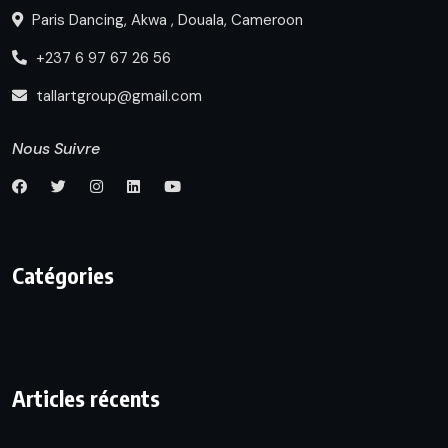
Paris Dancing, Akwa , Douala, Cameroon
+237 6 97 67 26 56
tallartgroup@gmail.com
Nous Suivre
Catégories
Articles récents