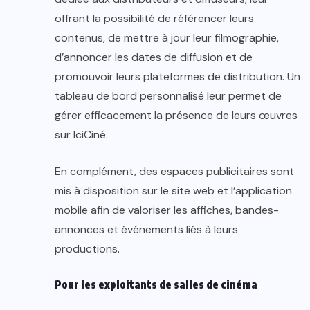
offrant la possibilité de référencer leurs
contenus, de mettre à jour leur filmographie,
d’annoncer les dates de diffusion et de
promouvoir leurs plateformes de distribution. Un
tableau de bord personnalisé leur permet de
gérer efficacement la présence de leurs œuvres
sur IciCiné.
En complément, des espaces publicitaires sont
mis à disposition sur le site web et l’application
mobile afin de valoriser les affiches, bandes-
annonces et événements liés à leurs
productions.
Pour les exploitants de salles de cinéma