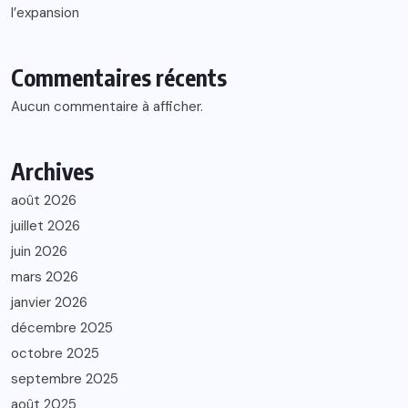
l’expansion
Commentaires récents
Aucun commentaire à afficher.
Archives
août 2026
juillet 2026
juin 2026
mars 2026
janvier 2026
décembre 2025
octobre 2025
septembre 2025
août 2025