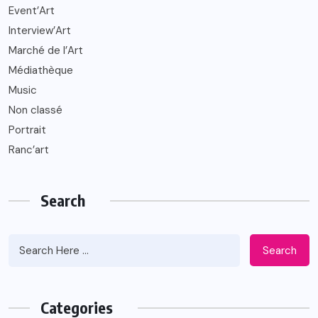
Event’Art
Interview’Art
Marché de l’Art
Médiathèque
Music
Non classé
Portrait
Ranc’art
Search
Search
Categories