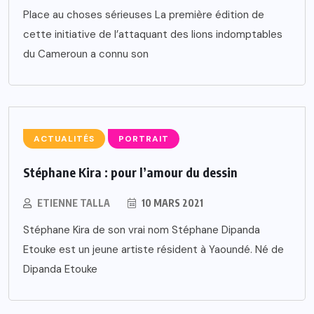
Place au choses sérieuses La première édition de
cette initiative de l’attaquant des lions indomptables
du Cameroun a connu son
ACTUALITÉS
PORTRAIT
Stéphane Kira : pour l’amour du dessin
ETIENNE TALLA
10 MARS 2021
Stéphane Kira de son vrai nom Stéphane Dipanda
Etouke est un jeune artiste résident à Yaoundé. Né de
Dipanda Etouke