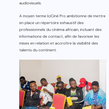
audiovisuels.
A moyen terme IciCiné Pro ambitionne de mettre
en place un répertoire exhaustif des
professionnels du cinéma africain, incluant des
informations de contact, afin de favoriser les
mises en relation et accroître la visibilité des
talents du continent.