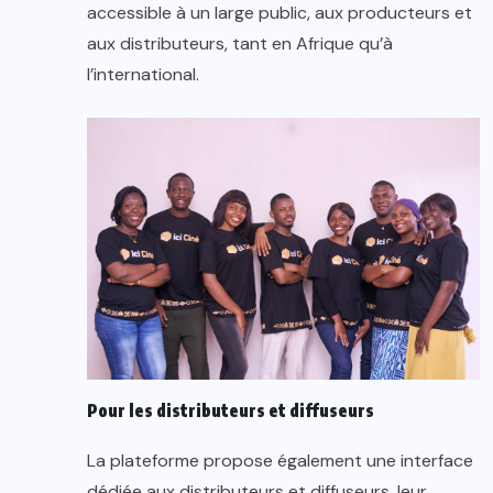
accessible à un large public, aux producteurs et
aux distributeurs, tant en Afrique qu’à
l’international.
Pour les distributeurs et diffuseurs
La plateforme propose également une interface
dédiée aux distributeurs et diffuseurs, leur