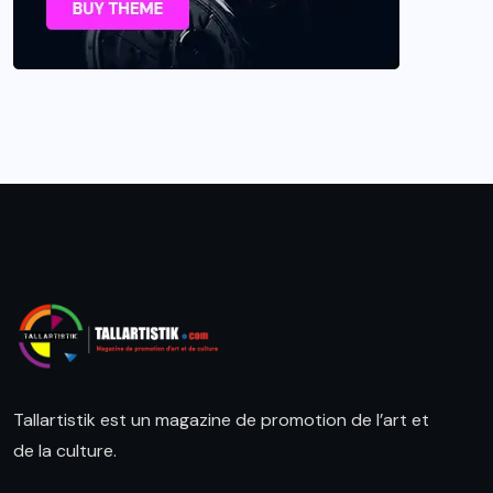
Tallartistik est un magazine de promotion de l’art et
de la culture.