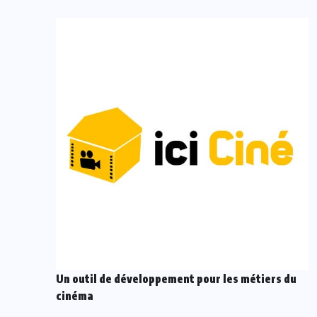
Un outil de développement pour les métiers du
cinéma