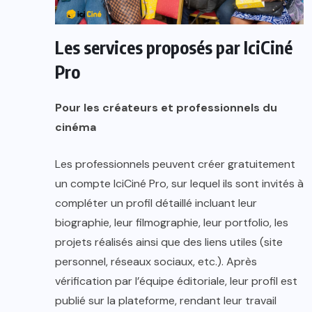
Les services proposés par IciCiné
Pro
Pour les créateurs et professionnels du
cinéma
Les professionnels peuvent créer gratuitement
un compte IciCiné Pro, sur lequel ils sont invités à
compléter un profil détaillé incluant leur
biographie, leur filmographie, leur portfolio, les
projets réalisés ainsi que des liens utiles (site
personnel, réseaux sociaux, etc.). Après
vérification par l’équipe éditoriale, leur profil est
publié sur la plateforme, rendant leur travail