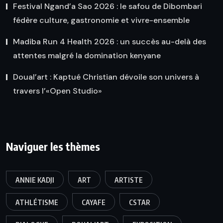
Festival Ngand’a Sao 2026 : le safou de Dibombari
fédère culture, gastronomie et vivre-ensemble
Madiba Run 4 Health 2026 : un succès au-delà des
attentes malgré la domination kenyane
Doual’art : Kaptué Christian dévoile son univers à
travers l’«Open Studio»
Naviguer les thèmes
ANNIE KADJI
ART
ARTISTE
ATHLÉTISME
CAYAFE
CSTAR