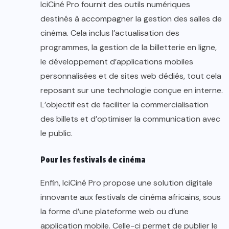
IciCiné Pro fournit des outils numériques
destinés à accompagner la gestion des salles de
cinéma. Cela inclus l’actualisation des
programmes, la gestion de la billetterie en ligne,
le développement d’applications mobiles
personnalisées et de sites web dédiés, tout cela
reposant sur une technologie conçue en interne.
L’objectif est de faciliter la commercialisation
des billets et d’optimiser la communication avec
le public.
Pour les festivals de cinéma
Enfin, IciCiné Pro propose une solution digitale
innovante aux festivals de cinéma africains, sous
la forme d’une plateforme web ou d’une
application mobile. Celle-ci permet de publier le