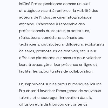
IciCiné Pro se positionne comme un outil
stratégique visant à renforcer la visibilité des
acteurs de l’industrie cinématographique
africaine. Il s’adresse à l’ensemble des
professionnels du secteur, producteurs,
réalisateurs, comédiens, scénaristes,
techniciens, distributeurs, diffuseurs, exploitants
de salles, promoteurs de festivals, etc. Il leur
offre une plateforme sur mesure pour valoriser
leurs travaux, gérer leur présence en ligne et
faciliter les opportunités de collaboration.
En s’appuyant sur les outils numériques, IciCiné
Pro entend favoriser l’émergence de nouveaux
talents et encourager l’innovation dans la
diffusion et la distribution de contenus