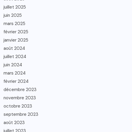
juillet 2025
juin 2025
mars 2025
février 2025
janvier 2025
août 2024
juillet 2024
juin 2024
mars 2024
février 2024
décembre 2023
novembre 2023
octobre 2023
septembre 2023
août 2023
juillet 2023