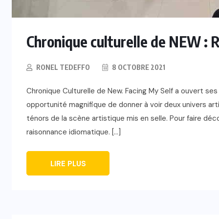
Chronique culturelle de NEW : R
RONEL TEDEFFO
8 OCTOBRE 2021
Chronique Culturelle de New. Facing My Self a ouvert ses
opportunité magnifique de donner à voir deux univers arti
ténors de la scène artistique mis en selle. Pour faire déc
raisonnance idiomatique. […]
LIRE PLUS