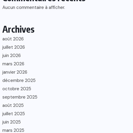
Aucun commentaire à afficher.
Archives
août 2026
juillet 2026
juin 2026
mars 2026
janvier 2026
décembre 2025
octobre 2025
septembre 2025
août 2025
juillet 2025
juin 2025
mars 2025