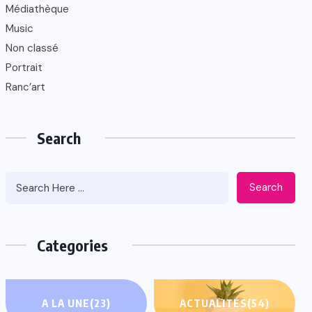
Médiathèque
Music
Non classé
Portrait
Ranc’art
Search
Search
Categories
A LA UNE
(23)
ACTUALITÉS
(54)