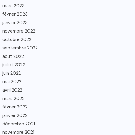
mars 2023
février 2023
janvier 2023
novembre 2022
octobre 2022
septembre 2022
août 2022
juillet 2022
juin 2022
mai 2022
avril 2022
mars 2022
février 2022
janvier 2022
décembre 2021
novembre 2021