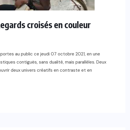
egards croisés en couleur
 portes au public ce jeudi 07 octobre 2021, en une
stiques contiguës, sans dualité, mais parallèles. Deux
ouvrir deux univers créatifs en contraste et en