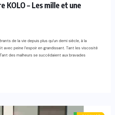
e KOLO – Les mille et une
rants de la vie depuis plus qu’un demi siècle, à la
t avec peine l’espoir en grandissant. Tant les viscosité
e. Tant des malheurs se succédaient aux bravades