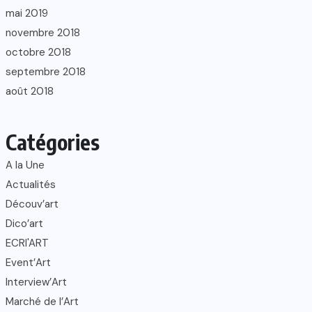
mai 2019
novembre 2018
octobre 2018
septembre 2018
août 2018
Catégories
A la Une
Actualités
Découv’art
Dico’art
ECRI'ART
Event’Art
Interview’Art
Marché de l’Art