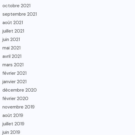
octobre 2021
septembre 2021
août 2021
juillet 2021
juin 2021
mai 2021
avril 2021
mars 2021
février 2021
janvier 2021
décembre 2020
février 2020
novembre 2019
août 2019
juillet 2019
juin 2019