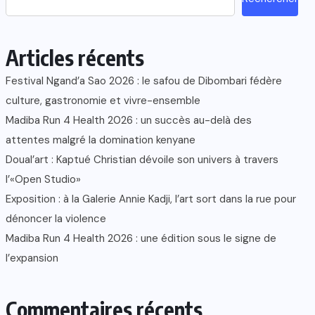
Articles récents
Festival Ngand’a Sao 2026 : le safou de Dibombari fédère
culture, gastronomie et vivre-ensemble
Madiba Run 4 Health 2026 : un succès au-delà des
attentes malgré la domination kenyane
Doual’art : Kaptué Christian dévoile son univers à travers
l’«Open Studio»
Exposition : à la Galerie Annie Kadji, l’art sort dans la rue pour
dénoncer la violence
Madiba Run 4 Health 2026 : une édition sous le signe de
l’expansion
Commentaires récents