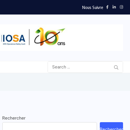
Nous Suivre
Rechercher
Rechercher