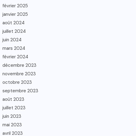
février 2025
janvier 2025
août 2024
juillet 2024
juin 2024
mars 2024
février 2024
décembre 2023
novembre 2023
octobre 2023
septembre 2023
août 2023
juillet 2023
juin 2023
mai 2023
avril 2023